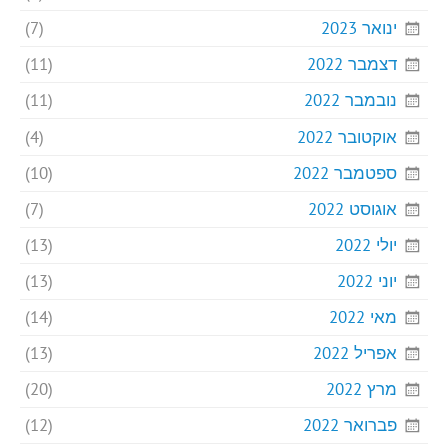
ינואר 2023
(7)
דצמבר 2022
(11)
נובמבר 2022
(11)
אוקטובר 2022
(4)
ספטמבר 2022
(10)
אוגוסט 2022
(7)
יולי 2022
(13)
יוני 2022
(13)
מאי 2022
(14)
אפריל 2022
(13)
מרץ 2022
(20)
פברואר 2022
(12)