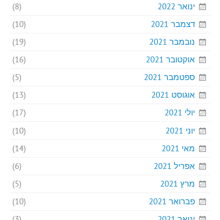
ינואר 2022
(8)
דצמבר 2021
(10)
נובמבר 2021
(19)
אוקטובר 2021
(16)
ספטמבר 2021
(5)
אוגוסט 2021
(13)
יולי 2021
(17)
יוני 2021
(10)
מאי 2021
(14)
אפריל 2021
(6)
מרץ 2021
(5)
פברואר 2021
(10)
ינואר 2021
(3)