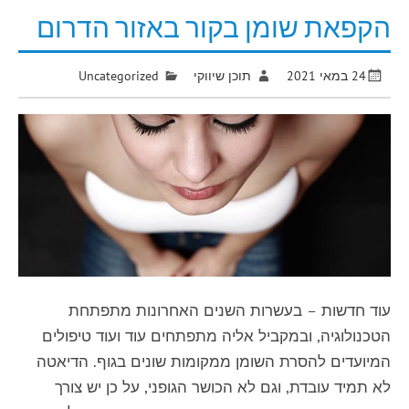
הקפאת שומן בקור באזור הדרום
24 במאי 2021
תוכן שיווקי
Uncategorized
עוד חדשות – בעשרות השנים האחרונות מתפתחת
הטכנולוגיה, ובמקביל אליה מתפתחים עוד ועוד טיפולים
המיועדים להסרת השומן ממקומות שונים בגוף. הדיאטה
לא תמיד עובדת, וגם לא הכושר הגופני, על כן יש צורך