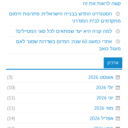
קשה לראות את זה
הסטנדרט החדש בבנייה הישראלית: פתרונות חימום
מתקדמים לבית המודרני
למה קניה היא יעד שמתאים לכל סוגי המטיילים?
אחרי כמעט 60 שנה: המיזם בשדרות שסגר לאם
מעגל כואב
ארכיון
אוגוסט 2026
(3)
יולי 2026
(10)
יוני 2026
(11)
מאי 2026
(11)
אפריל 2026
(14)