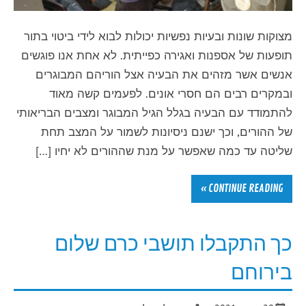
מצוקות שונות ובעיות נפשיות יכולות לבוא לידי ביטוי בתור
תופעות של אספנות ואגירה כפייתית. לא אחת אנו פוגשים
אנשים אשר מזהים את הבעיה אצל הוריהם המבוגרים
ובמקרים רבים הם חסרי אונים. לפעמים קשה מאוד
להתמודד עם הבעיה בגלל הגיל המבוגר ומצבים הבריאותי
של ההורים, וכך ישנם ניסיונות לשמור על המצב תחת
שליטה עד כמה שאפשר על מנת שההורים לא יחיו […]
CONTINUE READING »
כך התקבלו תושבי כרם שלום
בירוחם