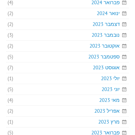
פברואר 2024
(4)
ינואר 2024
(2)
דצמבר 2023
(2)
נובמבר 2023
(3)
אוקטובר 2023
(2)
ספטמבר 2023
(5)
אוגוסט 2023
(7)
יולי 2023
(1)
יוני 2023
(5)
מאי 2023
(4)
אפריל 2023
(2)
מרץ 2023
(1)
פברואר 2023
(5)