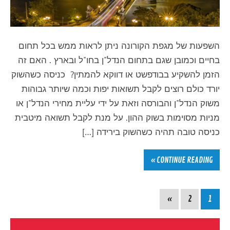
השפעות של מגפת הקורונה ניתן לראות ממש בכל תחום
בחיים וכמובן שגם בתחום הנדל"ן בחו"ל ובארץ . האם זה
הזמן להשקיע בבודפשט או דווקא להמתין? כניסה כשהשוק
יורד כולם רוצים לקבל תשואות יפות וכמה שיותר גבוהות
משוק הנדל"ן והבורסה וזאת על ידי עליית מחירי הנדל"ן או
מניות מסוימות בשוק ההון. על מנת לקבל תשואה מיטבית
כניסה טובה תהיה כשהשוק בירידה […]
CONTINUE READING »
»
2
1