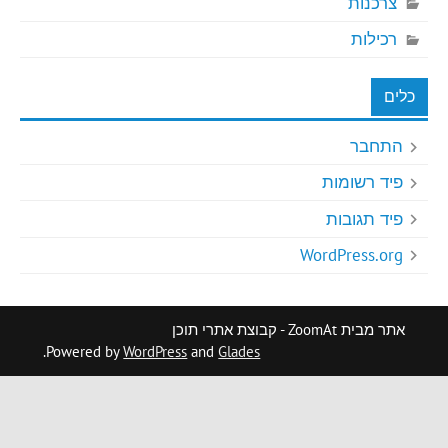
צרכנות
רכילות
כלים
התחבר
פיד רשומות
פיד תגובות
WordPress.org
אתר מבית ZoomAt - קבוצת אתרי תוכן
.
Powered by
WordPress
and
Glades