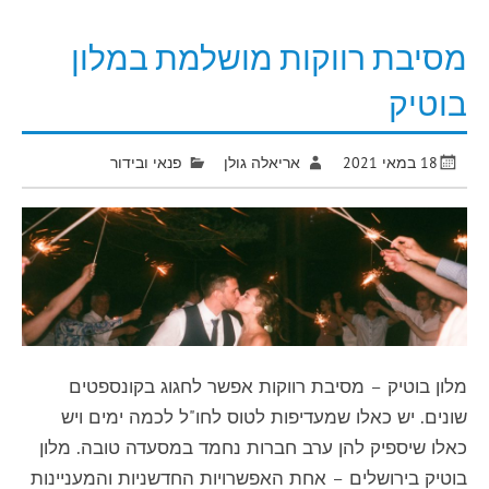
מסיבת רווקות מושלמת במלון
בוטיק
18 במאי 2021
אריאלה גולן
פנאי ובידור
מלון בוטיק – מסיבת רווקות אפשר לחגוג בקונספטים
שונים. יש כאלו שמעדיפות לטוס לחו"ל לכמה ימים ויש
כאלו שיספיק להן ערב חברות נחמד במסעדה טובה. מלון
בוטיק בירושלים – אחת האפשרויות החדשניות והמעניינות