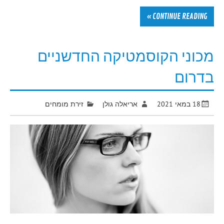
CONTINUE READING »
מכוני הקוסמטיקה החדשניים
בדרום
18 במאי 2021
אריאלה גולן
זירת מומחים