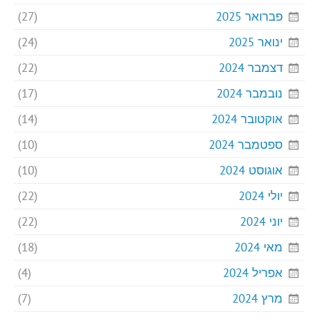
פברואר 2025
(27)
ינואר 2025
(24)
דצמבר 2024
(22)
נובמבר 2024
(17)
אוקטובר 2024
(14)
ספטמבר 2024
(10)
אוגוסט 2024
(10)
יולי 2024
(22)
יוני 2024
(22)
מאי 2024
(18)
אפריל 2024
(4)
מרץ 2024
(7)