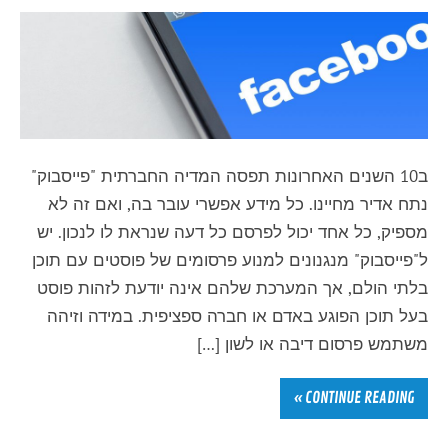
ב10 השנים האחרונות תפסה המדיה החברתית "פייסבוק"
נתח אדיר מחיינו. כל מידע אפשרי עובר בה, ואם זה לא
מספיק, כל אחד יכול לפרסם כל דעה שנראת לו לנכון. יש
ל"פייסבוק" מנגנונים למנוע פרסומים של פוסטים עם תוכן
בלתי הולם, אך המערכת שלהם אינה יודעת לזהות פוסט
בעל תוכן הפוגע באדם או חברה ספציפית. במידה וזיהה
משתמש פרסום דיבה או לשון […]
CONTINUE READING »