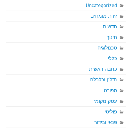
Uncategorized
זירת מומחים
חדשות
חינוך
טכנולוגיה
כללי
כתבה ראשית
נדל"ן וכלכלה
ספורט
עסק מקומי
פוליטי
פנאי ובידור