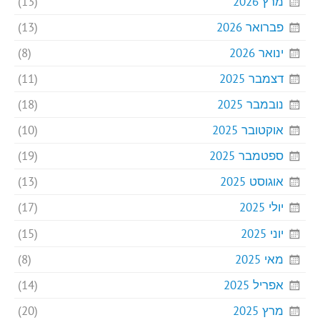
מרץ 2026
(13)
פברואר 2026
(13)
ינואר 2026
(8)
דצמבר 2025
(11)
נובמבר 2025
(18)
אוקטובר 2025
(10)
ספטמבר 2025
(19)
אוגוסט 2025
(13)
יולי 2025
(17)
יוני 2025
(15)
מאי 2025
(8)
אפריל 2025
(14)
מרץ 2025
(20)