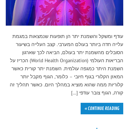
עודף ומשקל והשמנת יתר הן תופעות שנמצאות במגמת
עלייה חדה ביותר בעולם המערבי. קצב העלייה בשיעור
הסובלים מהשמנת יתר בעולם, הביאה לכך שארגון
הבריאות העולמי (World Health Organization) הכריז על
השמנת היתר כמגפה עולמית. השמנת יתר קורית כאשר
המאזן הקלורי בגוף חיובי – כלומר, הגוף מקבל יותר
קלוריות ממה שהוא מוציא במהלך היום. כאשר תהליך זה
קורה, הגוף צובר עודפי […]
CONTINUE READING »