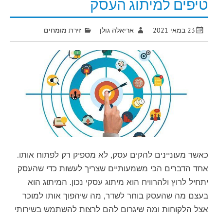
טיפים למיתוג העסק
23 במאי 2021
אריאלה גולן
זירת מומחים
כאשר מעוניינים להקים עסק, לא מספיק רק לפתוח אותו.
אחד הדברים הכי משמעותיים שצריך לעשות כדי שהעסק
יתחיל לרוץ ולהרוויח הוא מיתוג עסקי נכון. המיתוג הוא
בעצם מה שהעסק בוחר לשדר, מה שיהפוך אותו למוכר
אצל הלקוחות ומה שיגרום להם לרצות להשתמש בשירותי