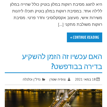
היא לחגוג מסיבת רווקות במלון בוטיק כולל שהייה במלון
ללילה אחד. במסיבת רווקות במלון בוטיק תוכלו ליהנות
משירות אישי, מעיצוב אקסקלוסיבי וחדר פרטי. מסיבת
רווקות משולבת מתקני […]
CONTINUE READING »
האם עכשיו זה הזמן להשקיע
בדירה בבודפשט?
18 במאי 2021
צופיה שטרן
נדל"ן וכלכלה