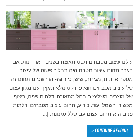
עולם עיצוב מטבחים תפס תאוצה בשנים האחרונות. אם
בעבר תחום עיצוב מטבח היה תהליך פשוט של עיצוב
מספר ארונות, מגירות, שיש, כיור וגז- הרי שכיום תחום זה
של עיצוב מטבחים הוא פרויקט מלא ומקיף עם מגוון עצום
של מוצרים משלימים החל מתאורה, דלתות פנים, ריצוף,
מכשירי חשמל ועוד. כידוע, תחום עיצוב מטבחים ודלתות
פנים הוא תחום עצום עם שלל סגנונות […]
CONTINUE READING »