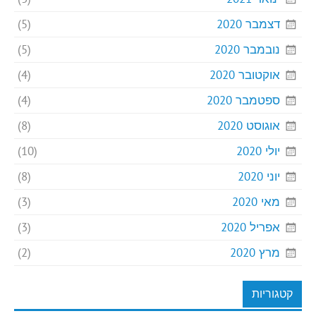
דצמבר 2020
(5)
נובמבר 2020
(5)
אוקטובר 2020
(4)
ספטמבר 2020
(4)
אוגוסט 2020
(8)
יולי 2020
(10)
יוני 2020
(8)
מאי 2020
(3)
אפריל 2020
(3)
מרץ 2020
(2)
קטגוריות