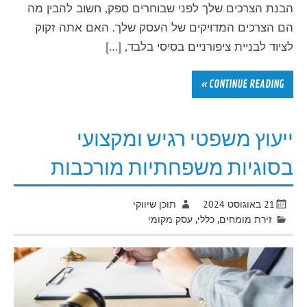
הבנת הצרכים שלך לפני שבוחרים ספק, חשוב להבין מה
הם הצרכים המדויקים של העסק שלך. האם אתה זקוק
לציוד לבניית ציפורניים בסיסי בלבד, […]
CONTINUE READING »
ייעוץ משפטי רגיש ומקצועי
בסוגיות משפחתיות מורכבות
21 באוגוסט 2024
תוכן שיווקי
זירת מומחים
,
כללי
,
עסק מקומי