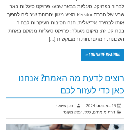
לבחור בפרויקט סיגליות בבאר שבע? פרויקט סיגליות באר
שבע של חברת Reisdor מציע מגוון יתרונות שיכולים להפוך
אותו לבחירה אידיאלית. הנה הסיבות העיקריות לבחור
בפרויקט זה: מיקום מעולה: פרויקט סיגליות ממוקם באחת
השכונות המתפתחות והמבוקשות […]
CONTINUE READING »
רוצים לדעת מה האמת? אנחנו
כאן כדי לעזור לכם
15 באוגוסט 2024
תוכן שיווקי
זירת מומחים
,
כללי
,
עסק מקומי