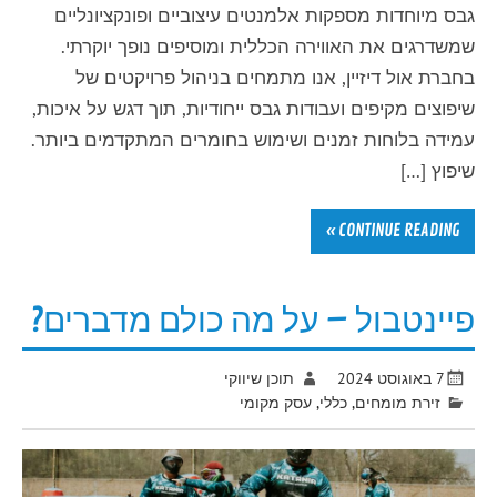
גבס מיוחדות מספקות אלמנטים עיצוביים ופונקציונליים
שמשדרגים את האווירה הכללית ומוסיפים נופך יוקרתי.
בחברת אול דיזיין, אנו מתמחים בניהול פרויקטים של
שיפוצים מקיפים ועבודות גבס ייחודיות, תוך דגש על איכות,
עמידה בלוחות זמנים ושימוש בחומרים המתקדמים ביותר.
שיפוץ […]
CONTINUE READING »
פיינטבול – על מה כולם מדברים?
7 באוגוסט 2024
תוכן שיווקי
זירת מומחים
,
כללי
,
עסק מקומי