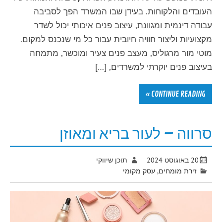
העובדים והלקוחות. בעידן שבו המשרד הפך לסביבה
עבודה דינמית ומגוונת, עיצוב פנים איכותי יכול לשדר
מקצועיות וליצור חוויה חיובית עבור כל מי שנכנס למקום.
מוטי מור מרגוליס, מעצב פנים צעיר ומוכשר, מתמחה
בעיצוב פנים יוקרתי למשרדים, […]
CONTINUE READING »
סרווה – לעור בריא ומאוזן
20 באוגוסט 2024
תוכן שיווקי
זירת מומחים
,
עסק מקומי