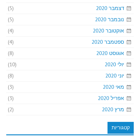
דצמבר 2020
(5)
נובמבר 2020
(5)
אוקטובר 2020
(4)
ספטמבר 2020
(4)
אוגוסט 2020
(8)
יולי 2020
(10)
יוני 2020
(8)
מאי 2020
(3)
אפריל 2020
(3)
מרץ 2020
(2)
קטגוריות