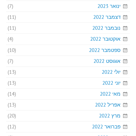
ינואר 2023
(7)
דצמבר 2022
(11)
נובמבר 2022
(11)
אוקטובר 2022
(4)
ספטמבר 2022
(10)
אוגוסט 2022
(7)
יולי 2022
(13)
יוני 2022
(13)
מאי 2022
(14)
אפריל 2022
(13)
מרץ 2022
(20)
פברואר 2022
(12)