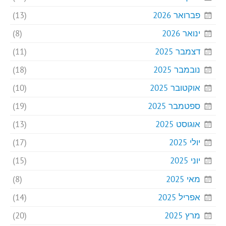
פברואר 2026
(13)
ינואר 2026
(8)
דצמבר 2025
(11)
נובמבר 2025
(18)
אוקטובר 2025
(10)
ספטמבר 2025
(19)
אוגוסט 2025
(13)
יולי 2025
(17)
יוני 2025
(15)
מאי 2025
(8)
אפריל 2025
(14)
מרץ 2025
(20)