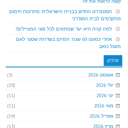
קשה לראות את זה
הסטנדרט החדש בבנייה הישראלית: פתרונות חימום
מתקדמים לבית המודרני
למה קניה היא יעד שמתאים לכל סוגי המטיילים?
אחרי כמעט 60 שנה: המיזם בשדרות שסגר לאם
מעגל כואב
ארכיון
אוגוסט 2026
(3)
יולי 2026
(10)
יוני 2026
(11)
מאי 2026
(11)
אפריל 2026
(14)
מרץ 2026
(13)