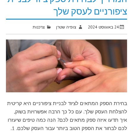
ציפורניים לעסק שלך
24 באוגוסט 2024
צופיה שטרן
צרכנות
בחירת הספק המתאים לציוד לבניית ציפורניים היא קריטית
להצלחת העסק שלך. עם כל כך הרבה אפשרויות בשוק,
איך תדעו איזה ספק מתאים לכם? הנה כמה טיפים שיעזרו
לכם לבחור את הספק הטוב ביותר עבור העסק שלכם. 1.