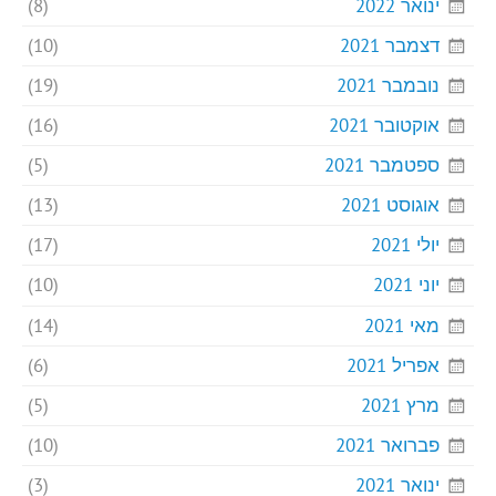
ינואר 2022
(8)
דצמבר 2021
(10)
נובמבר 2021
(19)
אוקטובר 2021
(16)
ספטמבר 2021
(5)
אוגוסט 2021
(13)
יולי 2021
(17)
יוני 2021
(10)
מאי 2021
(14)
אפריל 2021
(6)
מרץ 2021
(5)
פברואר 2021
(10)
ינואר 2021
(3)