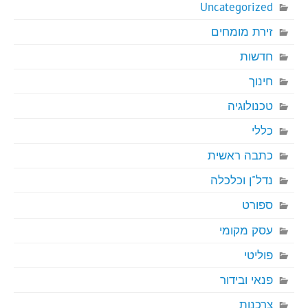
Uncategorized
זירת מומחים
חדשות
חינוך
טכנולוגיה
כללי
כתבה ראשית
נדל"ן וכלכלה
ספורט
עסק מקומי
פוליטי
פנאי ובידור
צרכנות