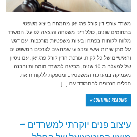
משרד עורכי דין קורל פרג'יאן מתמחה בייצוג משפטי
בתחומים שונים, כולל דיני משפחה והוצאה לפועל. המשרד
מלווה לקוחות בפתרון בעיות משפטיות מורכבות, עם דגש
על מתן שירות אישי ומקצועי שמתאים לצרכים המשפטיים
והאישיים של כל לקוח. עורכת הדין קורל פרג'יאן, עם ניסיון
של למעלה מ-10 שנים, מביאה למשרד מומחיות והבנה
מעמיקה במערכת המשפטית, ומספקת ללקוחות את
הכלים הנכונים להתמודד עם […]
CONTINUE READING »
עיצוב פנים יוקרתי למשרדים –