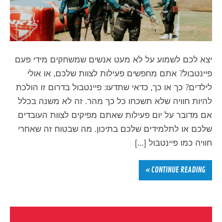
יצא לכם לשמוע על לא מעט אנשים שמשחקים מידי פעם
פיינטבול? אתם מחפשים פעילות לצוות שלכם, או אולי
לילדים? כך או כך, כדאי שתדעו: פיינטבול בדרום זו הולכת
להיות חוויה שלא תשכחו כל כך מהר. זה לא משנה בכלל
אם מדובר על יום פעילות שאתם מפיקים לצוות העובדים
שלכם או לתלמידים שלכם בתיכון. מה שבטוח זה שאחרי
חוויה כמו פיינטבול […]
CONTINUE READING »