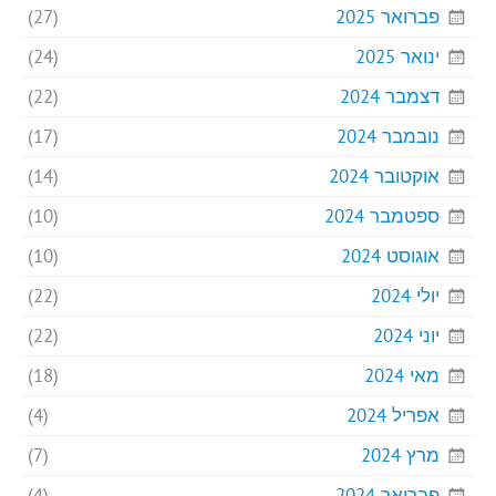
פברואר 2025
(27)
ינואר 2025
(24)
דצמבר 2024
(22)
נובמבר 2024
(17)
אוקטובר 2024
(14)
ספטמבר 2024
(10)
אוגוסט 2024
(10)
יולי 2024
(22)
יוני 2024
(22)
מאי 2024
(18)
אפריל 2024
(4)
מרץ 2024
(7)
פברואר 2024
(4)