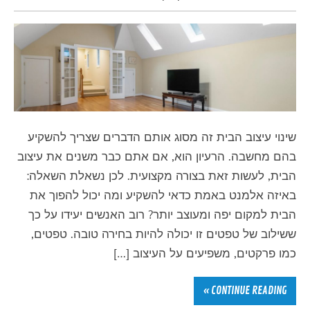
שינוי עיצוב הבית זה מסוג אותם הדברים שצריך להשקיע
בהם מחשבה. הרעיון הוא, אם אתם כבר משנים את עיצוב
הבית, לעשות זאת בצורה מקצועית. לכן נשאלת השאלה:
באיזה אלמנט באמת כדאי להשקיע ומה יכול להפוך את
הבית למקום יפה ומעוצב יותר? רוב האנשים יעידו על כך
ששילוב של טפטים זו יכולה להיות בחירה טובה. טפטים,
כמו פרקטים, משפיעים על העיצוב […]
CONTINUE READING »