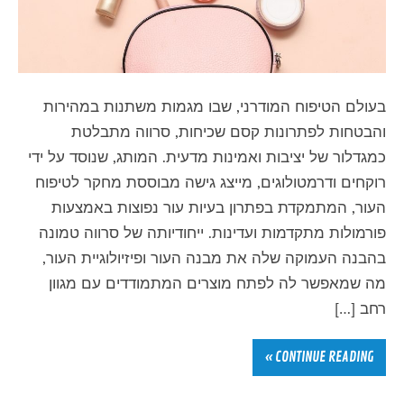
בעולם הטיפוח המודרני, שבו מגמות משתנות במהירות
והבטחות לפתרונות קסם שכיחות, סרווה מתבלטת
כמגדלור של יציבות ואמינות מדעית. המותג, שנוסד על ידי
רוקחים ודרמטולוגים, מייצג גישה מבוססת מחקר לטיפוח
העור, המתמקדת בפתרון בעיות עור נפוצות באמצעות
פורמולות מתקדמות ועדינות. ייחודיותה של סרווה טמונה
בהבנה העמוקה שלה את מבנה העור ופיזיולוגיית העור,
מה שמאפשר לה לפתח מוצרים המתמודדים עם מגוון
רחב […]
CONTINUE READING »