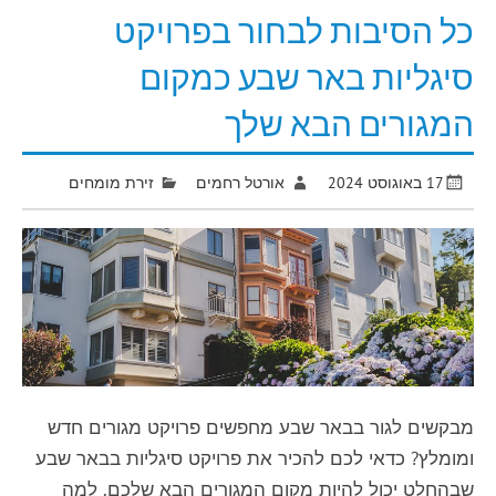
כל הסיבות לבחור בפרויקט
סיגליות באר שבע כמקום
המגורים הבא שלך
17 באוגוסט 2024
אורטל רחמים
זירת מומחים
מבקשים לגור בבאר שבע מחפשים פרויקט מגורים חדש
ומומלץ? כדאי לכם להכיר את פרויקט סיגליות בבאר שבע
שבהחלט יכול להיות מקום המגורים הבא שלכם. למה