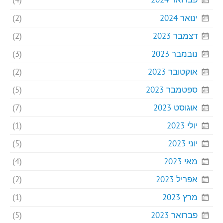
ינואר 2024
(2)
דצמבר 2023
(2)
נובמבר 2023
(3)
אוקטובר 2023
(2)
ספטמבר 2023
(5)
אוגוסט 2023
(7)
יולי 2023
(1)
יוני 2023
(5)
מאי 2023
(4)
אפריל 2023
(2)
מרץ 2023
(1)
פברואר 2023
(5)