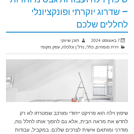
– שדרוג יוקרתי ופונקציונלי
לחללים שלכם
7 באוגוסט 2024
תוכן שיווקי
זירת מומחים
,
כללי
,
נדל"ן וכלכלה
,
עסק מקומי
שיפוץ וילה הוא פרויקט ייחודי ומורכב שמטרתו לא רק
לחדש את מראה הבית, אלא גם להפוך אותו לחלל נוח,
מודרני ומותאם אישית לצרכים שלכם. במקביל, עבודות