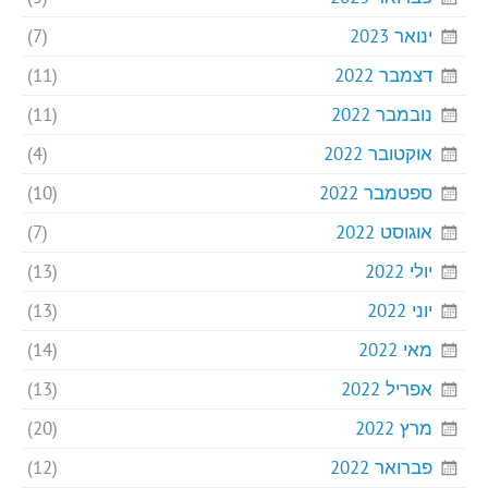
ינואר 2023
(7)
דצמבר 2022
(11)
נובמבר 2022
(11)
אוקטובר 2022
(4)
ספטמבר 2022
(10)
אוגוסט 2022
(7)
יולי 2022
(13)
יוני 2022
(13)
מאי 2022
(14)
אפריל 2022
(13)
מרץ 2022
(20)
פברואר 2022
(12)