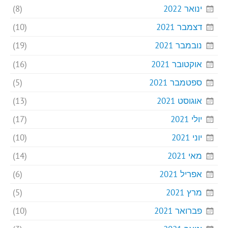
ינואר 2022
(8)
דצמבר 2021
(10)
נובמבר 2021
(19)
אוקטובר 2021
(16)
ספטמבר 2021
(5)
אוגוסט 2021
(13)
יולי 2021
(17)
יוני 2021
(10)
מאי 2021
(14)
אפריל 2021
(6)
מרץ 2021
(5)
פברואר 2021
(10)