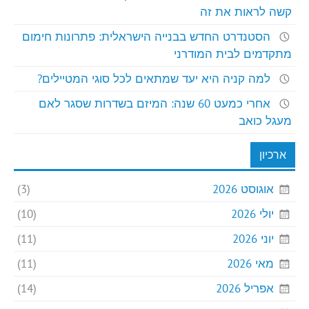
קשה לראות את זה
הסטנדרט החדש בבנייה הישראלית: פתרונות חימום
מתקדמים לבית המודרני
למה קניה היא יעד שמתאים לכל סוגי המטיילים?
אחרי כמעט 60 שנה: המיזם בשדרות שסגר לאם
מעגל כואב
ארכיון
אוגוסט 2026
(3)
יולי 2026
(10)
יוני 2026
(11)
מאי 2026
(11)
אפריל 2026
(14)