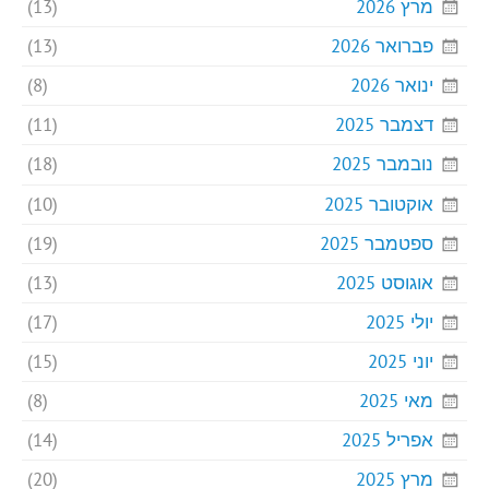
מרץ 2026
(13)
פברואר 2026
(13)
ינואר 2026
(8)
דצמבר 2025
(11)
נובמבר 2025
(18)
אוקטובר 2025
(10)
ספטמבר 2025
(19)
אוגוסט 2025
(13)
יולי 2025
(17)
יוני 2025
(15)
מאי 2025
(8)
אפריל 2025
(14)
מרץ 2025
(20)