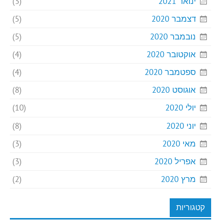
ינואר 2021
(3)
דצמבר 2020
(5)
נובמבר 2020
(5)
אוקטובר 2020
(4)
ספטמבר 2020
(4)
אוגוסט 2020
(8)
יולי 2020
(10)
יוני 2020
(8)
מאי 2020
(3)
אפריל 2020
(3)
מרץ 2020
(2)
קטגוריות