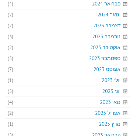
פברואר 2024
(4)
ינואר 2024
(2)
דצמבר 2023
(2)
נובמבר 2023
(3)
אוקטובר 2023
(2)
ספטמבר 2023
(5)
אוגוסט 2023
(7)
יולי 2023
(1)
יוני 2023
(5)
מאי 2023
(4)
אפריל 2023
(2)
מרץ 2023
(1)
פברואר 2023
(5)