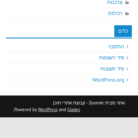
צרכנות
רכילות
כלים
התחבר
פיד רשומות
פיד תגובות
WordPress.org
אתר מבית ZoomAt - קבוצת אתרי תוכן
.
Powered by
WordPress
and
Glades