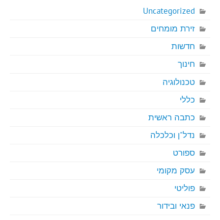
Uncategorized
זירת מומחים
חדשות
חינוך
טכנולוגיה
כללי
כתבה ראשית
נדל"ן וכלכלה
ספורט
עסק מקומי
פוליטי
פנאי ובידור