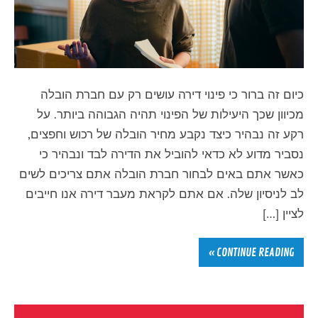
כיום זה ברור כי פינוי דירה עושים רק עם חברת הובלה
מכיוון שכך היעילות של הפינוי תהיה הגבוהה ביותר. על
רקע זה נבהיר כיצד נקבע מחיר הובלה של רכוש וחפצים,
נסביר מדוע לא כדאי להוביל את הדירה לבד ונבהיר כי
כאשר אתם באים לבחור חברת הובלה אתם צריכים לשים
לב לניסיון שלה. אם אתם לקראת מעבר דירה אנו חייבים
לציין […]
CONTINUE READING »