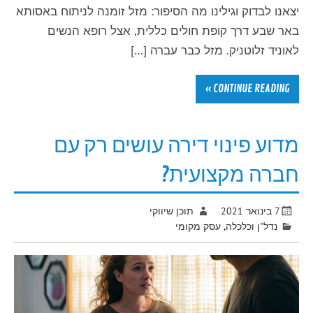
יצאנו לבדוק וגילינו מה הסיפור: מזל זומנה לניתוח באסותא
באר שבע דרך קופת חולים כללית, אצל רופא הנשים
לאוניד זלוטניק. מזל כבר עברה […]
CONTINUE READING »
מדוע פינוי דירה עושים רק עם
חברה מקצועית?
7 בינואר 2021
תוכן שיווקי
נדל"ן וכלכלה
,
עסק מקומי