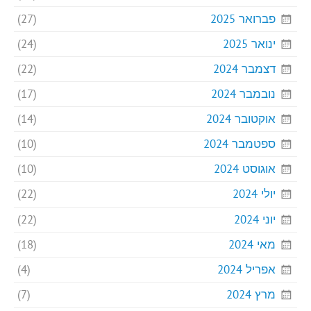
פברואר 2025
(27)
ינואר 2025
(24)
דצמבר 2024
(22)
נובמבר 2024
(17)
אוקטובר 2024
(14)
ספטמבר 2024
(10)
אוגוסט 2024
(10)
יולי 2024
(22)
יוני 2024
(22)
מאי 2024
(18)
אפריל 2024
(4)
מרץ 2024
(7)