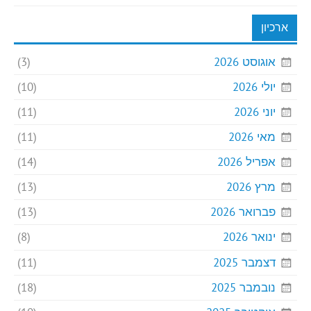
ארכיון
אוגוסט 2026
(3)
יולי 2026
(10)
יוני 2026
(11)
מאי 2026
(11)
אפריל 2026
(14)
מרץ 2026
(13)
פברואר 2026
(13)
ינואר 2026
(8)
דצמבר 2025
(11)
נובמבר 2025
(18)