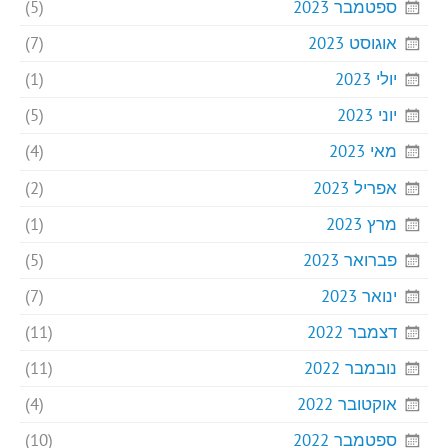
ספטמבר 2023
(5)
אוגוסט 2023
(7)
יולי 2023
(1)
יוני 2023
(5)
מאי 2023
(4)
אפריל 2023
(2)
מרץ 2023
(1)
פברואר 2023
(5)
ינואר 2023
(7)
דצמבר 2022
(11)
נובמבר 2022
(11)
אוקטובר 2022
(4)
ספטמבר 2022
(10)