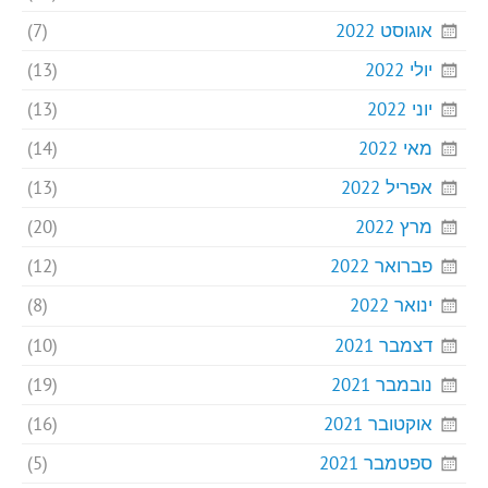
אוגוסט 2022
(7)
יולי 2022
(13)
יוני 2022
(13)
מאי 2022
(14)
אפריל 2022
(13)
מרץ 2022
(20)
פברואר 2022
(12)
ינואר 2022
(8)
דצמבר 2021
(10)
נובמבר 2021
(19)
אוקטובר 2021
(16)
ספטמבר 2021
(5)