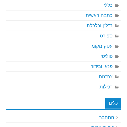
כללי
כתבה ראשית
נדל"ן וכלכלה
ספורט
עסק מקומי
פוליטי
פנאי ובידור
צרכנות
רכילות
כלים
התחבר