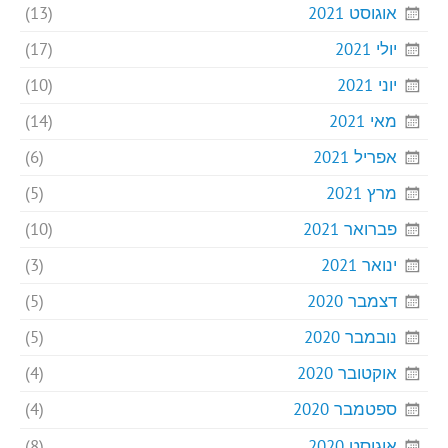
אוגוסט 2021
(13)
יולי 2021
(17)
יוני 2021
(10)
מאי 2021
(14)
אפריל 2021
(6)
מרץ 2021
(5)
פברואר 2021
(10)
ינואר 2021
(3)
דצמבר 2020
(5)
נובמבר 2020
(5)
אוקטובר 2020
(4)
ספטמבר 2020
(4)
אוגוסט 2020
(8)