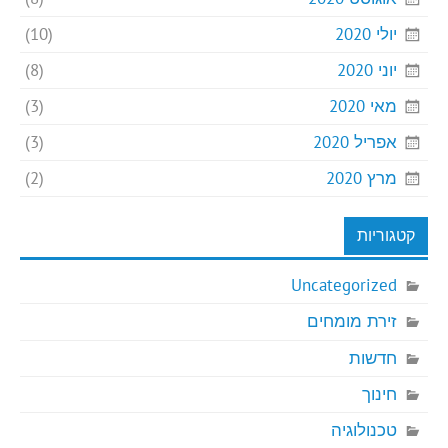
יולי 2020
(10)
יוני 2020
(8)
מאי 2020
(3)
אפריל 2020
(3)
מרץ 2020
(2)
קטגוריות
Uncategorized
זירת מומחים
חדשות
חינוך
טכנולוגיה