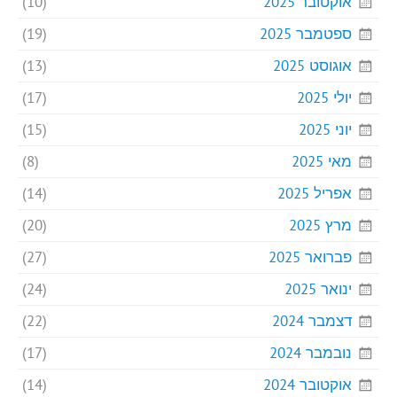
אוקטובר 2025
(10)
ספטמבר 2025
(19)
אוגוסט 2025
(13)
יולי 2025
(17)
יוני 2025
(15)
מאי 2025
(8)
אפריל 2025
(14)
מרץ 2025
(20)
פברואר 2025
(27)
ינואר 2025
(24)
דצמבר 2024
(22)
נובמבר 2024
(17)
אוקטובר 2024
(14)