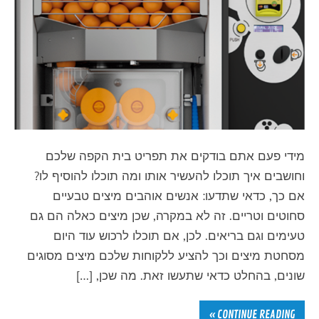
מידי פעם אתם בודקים את תפריט בית הקפה שלכם
וחושבים איך תוכלו להעשיר אותו ומה תוכלו להוסיף לו?
אם כך, כדאי שתדעו: אנשים אוהבים מיצים טבעיים
סחוטים וטריים. זה לא במקרה, שכן מיצים כאלה הם גם
טעימים וגם בריאים. לכן, אם תוכלו לרכוש עוד היום
מסחטת מיצים וכך להציע ללקוחות שלכם מיצים מסוגים
שונים, בהחלט כדאי שתעשו זאת. מה שכן, […]
CONTINUE READING »