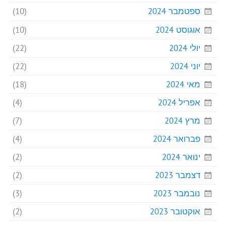
ספטמבר 2024
(10)
אוגוסט 2024
(10)
יולי 2024
(22)
יוני 2024
(22)
מאי 2024
(18)
אפריל 2024
(4)
מרץ 2024
(7)
פברואר 2024
(4)
ינואר 2024
(2)
דצמבר 2023
(2)
נובמבר 2023
(3)
אוקטובר 2023
(2)