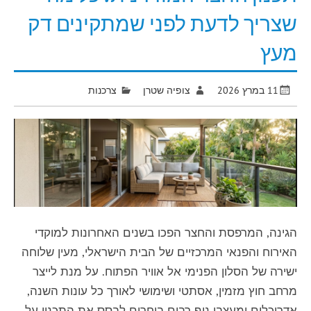
שצריך לדעת לפני שמתקינים דק
מעץ
11 במרץ 2026
צופיה שטרן
צרכנות
הגינה, המרפסת והחצר הפכו בשנים האחרונות למוקדי
האירוח והפנאי המרכזיים של הבית הישראלי, מעין שלוחה
ישירה של הסלון הפנימי אל אוויר הפתוח. על מנת לייצר
מרחב חוץ מזמין, אסתטי ושימושי לאורך כל עונות השנה,
אדריכלים ומעצבי נוף רבים בוחרים לבסס את התכנון על