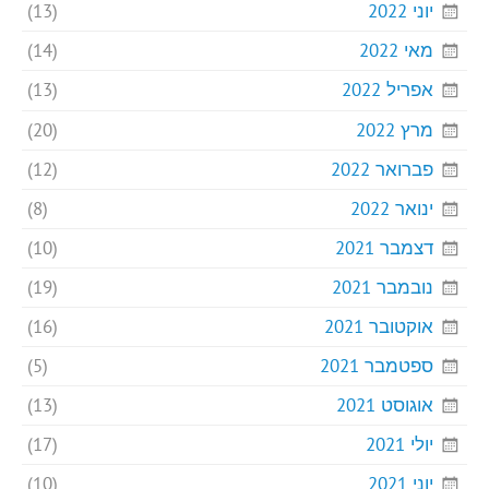
יוני 2022
(13)
מאי 2022
(14)
אפריל 2022
(13)
מרץ 2022
(20)
פברואר 2022
(12)
ינואר 2022
(8)
דצמבר 2021
(10)
נובמבר 2021
(19)
אוקטובר 2021
(16)
ספטמבר 2021
(5)
אוגוסט 2021
(13)
יולי 2021
(17)
יוני 2021
(10)