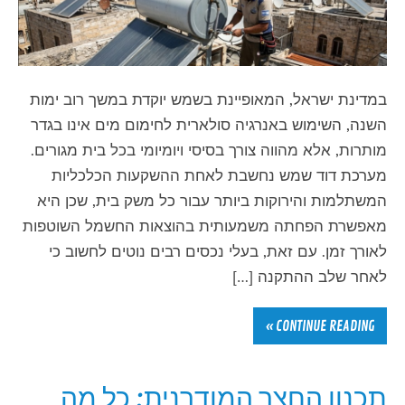
במדינת ישראל, המאופיינת בשמש יוקדת במשך רוב ימות
השנה, השימוש באנרגיה סולארית לחימום מים אינו בגדר
מותרות, אלא מהווה צורך בסיסי ויומיומי בכל בית מגורים.
מערכת דוד שמש נחשבת לאחת ההשקעות הכלכליות
המשתלמות והירוקות ביותר עבור כל משק בית, שכן היא
מאפשרת הפחתה משמעותית בהוצאות החשמל השוטפות
לאורך זמן. עם זאת, בעלי נכסים רבים נוטים לחשוב כי
לאחר שלב ההתקנה […]
CONTINUE READING »
תכנון החצר המודרנית: כל מה