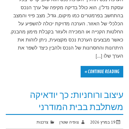
עסקת נדל"ן. הוא כולל בדיקה מקיפה של ערך הנכס
בהתחשב בפרמטרים כמו מיקום, גודל, מצב פיזי והמצב
הכלכלי של האזור. הערכה מדויקת יכולה להשפיע על
החלטות הקנייה או המכירה ולעזור בקבלת מימון מהבנק.
כאשר מבצעים הערכת נכס מקצועית, ניתן לזהות את
היתרונות והחסרונות של הנכס ולהבין כיצד לשפר את
הערך שלו […]
CONTINUE READING »
עיצוב ורוחניות: כך יודאיקה
משתלבת בבית המודרני
19 במרץ 2026
צופיה שטרן
צרכנות