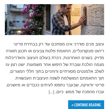
עיצוב פנים מודרני אינו מסתכם עוד רק בבחירת פריטי
ריהוט פונקציונליים, התאמת פלטת צבעים או תכנון תאורה
מדויק. בשנים האחרונות, ניכרת בעולם העיצוב והאדריכלות
מגמה הולכת וגוברת של חיפוש אחר משמעות. ישנו רצון עז
לשלב אלמנטים מסורתיים ורוחניים בתוך חללי המגורים,
תוך התאמתם המושלמת לשפה העיצובית העכשווית.
פריטי יודאיקה, שבעבר נתפסו לעיתים ככבדים או מיושנים,
עברו מהפכה של ממש. כיום, […]
CONTINUE READING »