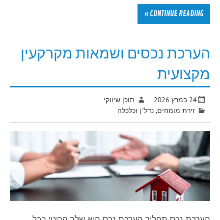
CONTINUE READING »
הערכת נכסים ושמאות מקרקעין
מקצועית
24 במרץ 2026
תוכן שיווקי
זירת מומחים
,
נדל"ן וכלכלה
הערכת נכס תהליך הערכת נכס הוא שלב קריטי בכל