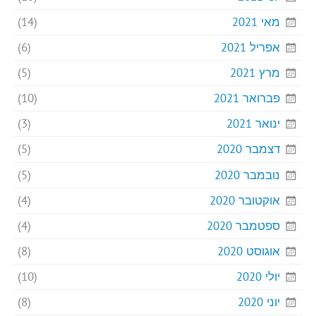
מאי 2021
(14)
אפריל 2021
(6)
מרץ 2021
(5)
פברואר 2021
(10)
ינואר 2021
(3)
דצמבר 2020
(5)
נובמבר 2020
(5)
אוקטובר 2020
(4)
ספטמבר 2020
(4)
אוגוסט 2020
(8)
יולי 2020
(10)
יוני 2020
(8)