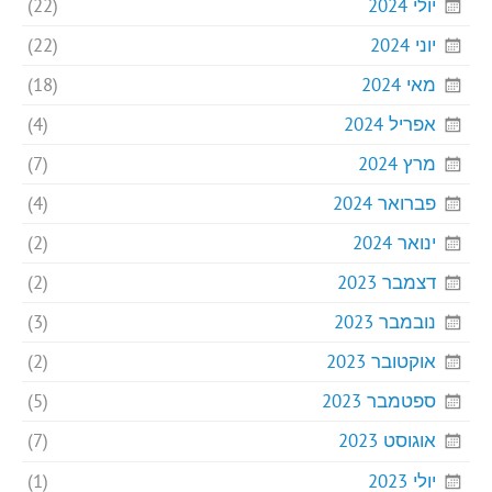
יולי 2024
(22)
יוני 2024
(22)
מאי 2024
(18)
אפריל 2024
(4)
מרץ 2024
(7)
פברואר 2024
(4)
ינואר 2024
(2)
דצמבר 2023
(2)
נובמבר 2023
(3)
אוקטובר 2023
(2)
ספטמבר 2023
(5)
אוגוסט 2023
(7)
יולי 2023
(1)