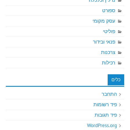
נדל"ן וכלכלה
ספורט
עסק מקומי
פוליטי
פנאי ובידור
צרכנות
רכילות
כלים
התחבר
פיד רשומות
פיד תגובות
WordPress.org