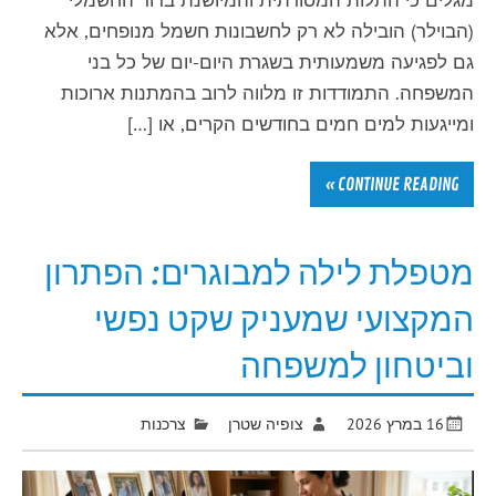
(הבוילר) הובילה לא רק לחשבונות חשמל מנופחים, אלא
גם לפגיעה משמעותית בשגרת היום-יום של כל בני
המשפחה. התמודדות זו מלווה לרוב בהמתנות ארוכות
ומייגעות למים חמים בחודשים הקרים, או […]
CONTINUE READING »
מטפלת לילה למבוגרים: הפתרון
המקצועי שמעניק שקט נפשי
וביטחון למשפחה
16 במרץ 2026
צופיה שטרן
צרכנות