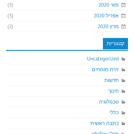
מאי 2020
(3)
אפריל 2020
(3)
מרץ 2020
(2)
קטגוריות
Uncategorized
זירת מומחים
חדשות
חינוך
טכנולוגיה
כללי
כתבה ראשית