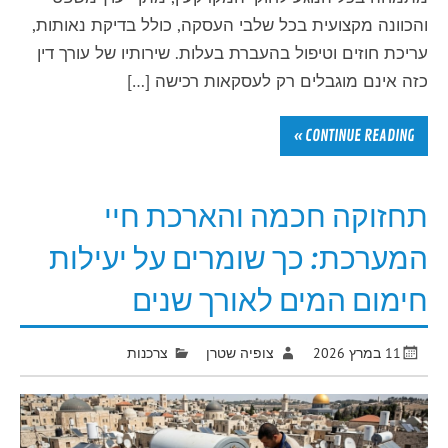
והכוונה מקצועית בכל שלבי העסקה, כולל בדיקת נאותות,
עריכת חוזים וטיפול בהעברת בעלות. שירותיו של עורך דין
כזה אינם מוגבלים רק לעסקאות רכישה […]
CONTINUE READING »
תחזוקה חכמה והארכת חיי
המערכת: כך שומרים על יעילות
חימום המים לאורך שנים
11 במרץ 2026
צופיה שטרן
צרכנות