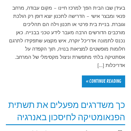
בעידן שבו הבית הפך למרכז חיינו – מקום עבודה, מרחב
פנאי ומבצר אישי – הדרישה לתכנון יוצא דופן רק הולכת
וגוברת. בניית בית פרטי או תכנון וילה הם תהליכים
מורכבים הדורשים הרבה מעבר לידע טכני בבנייה. כאן
נכנס לתמונה אדריכל יוקרה, איש מקצוע שתפקידו לתרגם
חלומות מופשטים למציאות בנויה, תוך הקפדה על
אסתטיקה בלתי מתפשרת וניצול מקסימלי של המרחב.
אדריכלות […]
CONTINUE READING »
כך משדרגים מפעלים את תשתית
הפנאומטיקה לחיסכון באנרגיה