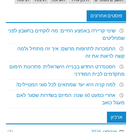
פוסטים אחרונים
שינוי קריירה באמצע החיים: מה לוקחים בחשבון לפני
שמחליטים
התמכרות לתרופות מרשם: איך זה מתחיל ולמה
קשה לראות את זה
הסטנדרט החדש בבנייה הישראלית: פתרונות חימום
מתקדמים לבית המודרני
למה קניה היא יעד שמתאים לכל סוגי המטיילים?
אחרי כמעט 60 שנה: המיזם בשדרות שסגר לאם
מעגל כואב
ארכיון
אוגוסט 2026
(3)