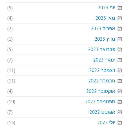
יוני 2023
(5)
מאי 2023
(4)
אפריל 2023
(2)
מרץ 2023
(1)
פברואר 2023
(5)
ינואר 2023
(7)
דצמבר 2022
(11)
נובמבר 2022
(11)
אוקטובר 2022
(4)
ספטמבר 2022
(10)
אוגוסט 2022
(7)
יולי 2022
(13)