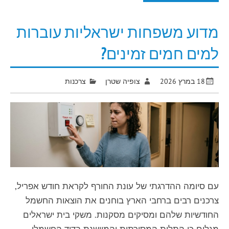
מדוע משפחות ישראליות עוברות
למים חמים זמינים?
18 במרץ 2026
צופיה שטרן
צרכנות
עם סיומה ההדרגתי של עונת החורף לקראת חודש אפריל,
צרכנים רבים ברחבי הארץ בוחנים את הוצאות החשמל
החודשיות שלהם ומסיקים מסקנות. משקי בית ישראלים
מגלים כי התלות המסורתית והמיושנת בדוד החשמלי