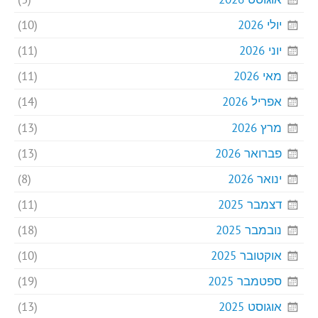
יולי 2026
(10)
יוני 2026
(11)
מאי 2026
(11)
אפריל 2026
(14)
מרץ 2026
(13)
פברואר 2026
(13)
ינואר 2026
(8)
דצמבר 2025
(11)
נובמבר 2025
(18)
אוקטובר 2025
(10)
ספטמבר 2025
(19)
אוגוסט 2025
(13)