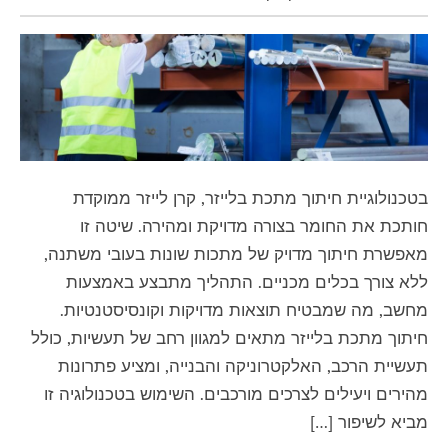
בטכנולוגיית חיתוך מתכת בלייזר, קרן לייזר ממוקדת
חותכת את החומר בצורה מדויקת ומהירה. שיטה זו
מאפשרת חיתוך מדויק של מתכות שונות בעובי משתנה,
ללא צורך בכלים מכניים. התהליך מתבצע באמצעות
מחשב, מה שמבטיח תוצאות מדויקות וקונסיסטנטיות.
חיתוך מתכת בלייזר מתאים למגוון רחב של תעשיות, כולל
תעשיית הרכב, האלקטרוניקה והבנייה, ומציע פתרונות
מהירים ויעילים לצרכים מורכבים. השימוש בטכנולוגיה זו
מביא לשיפור […]