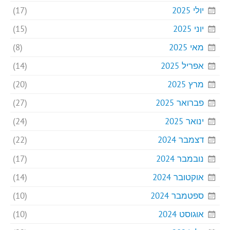
יולי 2025
(17)
יוני 2025
(15)
מאי 2025
(8)
אפריל 2025
(14)
מרץ 2025
(20)
פברואר 2025
(27)
ינואר 2025
(24)
דצמבר 2024
(22)
נובמבר 2024
(17)
אוקטובר 2024
(14)
ספטמבר 2024
(10)
אוגוסט 2024
(10)