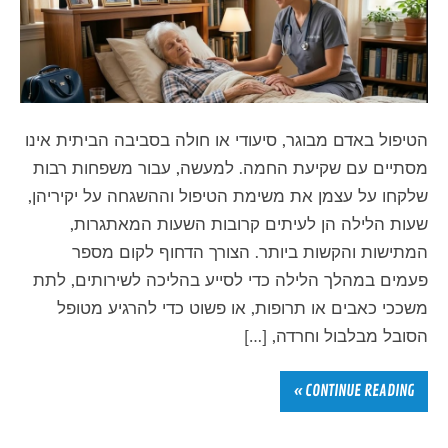
הטיפול באדם מבוגר, סיעודי או חולה בסביבה הביתית אינו
מסתיים עם שקיעת החמה. למעשה, עבור משפחות רבות
שלקחו על עצמן את משימת הטיפול וההשגחה על יקיריהן,
שעות הלילה הן לעיתים קרובות השעות המאתגרות,
המתישות והקשות ביותר. הצורך הדחוף לקום מספר
פעמים במהלך הלילה כדי לסייע בהליכה לשירותים, לתת
משככי כאבים או תרופות, או פשוט כדי להרגיע מטופל
הסובל מבלבול וחרדה, […]
CONTINUE READING »