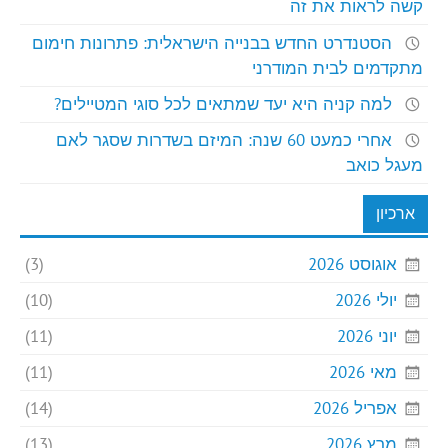
קשה לראות את זה
הסטנדרט החדש בבנייה הישראלית: פתרונות חימום
מתקדמים לבית המודרני
למה קניה היא יעד שמתאים לכל סוגי המטיילים?
אחרי כמעט 60 שנה: המיזם בשדרות שסגר לאם
מעגל כואב
ארכיון
אוגוסט 2026
(3)
יולי 2026
(10)
יוני 2026
(11)
מאי 2026
(11)
אפריל 2026
(14)
מרץ 2026
(13)