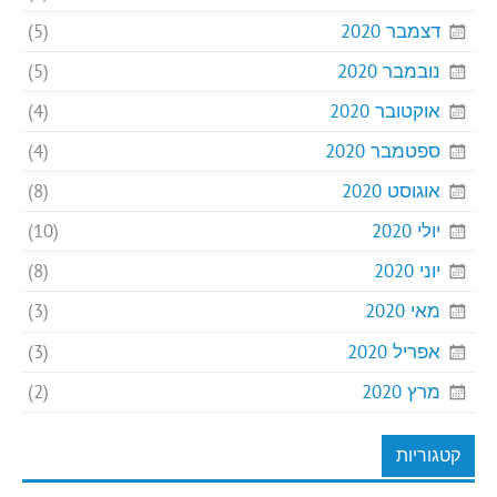
דצמבר 2020
(5)
נובמבר 2020
(5)
אוקטובר 2020
(4)
ספטמבר 2020
(4)
אוגוסט 2020
(8)
יולי 2020
(10)
יוני 2020
(8)
מאי 2020
(3)
אפריל 2020
(3)
מרץ 2020
(2)
קטגוריות