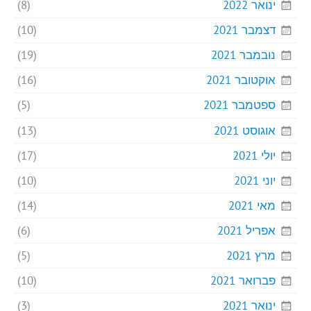
ינואר 2022
(8)
דצמבר 2021
(10)
נובמבר 2021
(19)
אוקטובר 2021
(16)
ספטמבר 2021
(5)
אוגוסט 2021
(13)
יולי 2021
(17)
יוני 2021
(10)
מאי 2021
(14)
אפריל 2021
(6)
מרץ 2021
(5)
פברואר 2021
(10)
ינואר 2021
(3)