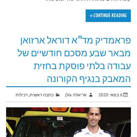
CONTINUE READING »
פראמדיק מד"א דוראל ארזואן
מבאר שבע מסכם חודשיים של
עבודה בלתי פוסקת בחזית
המאבק בנגיף הקורונה
6 במאי 2020
אריאלה גולן
כתבה ראשית
,
רכילות