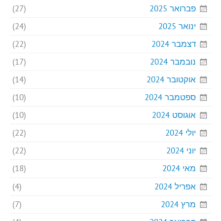
פברואר 2025
(27)
ינואר 2025
(24)
דצמבר 2024
(22)
נובמבר 2024
(17)
אוקטובר 2024
(14)
ספטמבר 2024
(10)
אוגוסט 2024
(10)
יולי 2024
(22)
יוני 2024
(22)
מאי 2024
(18)
אפריל 2024
(4)
מרץ 2024
(7)