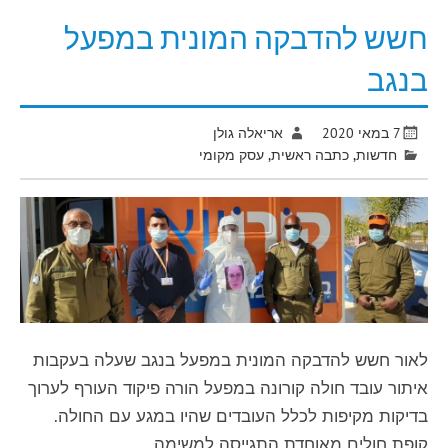
חשש להדבקה המונית במפעל
בנגב
7 במאי 2020
אריאלה גולן
חדשות
,
כתבה ראשית
,
עסק מקומי
לאור חשש להדבקה המונית במפעל בנגב שעלה בעקבות
איתור עובד חולה קורונה במפעל הורה פיקוד העורף לערוך
בדיקות מקיפות לכלל העובדים שהיו במגע עם החולה.
קופת חולים מאוחדת התגייסה למשימה.