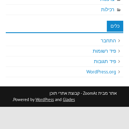
רכילות
כלים
התחבר
פיד רשומות
פיד תגובות
WordPress.org
אתר מבית ZoomAt - קבוצת אתרי תוכן
.
Powered by
WordPress
and
Glades