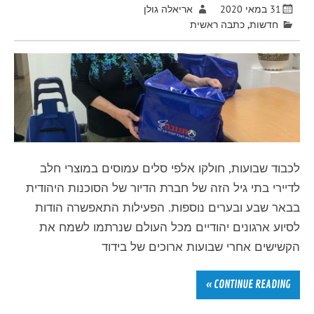
31 במאי 2020
אריאלה גולן
חדשות
,
כתבה ראשית
לכבוד שבועות, חולקו אלפי סלים עמוסים במוצרי חלב
לדיירי בתי גיל הזה של חברת הדיור של הסוכנות היהודית
בבאר שבע ובערים נוספות. הפעילות התאפשרה הודות
לסיוע ארגונים יהודיים מכל העולם שנרתמו לשמח את
הקשישים אחרי שבועות ארוכים של בידוד
CONTINUE READING »