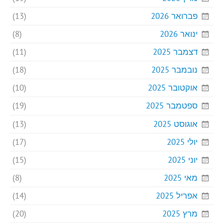
פברואר 2026
(13)
ינואר 2026
(8)
דצמבר 2025
(11)
נובמבר 2025
(18)
אוקטובר 2025
(10)
ספטמבר 2025
(19)
אוגוסט 2025
(13)
יולי 2025
(17)
יוני 2025
(15)
מאי 2025
(8)
אפריל 2025
(14)
מרץ 2025
(20)