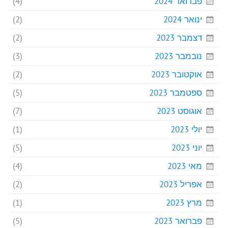
פברואר 2024
(4)
ינואר 2024
(2)
דצמבר 2023
(2)
נובמבר 2023
(3)
אוקטובר 2023
(2)
ספטמבר 2023
(5)
אוגוסט 2023
(7)
יולי 2023
(1)
יוני 2023
(5)
מאי 2023
(4)
אפריל 2023
(2)
מרץ 2023
(1)
פברואר 2023
(5)