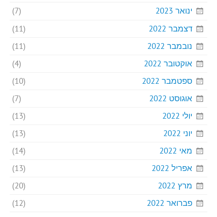
ינואר 2023
(7)
דצמבר 2022
(11)
נובמבר 2022
(11)
אוקטובר 2022
(4)
ספטמבר 2022
(10)
אוגוסט 2022
(7)
יולי 2022
(13)
יוני 2022
(13)
מאי 2022
(14)
אפריל 2022
(13)
מרץ 2022
(20)
פברואר 2022
(12)