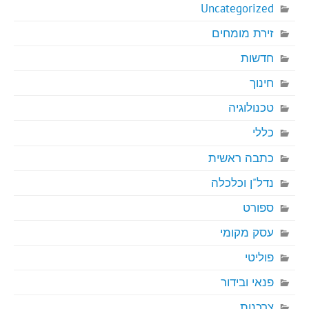
Uncategorized
זירת מומחים
חדשות
חינוך
טכנולוגיה
כללי
כתבה ראשית
נדל"ן וכלכלה
ספורט
עסק מקומי
פוליטי
פנאי ובידור
צרכנות