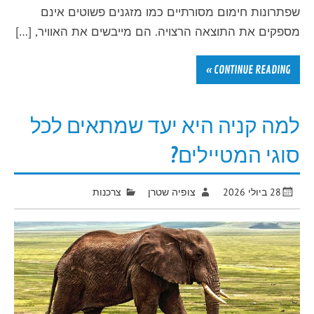
שפתרונות חימום מסורתיים כמו מזגנים פשוטים אינם
מספקים את התוצאה הרצויה. הם מייבשים את האוויר, […]
CONTINUE READING »
למה קניה היא יעד שמתאים לכל
סוגי המטיילים?
28 ביולי 2026
צופיה שטרן
צרכנות