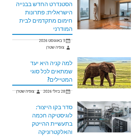
הסטנדרט החדש בבנייה
הישראלית: פתרונות
חימום מתקדמים לבית
המודרני
3 באוגוסט 2026
צופיה שטרן
למה קניה היא יעד
שמתאים לכל סוגי
המטיילים?
28 ביולי 2026
צופיה שטרן
סדר בקו הייצור:
לוגיסטיקה חכמה
בתעשיית ההייטק
והאלקטרוניקה