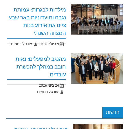
מילדות לבגרות: עמותת
נגבה ומועדוניות באר שבע
ציינו את אירוע בנות
המצווה השנתי
9 ביולי 2026
אורטל רחמים
מהנגב למפעלים: נאות
חובב במהלך להכשרת
עובדים
24 ביוני 2026
אורטל רחמים
חדשות