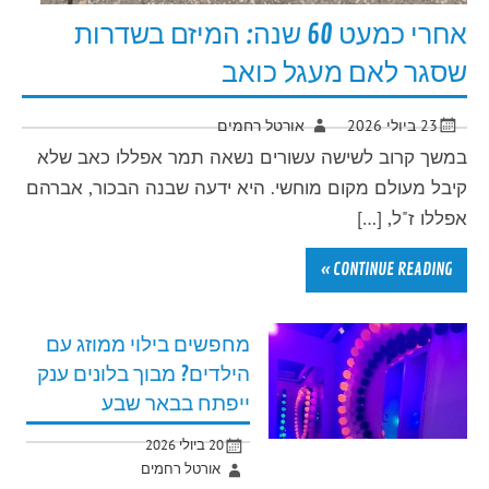
אחרי כמעט 60 שנה: המיזם בשדרות
שסגר לאם מעגל כואב
23 ביולי 2026
אורטל רחמים
במשך קרוב לשישה עשורים נשאה תמר אפללו כאב שלא
קיבל מעולם מקום מוחשי. היא ידעה שבנה הבכור, אברהם
אפללו ז"ל, […]
CONTINUE READING »
מחפשים בילוי ממוזג עם
הילדים? מבוך בלונים ענק
ייפתח בבאר שבע
20 ביולי 2026
אורטל רחמים