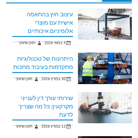
עיצוב חוץ בהתאמה
אישית עם מוצרי
אלומיניום איכותיים
3 במאי 2026
תוכן שיווקי
היתרונות של טכנולוגיות
מתקדמות בעיבוד מתכות
30 במרץ 2026
תוכן שיווקי
שירותי עורך דין לענייני
מקרקעין: כל מה שצריך
לדעת
12 במרץ 2026
תוכן שיווקי