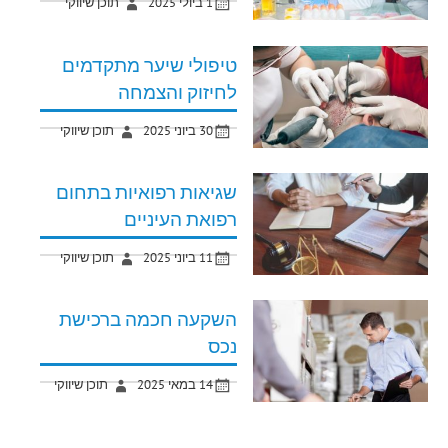
1 ביולי 2025
תוכן שיווקי
טיפולי שיער מתקדמים
לחיזוק והצמחה
30 ביוני 2025
תוכן שיווקי
שגיאות רפואיות בתחום
רפואת העיניים
11 ביוני 2025
תוכן שיווקי
השקעה חכמה ברכישת
נכס
14 במאי 2025
תוכן שיווקי