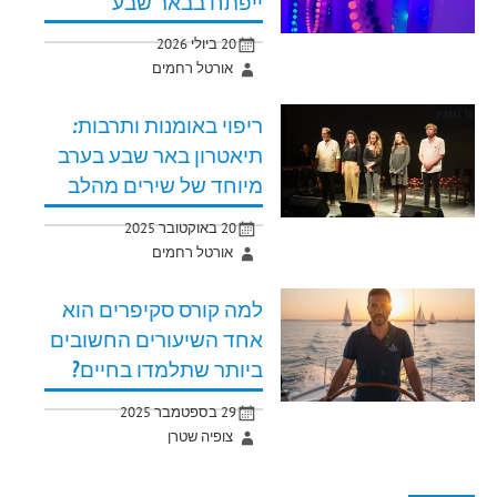
ייפתח בבאר שבע
20 ביולי 2026
אורטל רחמים
ריפוי באומנות ותרבות:
תיאטרון באר שבע בערב
מיוחד של שירים מהלב
20 באוקטובר 2025
אורטל רחמים
למה קורס סקיפרים הוא
אחד השיעורים החשובים
ביותר שתלמדו בחיים?
29 בספטמבר 2025
צופיה שטרן