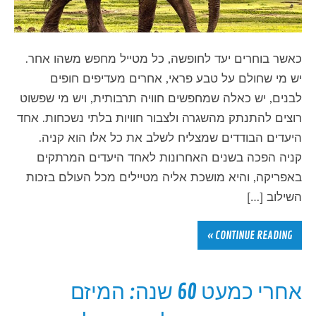
כאשר בוחרים יעד לחופשה, כל מטייל מחפש משהו אחר.
יש מי שחולם על טבע פראי, אחרים מעדיפים חופים
לבנים, יש כאלה שמחפשים חוויה תרבותית, ויש מי שפשוט
רוצים להתנתק מהשגרה ולצבור חוויות בלתי נשכחות. אחד
היעדים הבודדים שמצליח לשלב את כל אלו הוא קניה.
קניה הפכה בשנים האחרונות לאחד היעדים המרתקים
באפריקה, והיא מושכת אליה מטיילים מכל העולם בזכות
השילוב […]
CONTINUE READING »
אחרי כמעט 60 שנה: המיזם