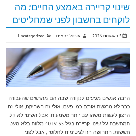
שינוי קריירה באמצע החיים: מה
לוקחים בחשבון לפני שמחליטים
5 באוגוסט 2026
אורטל רחמים
Uncategorized
הרבה אנשים מגיעים לנקודה שבה הם מרגישים שהעבודה
כבר לא מרגשת אותם כמו פעם. אולי זה השחיקה, אולי זה
הרצון לעשות משהו עם יותר משמעות. אבל השינוי לא קל.
המחשבה על שינוי קריירה בגיל 35 או 40 מלווה בלא מעט
חששות. התחושה הזו לגיטימית לחלוטין, אבל לפני