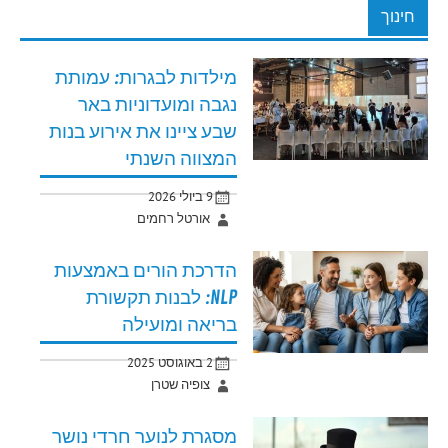
חינוך
מילדות לבגרות: עמותת
נגבה ומועדוניות באר
שבע ציינו את אירוע בנות
המצווה השנתי
9 ביולי 2026
אורטל רחמים
הדרכת הורים באמצעות
NLP: לבנות תקשורת
בריאה ומועילה
2 באוגוסט 2025
צופיה שטרן
מסגרת לנוער חרדי נושר