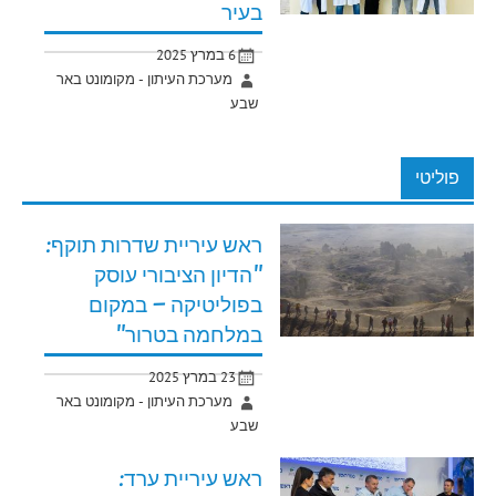
בעיר
6 במרץ 2025
מערכת העיתון - מקומונט באר
שבע
פוליטי
ראש עיריית שדרות תוקף:
"הדיון הציבורי עוסק
בפוליטיקה – במקום
במלחמה בטרור"
23 במרץ 2025
מערכת העיתון - מקומונט באר
שבע
ראש עיריית ערד: