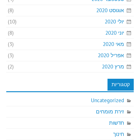
אוגוסט 2020
(8)
יולי 2020
(10)
יוני 2020
(8)
מאי 2020
(3)
אפריל 2020
(3)
מרץ 2020
(2)
קטגוריות
Uncategorized
זירת מומחים
חדשות
חינוך