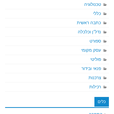
טכנולוגיה
כללי
כתבה ראשית
נדל"ן וכלכלה
ספורט
עסק מקומי
פוליטי
פנאי ובידור
צרכנות
רכילות
כלים