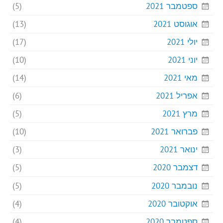
ספטמבר 2021
(5)
אוגוסט 2021
(13)
יולי 2021
(17)
יוני 2021
(10)
מאי 2021
(14)
אפריל 2021
(6)
מרץ 2021
(5)
פברואר 2021
(10)
ינואר 2021
(3)
דצמבר 2020
(5)
נובמבר 2020
(5)
אוקטובר 2020
(4)
ספטמבר 2020
(4)