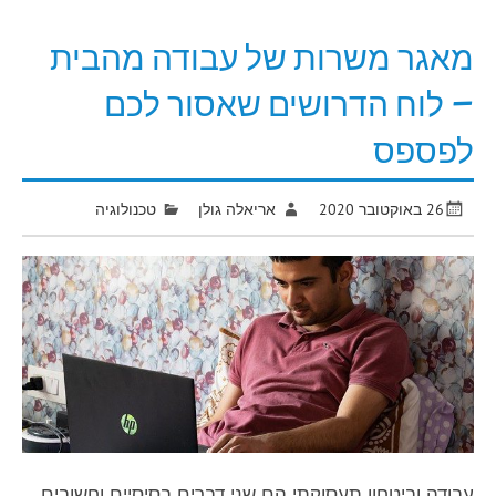
מאגר משרות של עבודה מהבית
– לוח הדרושים שאסור לכם
לפספס
26 באוקטובר 2020
אריאלה גולן
טכנולוגיה
עבודה וביטחון תעסוקתי הם שני דברים בסיסיים וחשובים