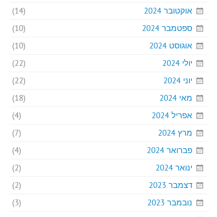
אוקטובר 2024
(14)
ספטמבר 2024
(10)
אוגוסט 2024
(10)
יולי 2024
(22)
יוני 2024
(22)
מאי 2024
(18)
אפריל 2024
(4)
מרץ 2024
(7)
פברואר 2024
(4)
ינואר 2024
(2)
דצמבר 2023
(2)
נובמבר 2023
(3)