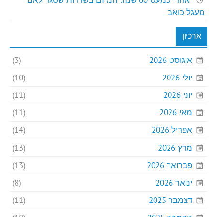
אחרי כמעט 60 שנה: המיזם בשדרות שסגר לאם
מעגל כואב
ארכיון
אוגוסט 2026
(3)
יולי 2026
(10)
יוני 2026
(11)
מאי 2026
(11)
אפריל 2026
(14)
מרץ 2026
(13)
פברואר 2026
(13)
ינואר 2026
(8)
דצמבר 2025
(11)