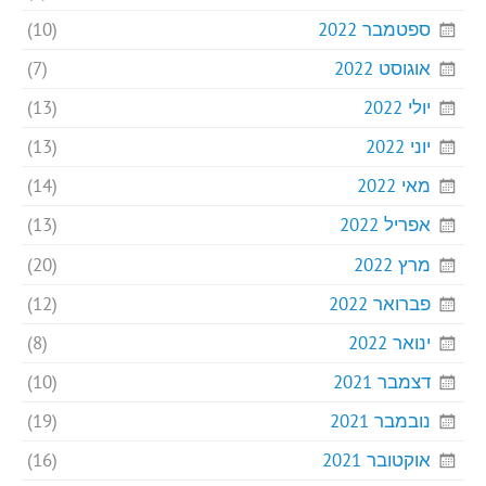
ספטמבר 2022
(10)
אוגוסט 2022
(7)
יולי 2022
(13)
יוני 2022
(13)
מאי 2022
(14)
אפריל 2022
(13)
מרץ 2022
(20)
פברואר 2022
(12)
ינואר 2022
(8)
דצמבר 2021
(10)
נובמבר 2021
(19)
אוקטובר 2021
(16)