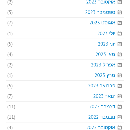
אוקטובר 2023
(2)
ספטמבר 2023
(5)
אוגוסט 2023
(7)
יולי 2023
(1)
יוני 2023
(5)
מאי 2023
(4)
אפריל 2023
(2)
מרץ 2023
(1)
פברואר 2023
(5)
ינואר 2023
(7)
דצמבר 2022
(11)
נובמבר 2022
(11)
אוקטובר 2022
(4)