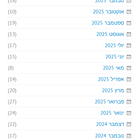
נובמבר 2025
(18)
אוקטובר 2025
(10)
ספטמבר 2025
(19)
אוגוסט 2025
(13)
יולי 2025
(17)
יוני 2025
(15)
מאי 2025
(8)
אפריל 2025
(14)
מרץ 2025
(20)
פברואר 2025
(27)
ינואר 2025
(24)
דצמבר 2024
(22)
נובמבר 2024
(17)