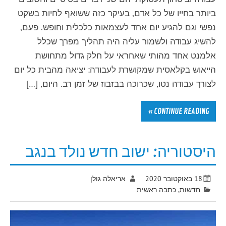
ביותר בחייו של כל אדם, בעיקר כזה ששואף לחיות בשקט
נפשי וגם להגיע יום אחד לעצמאות כלכלית וחופש. פעם,
להשיג עבודה ולשמור עליה היה תהליך מפרך שכלל
אלמנט אחד מהותי שאחראי על חלק גדול מתחושת
הייאוש בקלאסית שמקושרת לעבודה: יציאה מהבית כל יום
לצורך עבודה נטו, שכרוכה בבזבוז של זמן רב. היום, […]
CONTINUE READING »
היסטוריה: ישוב חדש נולד בנגב
18 באוקטובר 2020
אריאלה גולן
חדשות
,
כתבה ראשית