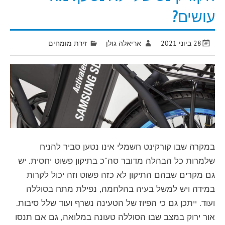
עושים?
28 ביוני 2021
אריאלה גולן
זירת מומחים
במקרה שבו קורקינט חשמלי אינו נטען סביר להניח
שלמרות כל הבהלה מדובר סה"כ בתיקון פשוט יחסית. יש
גם מקרים שבהם התיקון לא כזה פשוט וזה יכול לקרות
במידה ויש למשל בעיה בהלחמה, נפילת מתח בסוללה
ועוד. ייתכן גם כי הפיוז של הטעינה נשרף ועוד שלל סיבות.
אור ירוק במצב שבו הסוללה טעונה במלואה, גם אם תנסו