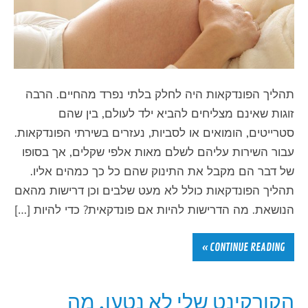
תהליך הפונדקאות היה לחלק בלתי נפרד מהחיים. הרבה
זוגות שאינם מצליחים להביא ילד לעולם, בין שהם
סטרייטים, הומואים או לסביות, נעזרים בשירתי הפונדקאות.
עבור השירות עליהם לשלם מאות אלפי שקלים, אך בסופו
של דבר הם מקבל את התינוק שהם כל כך כמהים אליו.
תהליך הפונדקאות כולל לא מעט שלבים וכן דרישות מהאם
הנושאת. מה הדרישות להיות אם פונדקאית? כדי להיות […]
CONTINUE READING »
הקורקינט שלי לא נטען. מה