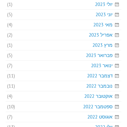
יולי 2023
(1)
יוני 2023
(5)
מאי 2023
(4)
אפריל 2023
(2)
מרץ 2023
(1)
פברואר 2023
(5)
ינואר 2023
(7)
דצמבר 2022
(11)
נובמבר 2022
(11)
אוקטובר 2022
(4)
ספטמבר 2022
(10)
אוגוסט 2022
(7)
יולי 2022
(13)