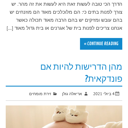
הדרך הכי טובה לעשות זאת היא לעשות את זה מהר. יש
צורך לפנות בתים כי: הם מלוכלכים מאוד הם מוזנחים יש
בהם עובש ומזיקים יש בהם הרבה מאוד תכולה כאשר
אנחנו צריכים לפנות בית של אגרנים או בית גדול מאוד […]
CONTINUE READING »
מהן הדרישות להיות אם
פונדקאית?
4 ביולי 2021
אריאלה גולן
זירת מומחים