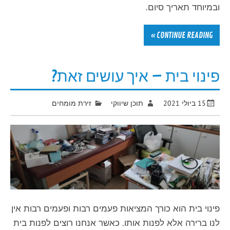
ובמיוחד תאריך סיום.
CONTINUE READING »
פינוי בית – איך עושים זאת?
15 ביולי 2021
תוכן שיווקי
זירת מומחים
פינוי בית הוא כורך המציאות פעמים רבות ופעמים רבות אין
לנו ברירה אלא לפנות אותו. כאשר אנחנו רוצים לפנות בית