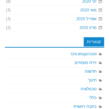
יוני 2020
(8)
מאי 2020
(3)
אפריל 2020
(3)
מרץ 2020
(2)
קטגוריות
Uncategorized
זירת מומחים
חדשות
חינוך
טכנולוגיה
כללי
כתבה ראשית