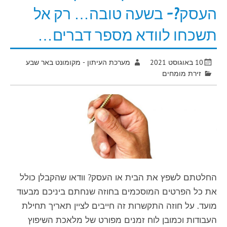
העסק?- בשעה טובה… רק אל
תשכחו לוודא מספר דברים…
10 באוגוסט 2021
מערכת העיתון - מקומונט באר שבע
זירת מומחים
החלטתם לשפץ את הבית או העסק? וודאו שהקבלן כולל
את כל הפרטים המוסכמים בחוזה שנחתם ביניכם מבעוד
מועד. על חוזה התקשרות זה חייבים לציין תאריך תחילת
העבודות וכמובן לוח זמנים מפורט של מלאכת השיפוץ