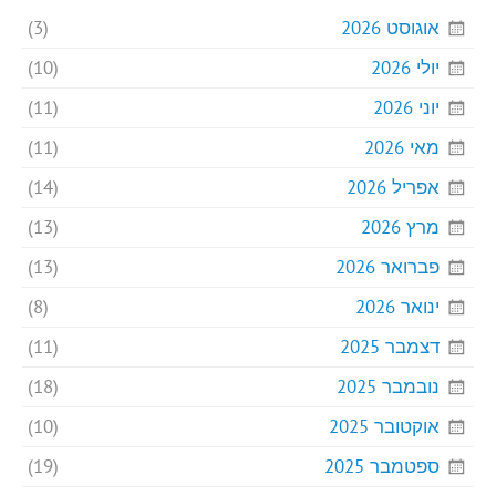
אוגוסט 2026
(3)
יולי 2026
(10)
יוני 2026
(11)
מאי 2026
(11)
אפריל 2026
(14)
מרץ 2026
(13)
פברואר 2026
(13)
ינואר 2026
(8)
דצמבר 2025
(11)
נובמבר 2025
(18)
אוקטובר 2025
(10)
ספטמבר 2025
(19)