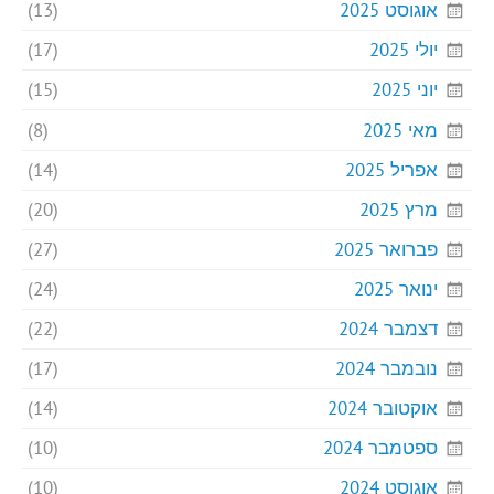
אוגוסט 2025
(13)
יולי 2025
(17)
יוני 2025
(15)
מאי 2025
(8)
אפריל 2025
(14)
מרץ 2025
(20)
פברואר 2025
(27)
ינואר 2025
(24)
דצמבר 2024
(22)
נובמבר 2024
(17)
אוקטובר 2024
(14)
ספטמבר 2024
(10)
אוגוסט 2024
(10)