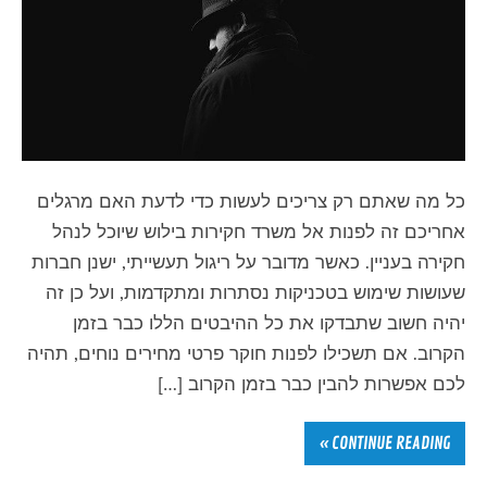
כל מה שאתם רק צריכים לעשות כדי לדעת האם מרגלים
אחריכם זה לפנות אל משרד חקירות בילוש שיוכל לנהל
חקירה בעניין. כאשר מדובר על ריגול תעשייתי, ישנן חברות
שעושות שימוש בטכניקות נסתרות ומתקדמות, ועל כן זה
יהיה חשוב שתבדקו את כל ההיבטים הללו כבר בזמן
הקרוב. אם תשכילו לפנות חוקר פרטי מחירים נוחים, תהיה
לכם אפשרות להבין כבר בזמן הקרוב […]
CONTINUE READING »