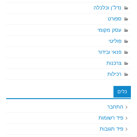
נדל"ן וכלכלה
ספורט
עסק מקומי
פוליטי
פנאי ובידור
צרכנות
רכילות
כלים
התחבר
פיד רשומות
פיד תגובות