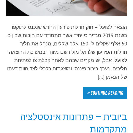
הוצאה לפועל – חוק חדלות פירעון החדש שנכנס לתוקפו
בשנת 2019 מגדיר כי יחיד אשר מתמודד עם חובות שבין כ-
50 אלף שקלים ל- 150 אלף שקלים, מנהל את הליך
חדלות הפירעון שלו אל מול רשם מיוחד במערכת ההוצאה
לפועל. אבל, יש מקרים שבהם לאחר קבלת צו לפתיחת
הליכים, נערך בירור פיננסי ומוצג דוח כלכלי לצד חוות דעתו
של הנאמן […]
CONTINUE READING »
ביובית – פתרונות אינסטלציה
מתקדמות