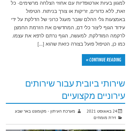
למגוון בעיות אורטופדיות עם אחוזי הצלחה מרשימים- כל
זאת, ללא כדורים, זריקות או צורך בניתוח. הטיפול
באמצעות גלי ההלם שובר מעגל כרוני של הדלקת על ידי
עידוד הגוף ליצור כלי דם, המחדשים את הזרמת החמצן
לרקמה המודלקת. למעשה, הגוף נרתם לרפא את עצמו.
כמו כן, הטיפול פועל בצורה כזאת שהוא […]
CONTINUE READING »
שירותי ביובית עבור שירותים
עירוניים מקצועיים
24 באוגוסט 2021
מערכת העיתון - מקומונט באר שבע
זירת מומחים