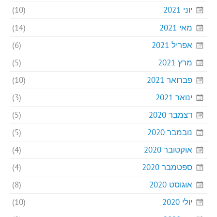
יוני 2021
(10)
מאי 2021
(14)
אפריל 2021
(6)
מרץ 2021
(5)
פברואר 2021
(10)
ינואר 2021
(3)
דצמבר 2020
(5)
נובמבר 2020
(5)
אוקטובר 2020
(4)
ספטמבר 2020
(4)
אוגוסט 2020
(8)
יולי 2020
(10)