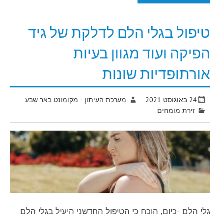
טיפול בגלי הלם לדלקת של גיד
הפיקה ועוד מגוון בעיות
אורתופדיות שונות
24 באוגוסט 2021
מערכת העיתון - מקומונט באר שבע
זירת מומחים
גלי הלם -כיום, הוכח כי הטיפול החדשני היעיל בגלי הלם