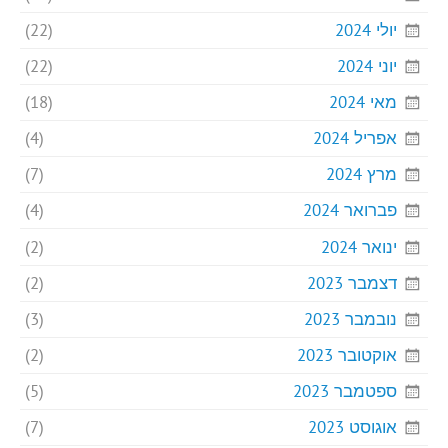
יולי 2024
(22)
יוני 2024
(22)
מאי 2024
(18)
אפריל 2024
(4)
מרץ 2024
(7)
פברואר 2024
(4)
ינואר 2024
(2)
דצמבר 2023
(2)
נובמבר 2023
(3)
אוקטובר 2023
(2)
ספטמבר 2023
(5)
אוגוסט 2023
(7)