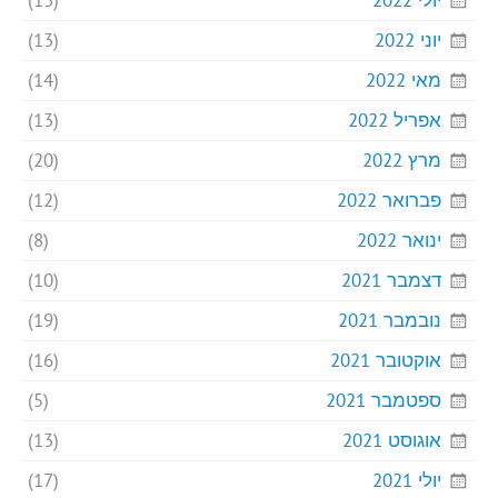
יוני 2022
(13)
מאי 2022
(14)
אפריל 2022
(13)
מרץ 2022
(20)
פברואר 2022
(12)
ינואר 2022
(8)
דצמבר 2021
(10)
נובמבר 2021
(19)
אוקטובר 2021
(16)
ספטמבר 2021
(5)
אוגוסט 2021
(13)
יולי 2021
(17)