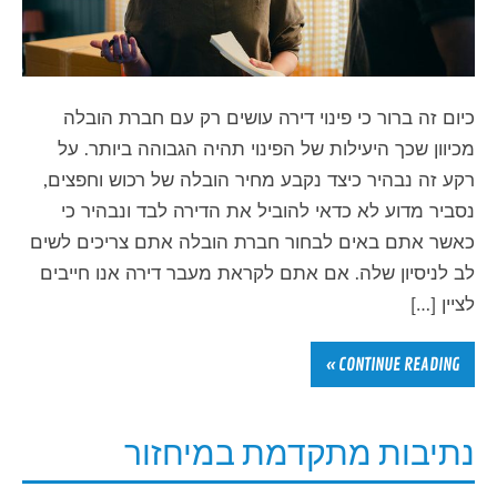
כיום זה ברור כי פינוי דירה עושים רק עם חברת הובלה
מכיוון שכך היעילות של הפינוי תהיה הגבוהה ביותר. על
רקע זה נבהיר כיצד נקבע מחיר הובלה של רכוש וחפצים,
נסביר מדוע לא כדאי להוביל את הדירה לבד ונבהיר כי
כאשר אתם באים לבחור חברת הובלה אתם צריכים לשים
לב לניסיון שלה. אם אתם לקראת מעבר דירה אנו חייבים
לציין […]
CONTINUE READING »
נתיבות מתקדמת במיחזור