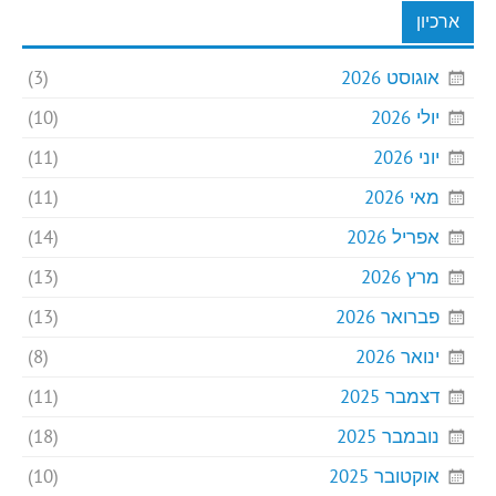
ארכיון
אוגוסט 2026
(3)
יולי 2026
(10)
יוני 2026
(11)
מאי 2026
(11)
אפריל 2026
(14)
מרץ 2026
(13)
פברואר 2026
(13)
ינואר 2026
(8)
דצמבר 2025
(11)
נובמבר 2025
(18)
אוקטובר 2025
(10)