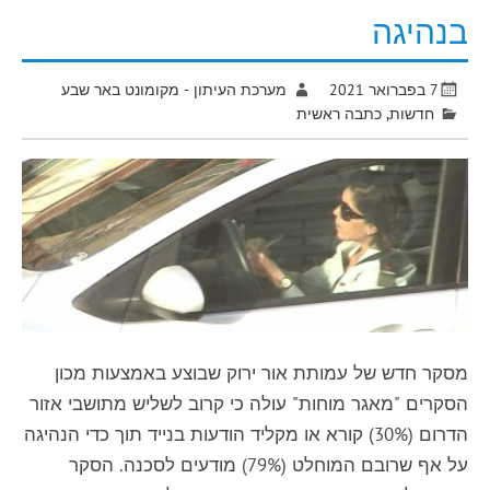
בנהיגה
7 בפברואר 2021
מערכת העיתון - מקומונט באר שבע
חדשות
,
כתבה ראשית
מסקר חדש של עמותת אור ירוק שבוצע באמצעות מכון
הסקרים "מאגר מוחות" עולה כי קרוב לשליש מתושבי אזור
הדרום (30%) קורא או מקליד הודעות בנייד תוך כדי הנהיגה
על אף שרובם המוחלט (79%) מודעים לסכנה. הסקר