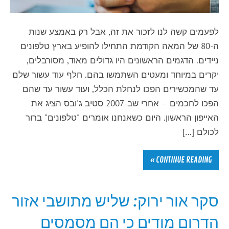
לפעמים קשה לנו לזכור את זה, אבל רק באמצע שנות
ה-80 של המאה הקודמת התחילו להופיע בארץ טלפונים
ניידים. הדגמים הראשונים היו גדולים מאוד, מסורבלים,
יקרים במיוחד ומעטים השתמשו בהם. חלף עוד עשור שלם
עד שהמכשירים הפכו לנחלת הכלל, ועוד עשור עד שהם
הפכו לחכמים – אחרי שב-2007 סטיב ג'ובס הציג את
האייפון הראשון. היום כשאנחנו אומרים "טלפונים" ברור
לכולם […]
CONTINUE READING »
סקר אור ירוק: שליש מתושבי אזור
הדרום מודים כי הם מסמסים