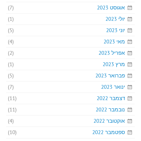
אוגוסט 2023
(7)
יולי 2023
(1)
יוני 2023
(5)
מאי 2023
(4)
אפריל 2023
(2)
מרץ 2023
(1)
פברואר 2023
(5)
ינואר 2023
(7)
דצמבר 2022
(11)
נובמבר 2022
(11)
אוקטובר 2022
(4)
ספטמבר 2022
(10)