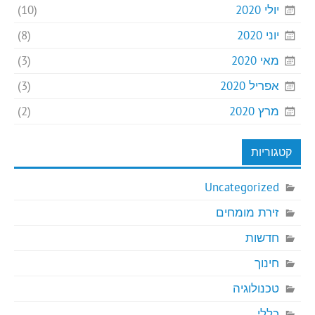
יולי 2020
(10)
יוני 2020
(8)
מאי 2020
(3)
אפריל 2020
(3)
מרץ 2020
(2)
קטגוריות
Uncategorized
זירת מומחים
חדשות
חינוך
טכנולוגיה
כללי