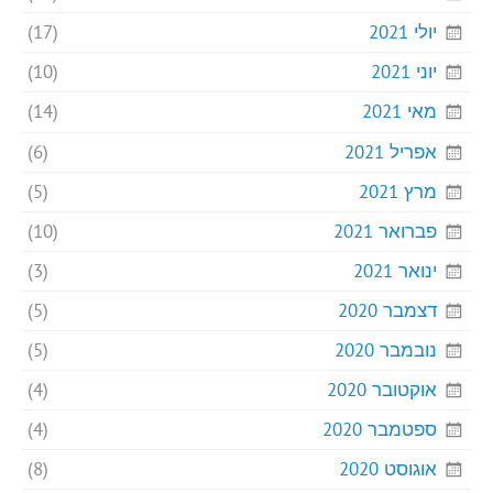
יולי 2021
(17)
יוני 2021
(10)
מאי 2021
(14)
אפריל 2021
(6)
מרץ 2021
(5)
פברואר 2021
(10)
ינואר 2021
(3)
דצמבר 2020
(5)
נובמבר 2020
(5)
אוקטובר 2020
(4)
ספטמבר 2020
(4)
אוגוסט 2020
(8)