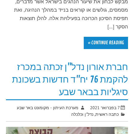
מבקש לבחון את שיעור הנהגים בישראל אשר מדברים,
מסמסים, גולשים או קוראים בנייד במהלך הנהיגה, ואת
תפיסת הסיכון הכרוכה בפעילויות אלה. להלן תוצאות
הסקר […]
CONTINUE READING »
חברת אורון נדל"ן זכתה במכרז
להקמת 76 יח"ד חדשות בשכונת
סיגליות בבאר שבע
7 בפברואר 2021
מערכת העיתון - מקומונט באר שבע
כתבה ראשית
,
נדל"ן וכלכלה