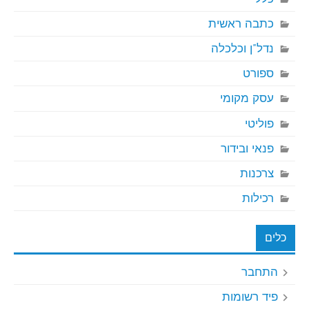
כתבה ראשית
נדל"ן וכלכלה
ספורט
עסק מקומי
פוליטי
פנאי ובידור
צרכנות
רכילות
כלים
התחבר
פיד רשומות