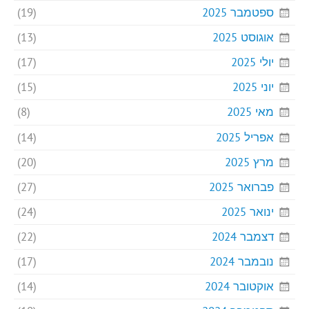
ספטמבר 2025
(19)
אוגוסט 2025
(13)
יולי 2025
(17)
יוני 2025
(15)
מאי 2025
(8)
אפריל 2025
(14)
מרץ 2025
(20)
פברואר 2025
(27)
ינואר 2025
(24)
דצמבר 2024
(22)
נובמבר 2024
(17)
אוקטובר 2024
(14)