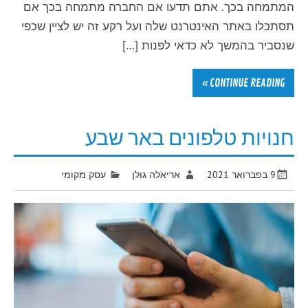
המתמחה בכך. אתם תדעו אם החברה מתמחה בכך אם
תסתכלו באתר האינטרנט שלה ועל רקע זה יש לציין שכפי
שנסביר בהמשך לא כדאי לפנות […]
CONTINUE READING »
חנויות טלפונים באר שבע
9 בפברואר 2021
אריאלה גולן
עסק מקומי