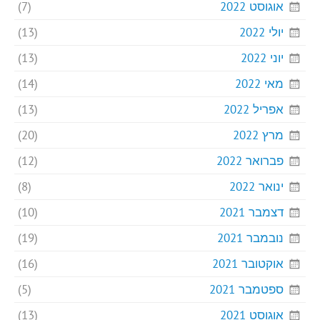
אוגוסט 2022
(7)
יולי 2022
(13)
יוני 2022
(13)
מאי 2022
(14)
אפריל 2022
(13)
מרץ 2022
(20)
פברואר 2022
(12)
ינואר 2022
(8)
דצמבר 2021
(10)
נובמבר 2021
(19)
אוקטובר 2021
(16)
ספטמבר 2021
(5)
אוגוסט 2021
(13)