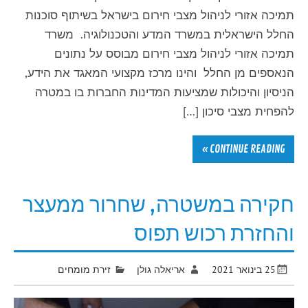
תמיכה אזורי לניהול מצבי חירום בישראל בשיתוף סוכנות
החלל הישראלית במשרד המדע והטכנולוגיה. משרד
תמיכה אזורי לניהול מצבי חירום מבוסס על נתונים
הנאספים מן החלל והינו מרכז מקצועי המאגד את הידע,
הניסיון והיכולות שמציעות המדינות החברות בו במטרה
להפחית מצבי סיכון […]
CONTINUE READING »
חקירה במשטרה, שחרור ממעצר
והחזרת רכוש תפוס
25 בינואר 2021
אריאלה גולן
זירת מומחים