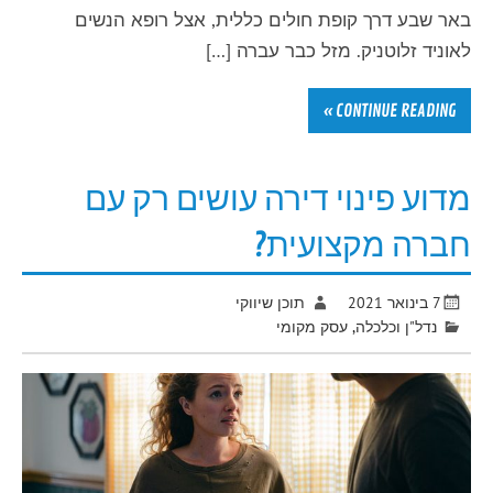
באר שבע דרך קופת חולים כללית, אצל רופא הנשים
לאוניד זלוטניק. מזל כבר עברה […]
CONTINUE READING »
מדוע פינוי דירה עושים רק עם
חברה מקצועית?
7 בינואר 2021
תוכן שיווקי
נדל"ן וכלכלה
,
עסק מקומי