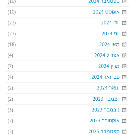
ספטמבר 2024
(10)
אוגוסט 2024
(10)
יולי 2024
(22)
יוני 2024
(22)
מאי 2024
(18)
אפריל 2024
(4)
מרץ 2024
(7)
פברואר 2024
(4)
ינואר 2024
(2)
דצמבר 2023
(2)
נובמבר 2023
(3)
אוקטובר 2023
(2)
ספטמבר 2023
(5)