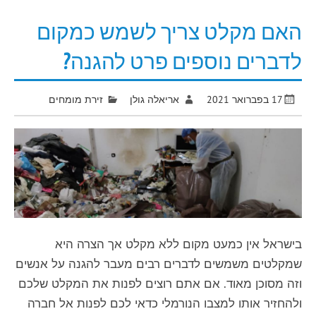
האם מקלט צריך לשמש כמקום
לדברים נוספים פרט להגנה?
17 בפברואר 2021
אריאלה גולן
זירת מומחים
בישראל אין כמעט מקום ללא מקלט אך הצרה היא
שמקלטים משמשים לדברים רבים מעבר להגנה על אנשים
וזה מסוכן מאוד. אם אתם רוצים לפנות את המקלט שלכם
ולהחזיר אותו למצבו הנורמלי כדאי לכם לפנות אל חברה