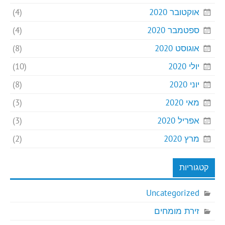
אוקטובר 2020
(4)
ספטמבר 2020
(4)
אוגוסט 2020
(8)
יולי 2020
(10)
יוני 2020
(8)
מאי 2020
(3)
אפריל 2020
(3)
מרץ 2020
(2)
קטגוריות
Uncategorized
זירת מומחים