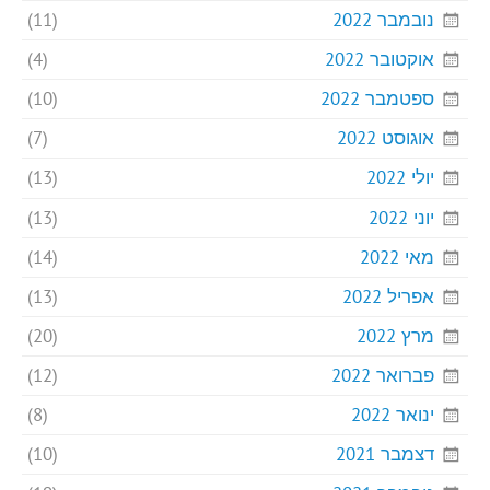
נובמבר 2022
(11)
אוקטובר 2022
(4)
ספטמבר 2022
(10)
אוגוסט 2022
(7)
יולי 2022
(13)
יוני 2022
(13)
מאי 2022
(14)
אפריל 2022
(13)
מרץ 2022
(20)
פברואר 2022
(12)
ינואר 2022
(8)
דצמבר 2021
(10)