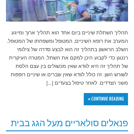
תהליך השתלת שיניים ביום אחד הוא תהליך ארוך ומייגע
המערב את רופא השיניים, המטופל ומשפחתו של המטופל.
השלב הראשון בתהליך זה הוא לבצע סדרה של צילומי
רנטגן כדי לקבוע היכן למקם את השתל. המטרה העיקרית
של תהליך זה היא לוודא שאין מכשולים בין עצם הלסת
לשורש השן. זה כולל לוודא שאין שברים או שיניים רופפות
משני הצדדים. לאחר טיפול בצעדים […]
CONTINUE READING »
פנאלים סולאריים מעל הגג בבית