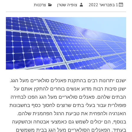
1 בפברואר 2022
צופיה שטרן
צרכנות
ישנם יתרונות רבים בהתקנת פאנלים סולאריים מעל הגג.
ישנן סיבות רבות מדוע אנשים בוחרים להתקין אותם על
הבתים שלהם. פאנלים סולאריים מעל הגג הפכו לבחירה
פופולרית עבור בעלי בתים שרוצים לחסוך כסף בחשבונות
האנרגיה ולהפחית את טביעת הרגל הפחמנית שלהם.
בנוסף, הם יכולים לשמש גם כאמצעי אבטחה וכהשקעה
בעתיד. הפאנלים הסולאריים מעל הגג בבית משמשים