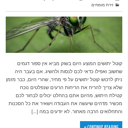
זירת מומחים
קוטל יתושים המוצע היום בשוק מביא אין ספור דגמים
שחשוב ואפילו כדאי לכם לנסות ולהשיג. אם בעבר היה
ניתן לרכוש קוטל יתושים על פי מחיר, שהרי היום, כבר מזמן
שלא צריך להריח את הריחות הרעים שנפלטים נוכח
קטילת היתוש, מהיום אתם בהחלט יכולים לבחור לכם
מכשיר מדהים שיעשה את העבודה וישאיר את כל הסכנות
והתחלואים הרבה מאחור. לא יודעים במה […]
CONTINUE READING »