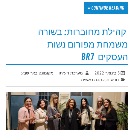
CONTINUE READING »
קהילת מחוברות: בשורה
משמחת מפורום נשות
העסקים BR7
5 בינואר 2022
מערכת העיתון - מקומונט באר שבע
חדשות
,
כתבה ראשית