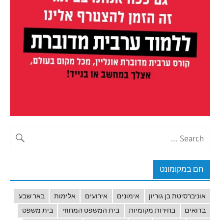
חם במקומונט
אוניברסיטת בן גוריון
אימונים
אירועים
אלימות
באר שבע
בדואים
בחירות מקומיות
בית המשפט המחוזי
בית משפט