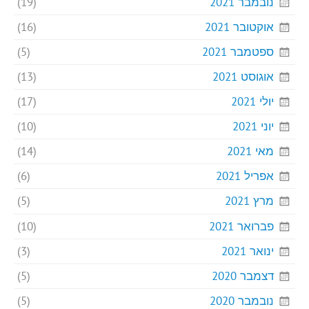
נובמבר 2021
(19)
אוקטובר 2021
(16)
ספטמבר 2021
(5)
אוגוסט 2021
(13)
יולי 2021
(17)
יוני 2021
(10)
מאי 2021
(14)
אפריל 2021
(6)
מרץ 2021
(5)
פברואר 2021
(10)
ינואר 2021
(3)
דצמבר 2020
(5)
נובמבר 2020
(5)