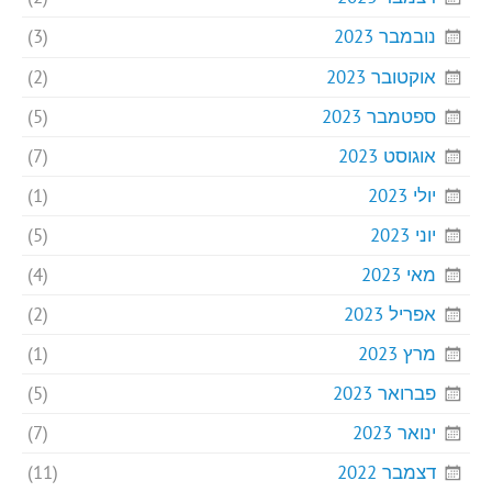
נובמבר 2023
(3)
אוקטובר 2023
(2)
ספטמבר 2023
(5)
אוגוסט 2023
(7)
יולי 2023
(1)
יוני 2023
(5)
מאי 2023
(4)
אפריל 2023
(2)
מרץ 2023
(1)
פברואר 2023
(5)
ינואר 2023
(7)
דצמבר 2022
(11)