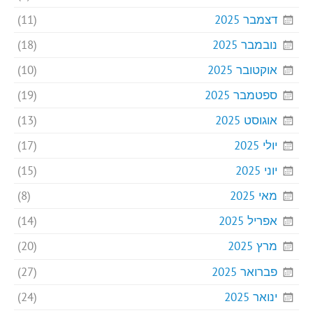
דצמבר 2025
(11)
נובמבר 2025
(18)
אוקטובר 2025
(10)
ספטמבר 2025
(19)
אוגוסט 2025
(13)
יולי 2025
(17)
יוני 2025
(15)
מאי 2025
(8)
אפריל 2025
(14)
מרץ 2025
(20)
פברואר 2025
(27)
ינואר 2025
(24)