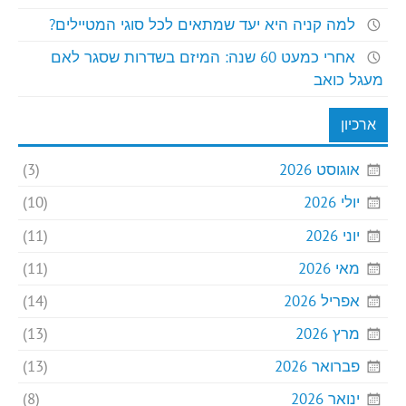
למה קניה היא יעד שמתאים לכל סוגי המטיילים?
אחרי כמעט 60 שנה: המיזם בשדרות שסגר לאם
מעגל כואב
ארכיון
אוגוסט 2026
(3)
יולי 2026
(10)
יוני 2026
(11)
מאי 2026
(11)
אפריל 2026
(14)
מרץ 2026
(13)
פברואר 2026
(13)
ינואר 2026
(8)