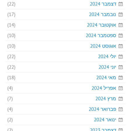
דצמבר 2024
(22)
נובמבר 2024
(17)
אוקטובר 2024
(14)
ספטמבר 2024
(10)
אוגוסט 2024
(10)
יולי 2024
(22)
יוני 2024
(22)
מאי 2024
(18)
אפריל 2024
(4)
מרץ 2024
(7)
פברואר 2024
(4)
ינואר 2024
(2)
דצמבר 2023
(2)