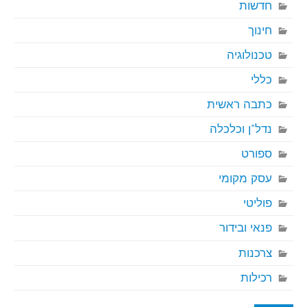
חדשות
חינוך
טכנולוגיה
כללי
כתבה ראשית
נדל"ן וכלכלה
ספורט
עסק מקומי
פוליטי
פנאי ובידור
צרכנות
רכילות