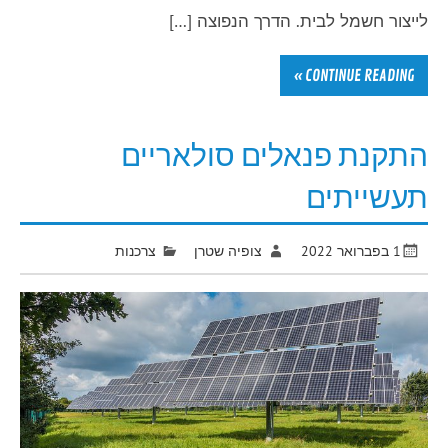
לייצור חשמל לבית. הדרך הנפוצה […]
CONTINUE READING »
התקנת פנאלים סולאריים
תעשייתים
1 בפברואר 2022
צופיה שטרן
צרכנות