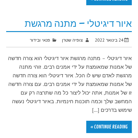
איור דיגיטלי – מתנה מרגשת
24 בינואר 2022
צופיה שטרן
פנאי ובידור
איור דיגיטלי – מתנה מרגשת איור דיגיטלי הוא צורה חדשה
של אמנות שמאומצת על ידי אמנים רבים. זוהי מתנה
מרגשת לאדם שיש לו הכל. איור דיגיטלי הוא צורה חדשה
של אמנות שמאומצת על ידי אמנים רבים. עם צורה חדשה
זו של אמנות, אתה יכול ליצור כל מה שתרצה רק עם
המחשב שלך וכמה תוכנות חינמיות. באיור דיגיטלי נעשה
שימוש בדרכים […]
CONTINUE READING »