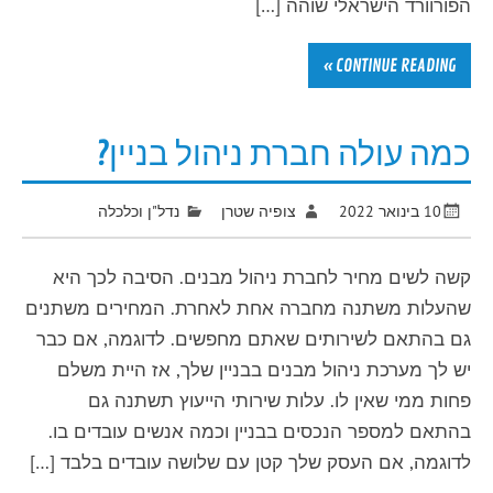
הפורוורד הישראלי שוהה […]
CONTINUE READING »
כמה עולה חברת ניהול בניין?
10 בינואר 2022
צופיה שטרן
נדל"ן וכלכלה
קשה לשים מחיר לחברת ניהול מבנים. הסיבה לכך היא
שהעלות משתנה מחברה אחת לאחרת. המחירים משתנים
גם בהתאם לשירותים שאתם מחפשים. לדוגמה, אם כבר
יש לך מערכת ניהול מבנים בבניין שלך, אז היית משלם
פחות ממי שאין לו. עלות שירותי הייעוץ תשתנה גם
בהתאם למספר הנכסים בבניין וכמה אנשים עובדים בו.
לדוגמה, אם העסק שלך קטן עם שלושה עובדים בלבד […]