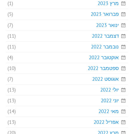
מרץ 2023
(1)
פברואר 2023
(5)
ינואר 2023
(7)
דצמבר 2022
(11)
נובמבר 2022
(11)
אוקטובר 2022
(4)
ספטמבר 2022
(10)
אוגוסט 2022
(7)
יולי 2022
(13)
יוני 2022
(13)
מאי 2022
(14)
אפריל 2022
(13)
מרץ 2022
(20)