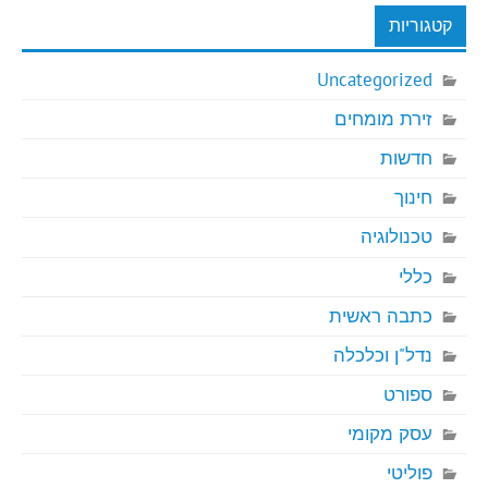
קטגוריות
Uncategorized
זירת מומחים
חדשות
חינוך
טכנולוגיה
כללי
כתבה ראשית
נדל"ן וכלכלה
ספורט
עסק מקומי
פוליטי