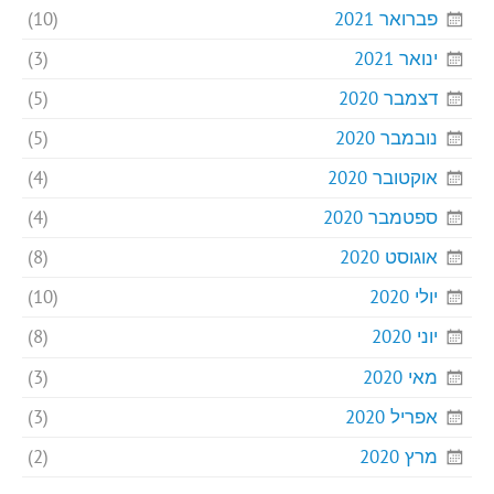
פברואר 2021
(10)
ינואר 2021
(3)
דצמבר 2020
(5)
נובמבר 2020
(5)
אוקטובר 2020
(4)
ספטמבר 2020
(4)
אוגוסט 2020
(8)
יולי 2020
(10)
יוני 2020
(8)
מאי 2020
(3)
אפריל 2020
(3)
מרץ 2020
(2)