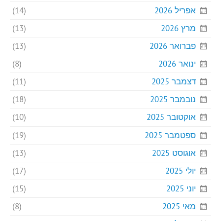
אפריל 2026
(14)
מרץ 2026
(13)
פברואר 2026
(13)
ינואר 2026
(8)
דצמבר 2025
(11)
נובמבר 2025
(18)
אוקטובר 2025
(10)
ספטמבר 2025
(19)
אוגוסט 2025
(13)
יולי 2025
(17)
יוני 2025
(15)
מאי 2025
(8)