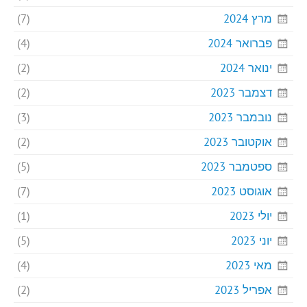
מרץ 2024
(7)
פברואר 2024
(4)
ינואר 2024
(2)
דצמבר 2023
(2)
נובמבר 2023
(3)
אוקטובר 2023
(2)
ספטמבר 2023
(5)
אוגוסט 2023
(7)
יולי 2023
(1)
יוני 2023
(5)
מאי 2023
(4)
אפריל 2023
(2)