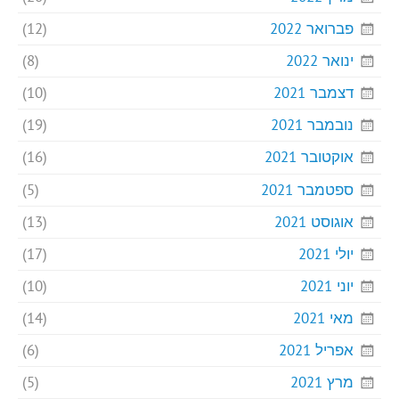
פברואר 2022
(12)
ינואר 2022
(8)
דצמבר 2021
(10)
נובמבר 2021
(19)
אוקטובר 2021
(16)
ספטמבר 2021
(5)
אוגוסט 2021
(13)
יולי 2021
(17)
יוני 2021
(10)
מאי 2021
(14)
אפריל 2021
(6)
מרץ 2021
(5)