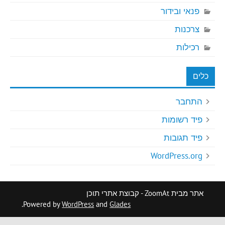
פנאי ובידור
צרכנות
רכילות
כלים
התחבר
פיד רשומות
פיד תגובות
WordPress.org
אתר מבית ZoomAt - קבוצת אתרי תוכן
.
Powered by
WordPress
and
Glades