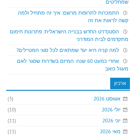
שמחליטים
התמכרות לתרופות מרשם: איך זה מתחיל ולמה
קשה לראות את זה
הסטנדרט החדש בבנייה הישראלית: פתרונות חימום
מתקדמים לבית המודרני
למה קניה היא יעד שמתאים לכל סוגי המטיילים?
אחרי כמעט 60 שנה: המיזם בשדרות שסגר לאם
מעגל כואב
ארכיון
אוגוסט 2026
(3)
יולי 2026
(10)
יוני 2026
(11)
מאי 2026
(11)