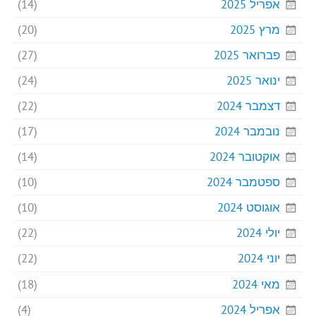
אפריל 2025
(14)
מרץ 2025
(20)
פברואר 2025
(27)
ינואר 2025
(24)
דצמבר 2024
(22)
נובמבר 2024
(17)
אוקטובר 2024
(14)
ספטמבר 2024
(10)
אוגוסט 2024
(10)
יולי 2024
(22)
יוני 2024
(22)
מאי 2024
(18)
אפריל 2024
(4)