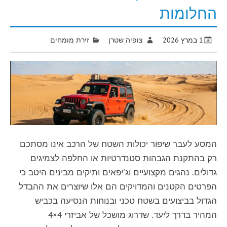
החלומות
1 במרץ 2026
צופיה שטרן
זירת מומחים
המסע לעבר שיפור יכולות השטח של הרכב אינו מסתכם
רק בהתקנת הגבהות סטנדרטיות או החלפה לצמיגים
גדולים. נהגים מקצועיים וג'יפאים ותיקים מבינים היטב כי
הפרטים הקטנים והמדויקים הם אלו שיוצרים את ההבדל
הגדול בביצועים בשטח טכני ובנוחות הנסיעה בכביש
המהיר בדרך ליעד. שדרוג מושכל של אביזרי 4×4