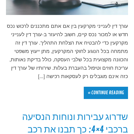
עורך דין לענייני מקרקעין בין אם אתם מתכננים לרכוש נכס
חדש או למכור נכס קיים, חשוב להיעזר ב-עורך דין לענייני
מקרקעין כדי להבטיח את הצלחת התהליך. עורך דין זה
מתמחה בכל הנוגע לחוקי המקרקעין, מתן ייעוץ משפטי
והכוונה מקצועית בכל שלבי העסקה, כולל בדיקת נאותות,
עריכת חוזים וטיפול בהעברת בעלות. שירותיו של עורך דין
כזה אינם מוגבלים רק לעסקאות רכישה […]
CONTINUE READING »
שדרוג עבירות ונוחות הנסיעה
ברכבי 4×4: כך תבנו את רכב