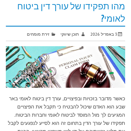
מהו תפקידו של עורך דין ביטוח
לאומי?
3 באפריל 2026
תוכן שיווקי
זירת מומחים
כאשר מדובר בזכויות ובפיצויים, עורך דין ביטוח לאומי באר
שבע הוא האדם שיכול להבטיח כי תקבל את הפיצויים
המגיעים לך מול המוסד לביטוח לאומי וחברות הביטוח.
תפקידו של עורך הדין בתחום זה הוא לסייע לנפגעים לקבל