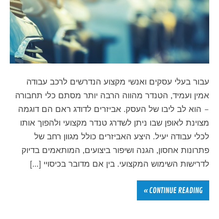
עבור בעלי עסקים ואנשי מקצוע הנדרשים לרכב עבודה
אמין ועמיד, הטנדר מהווה הרבה יותר מסתם כלי תחבורה
– הוא לב ליבו של העסק. אביזרים לדודג ראם הם דוגמה
מצוינת לאופן שבו ניתן לשדרג טנדר מקצועי ולהפוך אותו
לכלי עבודה יעיל. היצע האביזרים כולל מגוון רחב של
פתרונות אחסון, הגנה ושיפור ביצועים, המותאמים בדיוק
לדרישות השימוש המקצועי. בין אם מדובר בכיסויי […]
CONTINUE READING »