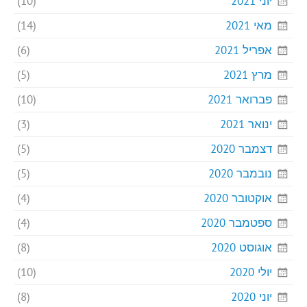
יוני 2021
(10)
מאי 2021
(14)
אפריל 2021
(6)
מרץ 2021
(5)
פברואר 2021
(10)
ינואר 2021
(3)
דצמבר 2020
(5)
נובמבר 2020
(5)
אוקטובר 2020
(4)
ספטמבר 2020
(4)
אוגוסט 2020
(8)
יולי 2020
(10)
יוני 2020
(8)