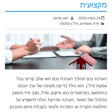
מקצועית
24 במרץ 2026
תוכן שיווקי
זירת מומחים
,
נדל"ן וכלכלה
הערכת נכס תהליך הערכת נכס הוא שלב קריטי בכל
עסקת נדל"ן. הוא כולל בדיקה מקיפה של ערך הנכס
בהתחשב בפרמטרים כמו מיקום, גודל, מצב פיזי והמצב
הכלכלי של האזור. הערכה מדויקת יכולה להשפיע על
החלטות הקנייה או המכירה ולעזור בקבלת מימון מהבנק.