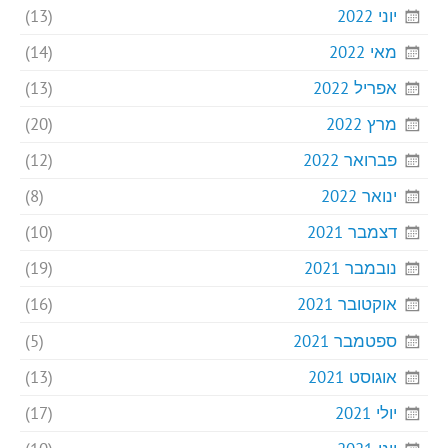
יוני 2022
(13)
מאי 2022
(14)
אפריל 2022
(13)
מרץ 2022
(20)
פברואר 2022
(12)
ינואר 2022
(8)
דצמבר 2021
(10)
נובמבר 2021
(19)
אוקטובר 2021
(16)
ספטמבר 2021
(5)
אוגוסט 2021
(13)
יולי 2021
(17)