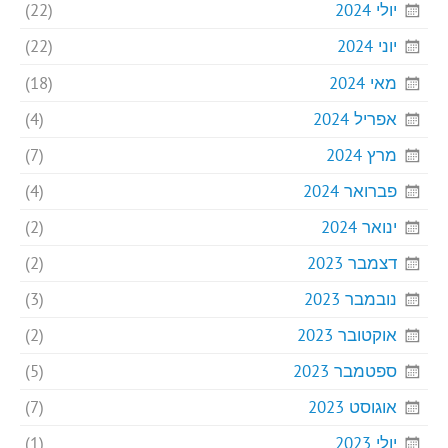
יולי 2024
(22)
יוני 2024
(22)
מאי 2024
(18)
אפריל 2024
(4)
מרץ 2024
(7)
פברואר 2024
(4)
ינואר 2024
(2)
דצמבר 2023
(2)
נובמבר 2023
(3)
אוקטובר 2023
(2)
ספטמבר 2023
(5)
אוגוסט 2023
(7)
יולי 2023
(1)