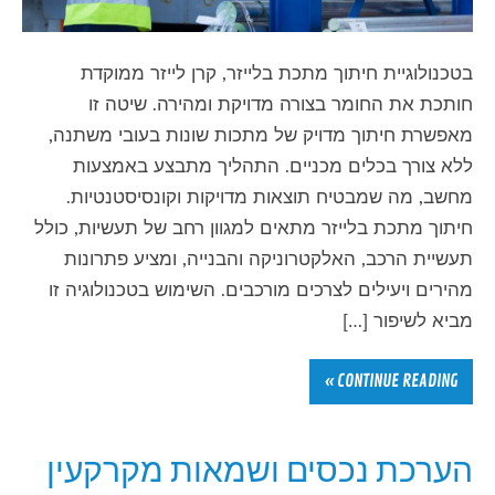
בטכנולוגיית חיתוך מתכת בלייזר, קרן לייזר ממוקדת
חותכת את החומר בצורה מדויקת ומהירה. שיטה זו
מאפשרת חיתוך מדויק של מתכות שונות בעובי משתנה,
ללא צורך בכלים מכניים. התהליך מתבצע באמצעות
מחשב, מה שמבטיח תוצאות מדויקות וקונסיסטנטיות.
חיתוך מתכת בלייזר מתאים למגוון רחב של תעשיות, כולל
תעשיית הרכב, האלקטרוניקה והבנייה, ומציע פתרונות
מהירים ויעילים לצרכים מורכבים. השימוש בטכנולוגיה זו
מביא לשיפור […]
CONTINUE READING »
הערכת נכסים ושמאות מקרקעין