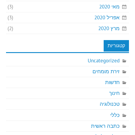
מאי 2020
(3)
אפריל 2020
(3)
מרץ 2020
(2)
קטגוריות
Uncategorized
זירת מומחים
חדשות
חינוך
טכנולוגיה
כללי
כתבה ראשית