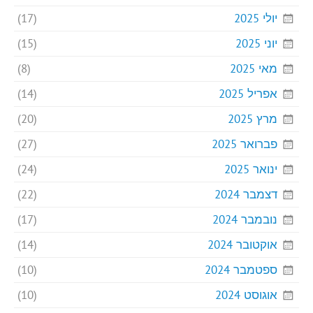
יולי 2025
(17)
יוני 2025
(15)
מאי 2025
(8)
אפריל 2025
(14)
מרץ 2025
(20)
פברואר 2025
(27)
ינואר 2025
(24)
דצמבר 2024
(22)
נובמבר 2024
(17)
אוקטובר 2024
(14)
ספטמבר 2024
(10)
אוגוסט 2024
(10)