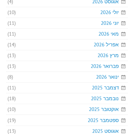
אוגוסט 2026
(4)
יולי 2026
(10)
יוני 2026
(11)
מאי 2026
(11)
אפריל 2026
(14)
מרץ 2026
(13)
פברואר 2026
(13)
ינואר 2026
(8)
דצמבר 2025
(11)
נובמבר 2025
(18)
אוקטובר 2025
(10)
ספטמבר 2025
(19)
אוגוסט 2025
(13)