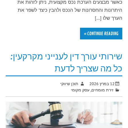
כאשר מבצעים הערכת נכס מקצועית, ניתן לזהות את
היתרונות והחסרונות של הנכס ולהבין כיצד לשפר את
הערך שלו […]
CONTINUE READING »
שירותי עורך דין לענייני מקרקעין:
כל מה שצריך לדעת
12 במרץ 2026
תוכן שיווקי
זירת מומחים
,
עסק מקומי