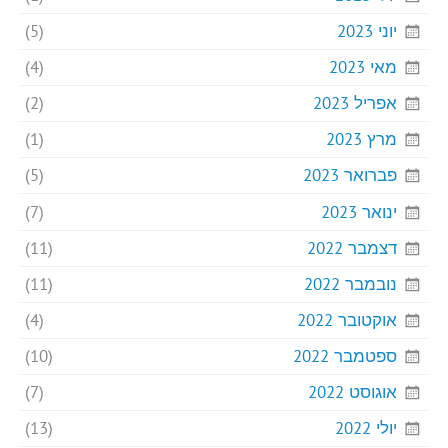
יוני 2023
(5)
מאי 2023
(4)
אפריל 2023
(2)
מרץ 2023
(1)
פברואר 2023
(5)
ינואר 2023
(7)
דצמבר 2022
(11)
נובמבר 2022
(11)
אוקטובר 2022
(4)
ספטמבר 2022
(10)
אוגוסט 2022
(7)
יולי 2022
(13)