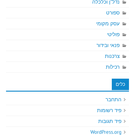
נדל"ן וכלכלה
ספורט
עסק מקומי
פוליטי
פנאי ובידור
צרכנות
רכילות
כלים
התחבר
פיד רשומות
פיד תגובות
WordPress.org