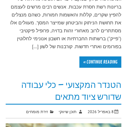
בריונות רשת חסרת עכבות. אנשים רבים מרשים לעצמם
להפיץ שקרים, קללות והאשמות חמורות, כשהם מנצלים
את תחושת הניתוק והביטחון שמייצר המסך. מעוולים אלו
מסתתרים לרוב מאחורי זהות בדויה, פרופיל פיקטיבי
("פייק") ברשתות החברתיות או חשבון אנונימי לחלוטין
בפורומים ואתרי חדשות. קורבנות של לשון […]
CONTINUE READING »
הטנדר המקצועי – כלי עבודה
שדורש ציוד מתאים
8 באפריל 2026
תוכן שיווקי
זירת מומחים