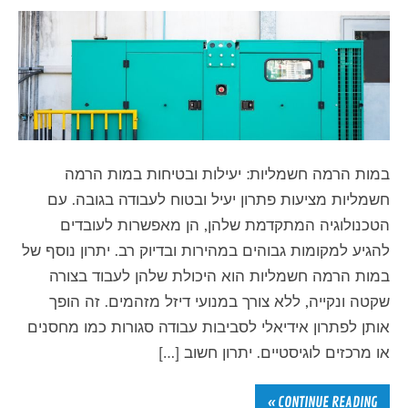
במות הרמה חשמליות: יעילות ובטיחות במות הרמה
חשמליות מציעות פתרון יעיל ובטוח לעבודה בגובה. עם
הטכנולוגיה המתקדמת שלהן, הן מאפשרות לעובדים
להגיע למקומות גבוהים במהירות ובדיוק רב. יתרון נוסף של
במות הרמה חשמליות הוא היכולת שלהן לעבוד בצורה
שקטה ונקייה, ללא צורך במנועי דיזל מזהמים. זה הופך
אותן לפתרון אידיאלי לסביבות עבודה סגורות כמו מחסנים
או מרכזים לוגיסטיים. יתרון חשוב […]
CONTINUE READING »