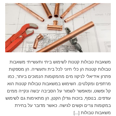
משאבות טבולות קטנות לשימוש ביתי ותעשייתי משאבות
טבולות קטנות הן כלי חיוני לכל בית ותעשייה. הן מספקות
פתרון אידיאלי לניקוז מים מהמקומות הנמוכים ביותר, כמו
מרתפים ומקלטים. השימוש במשאבות טבולות קטנות הוא
קל ופשוט, ומאפשר לשמור על הסביבה יבשה ונקייה ממים
עודפים. בנוסף, בזכות גודלן הקטן, הן מתאימות גם לשימוש
במקומות צרים וקשים לגישה. כאשר מדובר על בחירת
משאבות טבולות […]