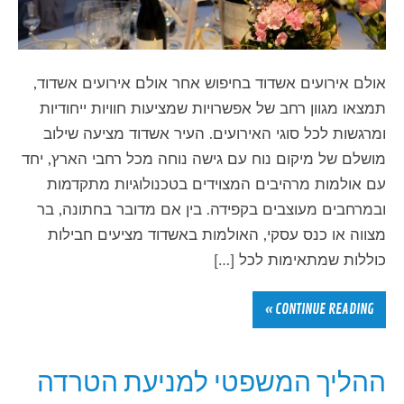
אולם אירועים אשדוד בחיפוש אחר אולם אירועים אשדוד,
תמצאו מגוון רחב של אפשרויות שמציעות חוויות ייחודיות
ומרגשות לכל סוגי האירועים. העיר אשדוד מציעה שילוב
מושלם של מיקום נוח עם גישה נוחה מכל רחבי הארץ, יחד
עם אולמות מרהיבים המצוידים בטכנולוגיות מתקדמות
ובמרחבים מעוצבים בקפידה. בין אם מדובר בחתונה, בר
מצווה או כנס עסקי, האולמות באשדוד מציעים חבילות
כוללות שמתאימות לכל […]
CONTINUE READING »
ההליך המשפטי למניעת הטרדה