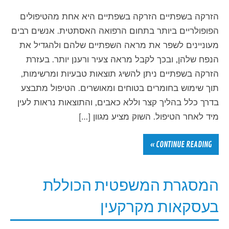
הזרקה בשפתיים הזרקה בשפתיים היא אחת מהטיפולים
הפופולריים ביותר בתחום הרפואה האסתטית. אנשים רבים
מעוניינים לשפר את מראה השפתיים שלהם ולהגדיל את
הנפח שלהן, ובכך לקבל מראה צעיר ורענן יותר. בעזרת
הזרקה בשפתיים ניתן להשיג תוצאות טבעיות ומרשימות,
תוך שימוש בחומרים בטוחים ומאושרים. הטיפול מתבצע
בדרך כלל בהליך קצר וללא כאבים, והתוצאות נראות לעין
מיד לאחר הטיפול. השוק מציע מגוון […]
CONTINUE READING »
המסגרת המשפטית הכוללת
בעסקאות מקרקעין