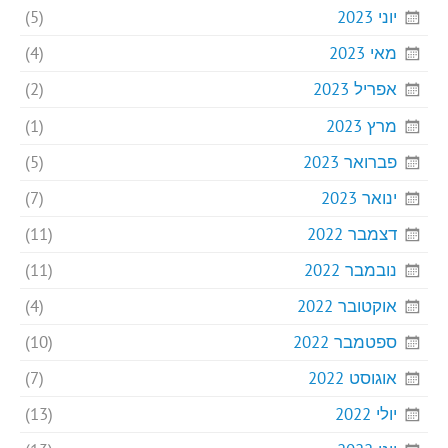
יוני 2023
(5)
מאי 2023
(4)
אפריל 2023
(2)
מרץ 2023
(1)
פברואר 2023
(5)
ינואר 2023
(7)
דצמבר 2022
(11)
נובמבר 2022
(11)
אוקטובר 2022
(4)
ספטמבר 2022
(10)
אוגוסט 2022
(7)
יולי 2022
(13)