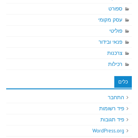
ספורט
עסק מקומי
פוליטי
פנאי ובידור
צרכנות
רכילות
כלים
התחבר
פיד רשומות
פיד תגובות
WordPress.org