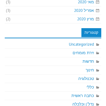
מאי 2020
(3)
אפריל 2020
(3)
מרץ 2020
(2)
קטגוריות
Uncategorized
זירת מומחים
חדשות
חינוך
טכנולוגיה
כללי
כתבה ראשית
נדל"ן וכלכלה