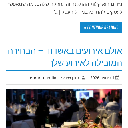
ניידים הוא קלות ההתקנה והתחזוקה שלהם, מה שמאפשר
לעסקים להתרכז בניהול העסק […]
CONTINUE READING »
אולם אירועים באשדוד – הבחירה
המובילה לאירוע שלך
1 בינואר 2026
תוכן שיווקי
זירת מומחים