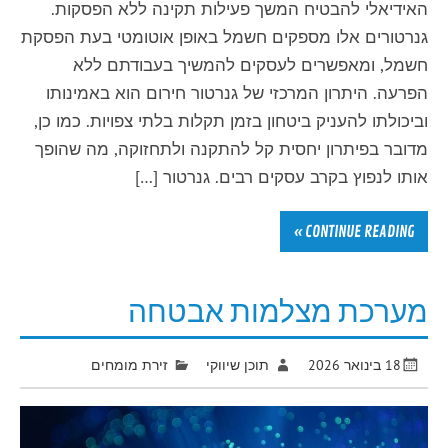
האידיאלי להבטיח המשך פעילות תקינה ללא הפסקות.
גנרטורים אלו מספקים חשמל באופן אוטומטי בעת הפסקת
חשמל, ומאפשרים לעסקים להמשיך בעבודתם ללא
הפרעה. היתרון המרכזי של גנרטור חירום הוא באמינותו
וביכולתו להעניק ביטחון בזמן תקלות בלתי צפויות. כמו כן,
מדובר בפיתרון יחסית קל להתקנה ולתחזוקה, מה שהופך
אותו לנפוץ בקרב עסקים רבים. גנרטור […]
CONTINUE READING »
מערכת מצלמות אבטחה
18 בינואר 2026
תוכן שיווקי
זירת מומחים