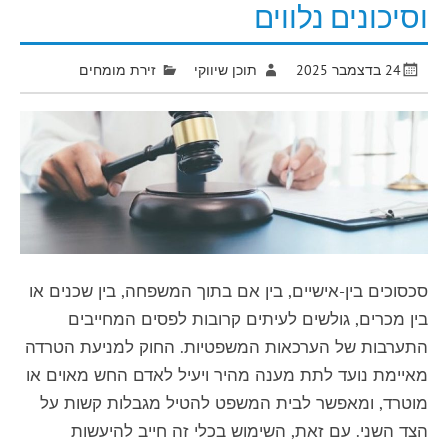
וסיכונים נלווים
24 בדצמבר 2025
תוכן שיווקי
זירת מומחים
סכסוכים בין-אישיים, בין אם בתוך המשפחה, בין שכנים או
בין מכרים, גולשים לעיתים קרובות לפסים המחייבים
התערבות של הערכאות המשפטיות. החוק למניעת הטרדה
מאיימת נועד לתת מענה מהיר ויעיל לאדם החש מאוים או
מוטרד, ומאפשר לבית המשפט להטיל מגבלות קשות על
הצד השני. עם זאת, השימוש בכלי זה חייב להיעשות