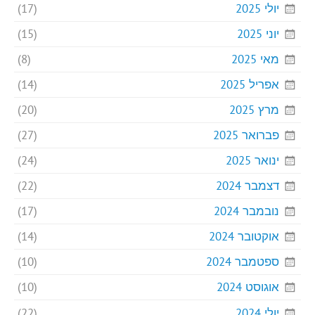
יולי 2025
(17)
יוני 2025
(15)
מאי 2025
(8)
אפריל 2025
(14)
מרץ 2025
(20)
פברואר 2025
(27)
ינואר 2025
(24)
דצמבר 2024
(22)
נובמבר 2024
(17)
אוקטובר 2024
(14)
ספטמבר 2024
(10)
אוגוסט 2024
(10)
יולי 2024
(22)