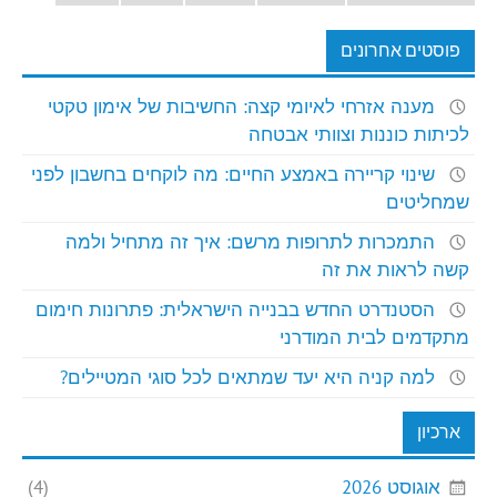
פוסטים אחרונים
מענה אזרחי לאיומי קצה: החשיבות של אימון טקטי
לכיתות כוננות וצוותי אבטחה
שינוי קריירה באמצע החיים: מה לוקחים בחשבון לפני
שמחליטים
התמכרות לתרופות מרשם: איך זה מתחיל ולמה
קשה לראות את זה
הסטנדרט החדש בבנייה הישראלית: פתרונות חימום
מתקדמים לבית המודרני
למה קניה היא יעד שמתאים לכל סוגי המטיילים?
ארכיון
אוגוסט 2026
(4)