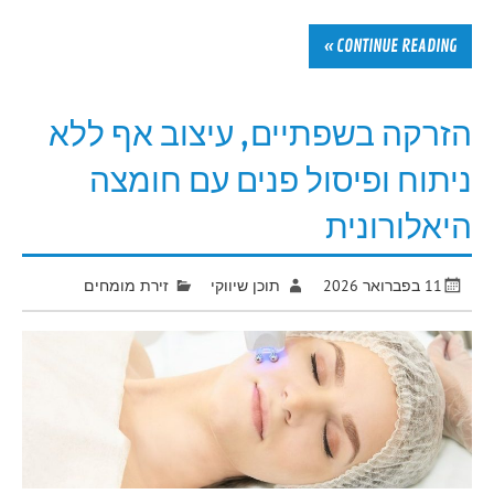
CONTINUE READING »
הזרקה בשפתיים, עיצוב אף ללא
ניתוח ופיסול פנים עם חומצה
היאלורונית
11 בפברואר 2026
תוכן שיווקי
זירת מומחים