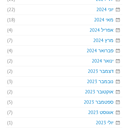
יוני 2024
(22)
מאי 2024
(18)
אפריל 2024
(4)
מרץ 2024
(7)
פברואר 2024
(4)
ינואר 2024
(2)
דצמבר 2023
(2)
נובמבר 2023
(3)
אוקטובר 2023
(2)
ספטמבר 2023
(5)
אוגוסט 2023
(7)
יולי 2023
(1)