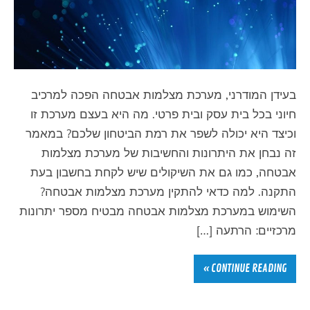
בעידן המודרני, מערכת מצלמות אבטחה הפכה למרכיב
חיוני בכל בית עסק ובית פרטי. מה היא בעצם מערכת זו
וכיצד היא יכולה לשפר את רמת הביטחון שלכם? במאמר
זה נבחן את היתרונות והחשיבות של מערכת מצלמות
אבטחה, כמו גם את השיקולים שיש לקחת בחשבון בעת
התקנה. למה כדאי להתקין מערכת מצלמות אבטחה?
השימוש במערכת מצלמות אבטחה מבטיח מספר יתרונות
מרכזיים: הרתעה […]
CONTINUE READING »