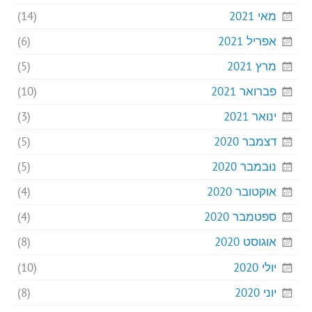
מאי 2021
(14)
אפריל 2021
(6)
מרץ 2021
(5)
פברואר 2021
(10)
ינואר 2021
(3)
דצמבר 2020
(5)
נובמבר 2020
(5)
אוקטובר 2020
(4)
ספטמבר 2020
(4)
אוגוסט 2020
(8)
יולי 2020
(10)
יוני 2020
(8)