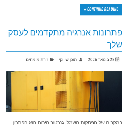
CONTINUE READING »
פתרונות אנרגיה מתקדמים לעסק
שלך
28 בינואר 2026
תוכן שיווקי
זירת מומחים
במקרים של הפסקות חשמל, גנרטור חירום הוא הפתרון