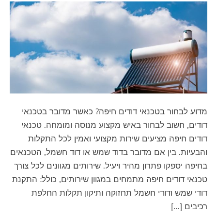
מדוע לבחור בטכנאי דודים חיפה? כאשר מדובר בטכנאי
דודים, חשוב לבחור באיש מקצוע מנוסה ומומחה. טכנאי
דודים חיפה מציעים שירות מקצועי ואמין לכל התקלות
והבעיות. בין אם מדובר בדוד שמש או דוד חשמל, הטכנאים
בחיפה יספקו פתרון מהיר ויעיל. שירותים מגוונים לכל צורך
טכנאי דודים חיפה מתמחים במגוון שירותים, כולל: התקנת
דודי שמש ודודי חשמל תחזוקה ותיקון תקלות החלפת
רכיבים […]