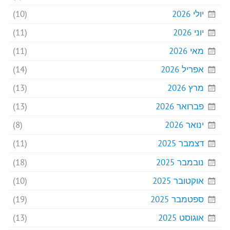
יולי 2026
(10)
יוני 2026
(11)
מאי 2026
(11)
אפריל 2026
(14)
מרץ 2026
(13)
פברואר 2026
(13)
ינואר 2026
(8)
דצמבר 2025
(11)
נובמבר 2025
(18)
אוקטובר 2025
(10)
ספטמבר 2025
(19)
אוגוסט 2025
(13)