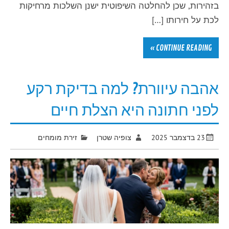
בזהירות, שכן להחלטה השיפוטית ישנן השלכות מרחיקות
לכת על חירותו […]
CONTINUE READING »
אהבה עיוורת? למה בדיקת רקע
לפני חתונה היא הצלת חיים
23 בדצמבר 2025
צופיה שטרן
זירת מומחים