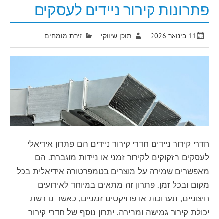
פתרונות קירור ניידים לעסקים
11 בינואר 2026
תוכן שיווקי
זירת מומחים
חדרי קירור ניידים חדרי קירור ניידים הם פתרון אידיאלי
לעסקים הזקוקים לקירור זמני או ניידות מוגברת. הם
מאפשרים שמירה על מוצרים בטמפרטורה אידיאלית בכל
מקום ובכל זמן. פתרון זה מתאים במיוחד לאירועים
חיצוניים, תערוכות או פרויקטים זמניים, כאשר נדרשת
יכולת קירור גמישה ומהירה. יתרון נוסף של חדרי קירור