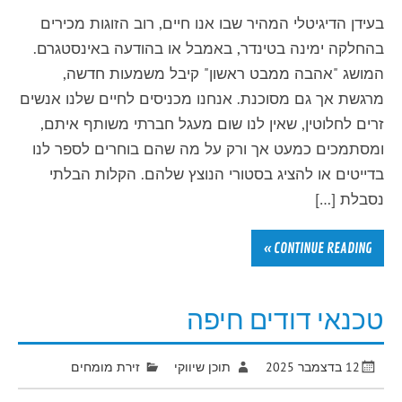
בעידן הדיגיטלי המהיר שבו אנו חיים, רוב הזוגות מכירים
בהחלקה ימינה בטינדר, באמבל או בהודעה באינסטגרם.
המושג "אהבה ממבט ראשון" קיבל משמעות חדשה,
מרגשת אך גם מסוכנת. אנחנו מכניסים לחיים שלנו אנשים
זרים לחלוטין, שאין לנו שום מעגל חברתי משותף איתם,
ומסתמכים כמעט אך ורק על מה שהם בוחרים לספר לנו
בדייטים או להציג בסטורי הנוצץ שלהם. הקלות הבלתי
נסבלת […]
CONTINUE READING »
טכנאי דודים חיפה
12 בדצמבר 2025
תוכן שיווקי
זירת מומחים