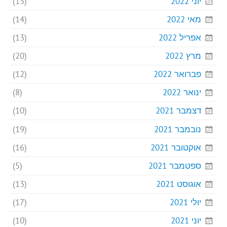
יוני 2022
(13)
מאי 2022
(14)
אפריל 2022
(13)
מרץ 2022
(20)
פברואר 2022
(12)
ינואר 2022
(8)
דצמבר 2021
(10)
נובמבר 2021
(19)
אוקטובר 2021
(16)
ספטמבר 2021
(5)
אוגוסט 2021
(13)
יולי 2021
(17)
יוני 2021
(10)