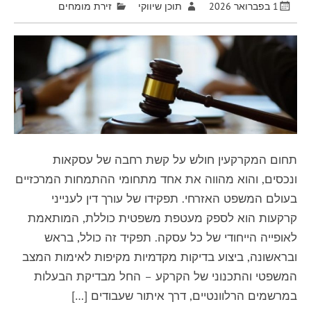
1 בפברואר 2026
תוכן שיווקי
זירת מומחים
תחום המקרקעין חולש על קשת רחבה של עסקאות
ונכסים, והוא מהווה את אחד מתחומי ההתמחות המרכזיים
בעולם המשפט האזרחי. תפקידו של עורך דין לענייני
קרקעות הוא לספק מעטפת משפטית כוללת, המותאמת
לאופייה הייחודי של כל עסקה. תפקיד זה כולל, בראש
ובראשונה, ביצוע בדיקות מקדמיות מקיפות לאימות המצב
המשפטי והתכנוני של הקרקע – החל מבדיקת הבעלות
במרשמים הרלוונטיים, דרך איתור שעבודים […]