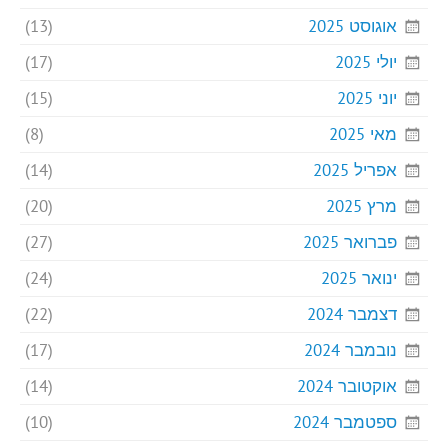
אוגוסט 2025
(13)
יולי 2025
(17)
יוני 2025
(15)
מאי 2025
(8)
אפריל 2025
(14)
מרץ 2025
(20)
פברואר 2025
(27)
ינואר 2025
(24)
דצמבר 2024
(22)
נובמבר 2024
(17)
אוקטובר 2024
(14)
ספטמבר 2024
(10)