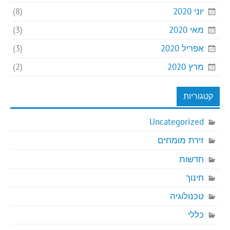
יוני 2020
(8)
מאי 2020
(3)
אפריל 2020
(3)
מרץ 2020
(2)
קטגוריות
Uncategorized
זירת מומחים
חדשות
חינוך
טכנולוגיה
כללי