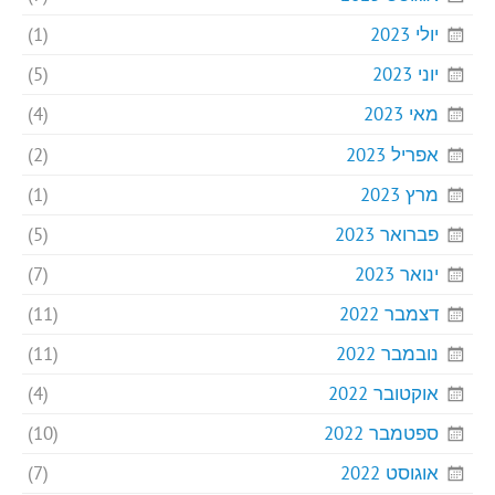
יולי 2023
(1)
יוני 2023
(5)
מאי 2023
(4)
אפריל 2023
(2)
מרץ 2023
(1)
פברואר 2023
(5)
ינואר 2023
(7)
דצמבר 2022
(11)
נובמבר 2022
(11)
אוקטובר 2022
(4)
ספטמבר 2022
(10)
אוגוסט 2022
(7)