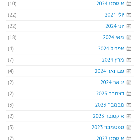
אוגוסט 2024
(10)
יולי 2024
(22)
יוני 2024
(22)
מאי 2024
(18)
אפריל 2024
(4)
מרץ 2024
(7)
פברואר 2024
(4)
ינואר 2024
(2)
דצמבר 2023
(2)
נובמבר 2023
(3)
אוקטובר 2023
(2)
ספטמבר 2023
(5)
אוגוסט 2023
(7)