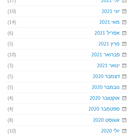
יולי 2021
(17)
יוני 2021
(10)
מאי 2021
(14)
אפריל 2021
(6)
מרץ 2021
(5)
פברואר 2021
(10)
ינואר 2021
(3)
דצמבר 2020
(5)
נובמבר 2020
(5)
אוקטובר 2020
(4)
ספטמבר 2020
(4)
אוגוסט 2020
(8)
יולי 2020
(10)