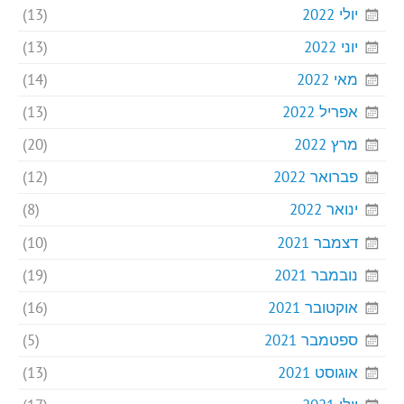
יולי 2022
(13)
יוני 2022
(13)
מאי 2022
(14)
אפריל 2022
(13)
מרץ 2022
(20)
פברואר 2022
(12)
ינואר 2022
(8)
דצמבר 2021
(10)
נובמבר 2021
(19)
אוקטובר 2021
(16)
ספטמבר 2021
(5)
אוגוסט 2021
(13)