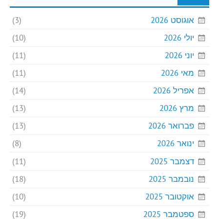
אוגוסט 2026
(3)
יולי 2026
(10)
יוני 2026
(11)
מאי 2026
(11)
אפריל 2026
(14)
מרץ 2026
(13)
פברואר 2026
(13)
ינואר 2026
(8)
דצמבר 2025
(11)
נובמבר 2025
(18)
אוקטובר 2025
(10)
ספטמבר 2025
(19)