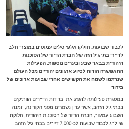
לכבוד שבועות, חולקו אלפי סלים עמוסים במוצרי חלב
לדיירי בתי גיל הזה של חברת הדיור של הסוכנות
היהודית בבאר שבע ובערים נוספות.
הפעילות
התאפשרה הודות לסיוע ארגונים יהודיים מכל העולם
שנרתמו לשמח את הקשישים אחרי שבועות ארוכים של
בידוד
במסגרת פעילותה להפיג את בדידות הדיירים הוותיקים
בבתי גיל הזהב, אשר עדין נשמרים מפני הקורונה, יזמנה
השבוע עמיגור, חברת הדיור של הסוכנות היהודית, חלוקת
שי לחג לכבוד שבועות לכ-7,000 דיירים בבתי גיל הזהב