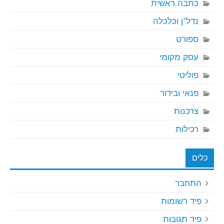
כתבה ראשית
נדל"ן וכלכלה
ספורט
עסק מקומי
פוליטי
פנאי ובידור
צרכנות
רכילות
כלים
התחבר
פיד רשומות
פיד תגובות