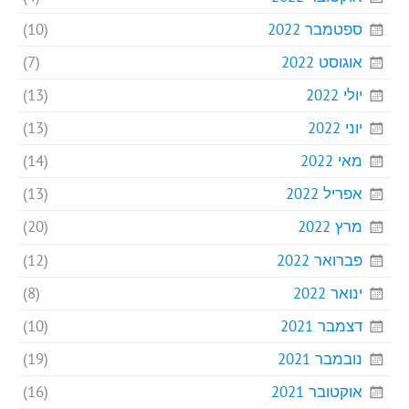
ספטמבר 2022
(10)
אוגוסט 2022
(7)
יולי 2022
(13)
יוני 2022
(13)
מאי 2022
(14)
אפריל 2022
(13)
מרץ 2022
(20)
פברואר 2022
(12)
ינואר 2022
(8)
דצמבר 2021
(10)
נובמבר 2021
(19)
אוקטובר 2021
(16)