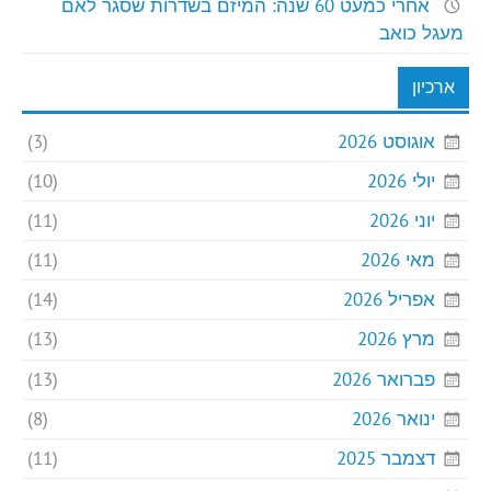
אחרי כמעט 60 שנה: המיזם בשדרות שסגר לאם
מעגל כואב
ארכיון
אוגוסט 2026
(3)
יולי 2026
(10)
יוני 2026
(11)
מאי 2026
(11)
אפריל 2026
(14)
מרץ 2026
(13)
פברואר 2026
(13)
ינואר 2026
(8)
דצמבר 2025
(11)