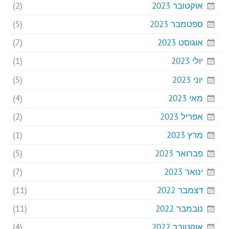
אוקטובר 2023
(2)
ספטמבר 2023
(5)
אוגוסט 2023
(7)
יולי 2023
(1)
יוני 2023
(5)
מאי 2023
(4)
אפריל 2023
(2)
מרץ 2023
(1)
פברואר 2023
(5)
ינואר 2023
(7)
דצמבר 2022
(11)
נובמבר 2022
(11)
אוקטובר 2022
(4)