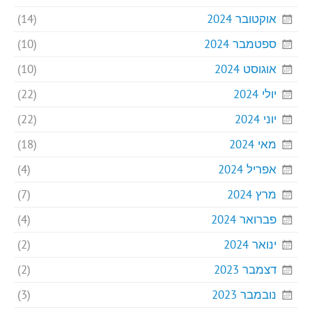
אוקטובר 2024
(14)
ספטמבר 2024
(10)
אוגוסט 2024
(10)
יולי 2024
(22)
יוני 2024
(22)
מאי 2024
(18)
אפריל 2024
(4)
מרץ 2024
(7)
פברואר 2024
(4)
ינואר 2024
(2)
דצמבר 2023
(2)
נובמבר 2023
(3)