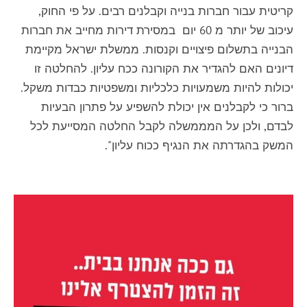
קריטית עבור חברות בנייה וקבלנים רבים. על פי החוק,
עיכוב של יותר מ 60 יום במסירת דירות מחייב את חברות
הבנייה בתשלום פיצויים וקנסות. ממשלת ישראל מקיימת
דיונים האם להגדיר את הקורונה ככח עליון. להחלטה זו
יכולות להיות משמעויות כלכליות ומשפטיות כבדות משקל.
ברור כי לקבלנים אין יכולת להשפיע על פתרון הבעיות
לבדם, ולכן על המממשלה לקבל החלטה המסייעת לכל
המשק בהגדרתה את הנגיף ככוח עליון".