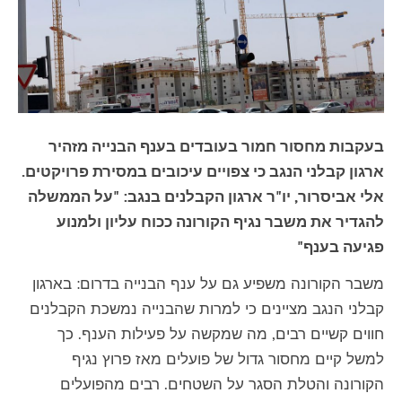
בעקבות מחסור חמור בעובדים בענף הבנייה מזהיר
ארגון קבלני הנגב כי צפויים עיכובים במסירת פרויקטים.
אלי אביסרור, יו"ר ארגון הקבלנים בנגב: "על הממשלה
להגדיר את משבר נגיף הקורונה ככוח עליון ולמנוע
פגיעה בענף"
משבר הקורונה משפיע גם על ענף הבנייה בדרום: בארגון
קבלני הנגב מציינים כי למרות שהבנייה נמשכת הקבלנים
חווים קשיים רבים, מה שמקשה על פעילות הענף. כך
למשל קיים מחסור גדול של פועלים מאז פרוץ נגיף
הקורונה והטלת הסגר על השטחים. רבים מהפועלים