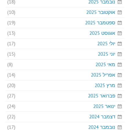
נובמבר 2025
(18)
אוקטובר 2025
(10)
ספטמבר 2025
(19)
אוגוסט 2025
(13)
יולי 2025
(17)
יוני 2025
(15)
מאי 2025
(8)
אפריל 2025
(14)
מרץ 2025
(20)
פברואר 2025
(27)
ינואר 2025
(24)
דצמבר 2024
(22)
נובמבר 2024
(17)