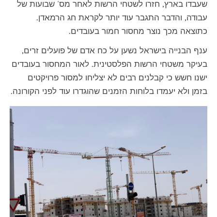
שעבדו בארץ, חזרו לשטחי הרשות לאחר מס' שבועות של
עבודה, והדבר התגבר עוד יותר לקראת חג הרמאדן.
כתוצאה מכך נוצר מחסור חמור בעובדים.
ענף הבנייה בישראל נשען על כח אדם של פועלים זרים,
בעיקר משטחי הרשות הפלסטינית. לאור המחסור בעובדים
ישנו חשש כי קבלנים רבים לא יצליחו למסור פרויקטים
בזמן ולא יעמדו בלוחות הזמנים שהוגדרו עוד לפני הקורונה.