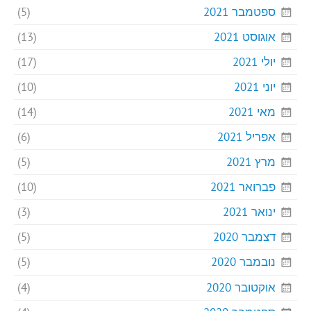
ספטמבר 2021
(5)
אוגוסט 2021
(13)
יולי 2021
(17)
יוני 2021
(10)
מאי 2021
(14)
אפריל 2021
(6)
מרץ 2021
(5)
פברואר 2021
(10)
ינואר 2021
(3)
דצמבר 2020
(5)
נובמבר 2020
(5)
אוקטובר 2020
(4)