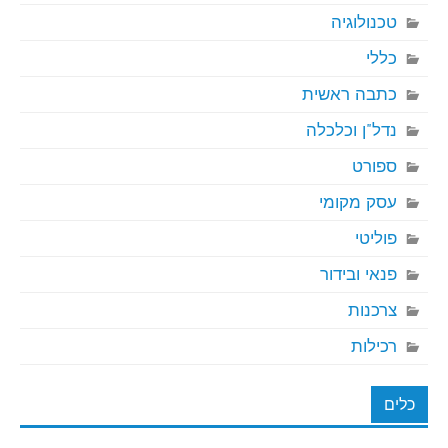
טכנולוגיה
כללי
כתבה ראשית
נדל"ן וכלכלה
ספורט
עסק מקומי
פוליטי
פנאי ובידור
צרכנות
רכילות
כלים