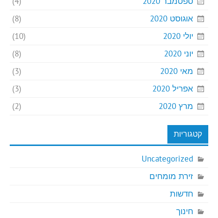
ספטמבר 2020
(4)
אוגוסט 2020
(8)
יולי 2020
(10)
יוני 2020
(8)
מאי 2020
(3)
אפריל 2020
(3)
מרץ 2020
(2)
קטגוריות
Uncategorized
זירת מומחים
חדשות
חינוך