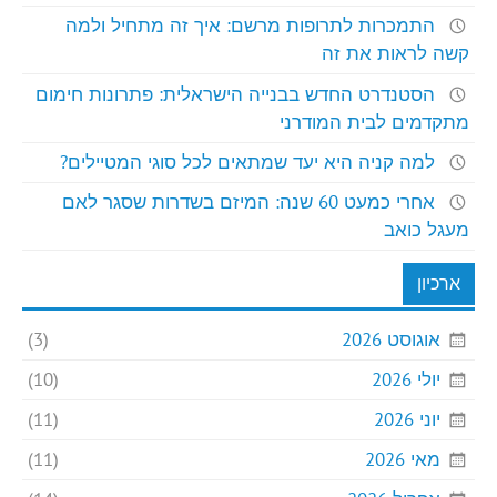
התמכרות לתרופות מרשם: איך זה מתחיל ולמה
קשה לראות את זה
הסטנדרט החדש בבנייה הישראלית: פתרונות חימום
מתקדמים לבית המודרני
למה קניה היא יעד שמתאים לכל סוגי המטיילים?
אחרי כמעט 60 שנה: המיזם בשדרות שסגר לאם
מעגל כואב
ארכיון
אוגוסט 2026
(3)
יולי 2026
(10)
יוני 2026
(11)
מאי 2026
(11)