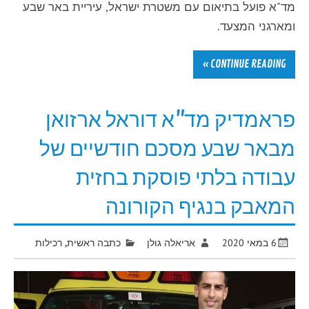
מד"א פועל בתיאום עם משטרת ישראל, עיריית באר שבע
ומארגני המצעד.
CONTINUE READING »
פראמדיק מד"א דוראל ארזואן
מבאר שבע מסכם חודשיים של
עבודה בלתי פוסקת בחזית
המאבק בנגיף הקורונה
6 במאי 2020
אריאלה גולן
כתבה ראשית
,
רכילות