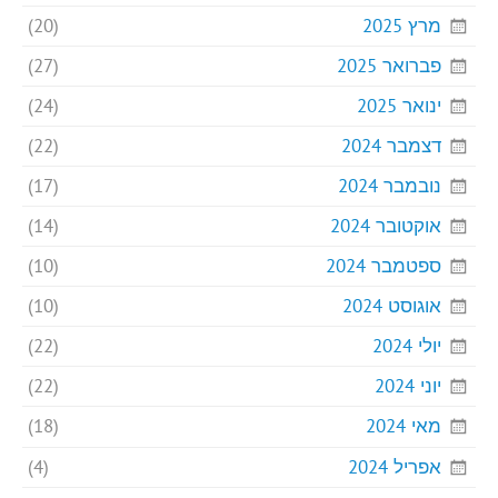
מרץ 2025
(20)
פברואר 2025
(27)
ינואר 2025
(24)
דצמבר 2024
(22)
נובמבר 2024
(17)
אוקטובר 2024
(14)
ספטמבר 2024
(10)
אוגוסט 2024
(10)
יולי 2024
(22)
יוני 2024
(22)
מאי 2024
(18)
אפריל 2024
(4)