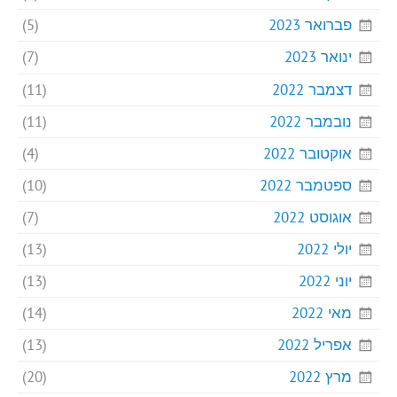
פברואר 2023
(5)
ינואר 2023
(7)
דצמבר 2022
(11)
נובמבר 2022
(11)
אוקטובר 2022
(4)
ספטמבר 2022
(10)
אוגוסט 2022
(7)
יולי 2022
(13)
יוני 2022
(13)
מאי 2022
(14)
אפריל 2022
(13)
מרץ 2022
(20)