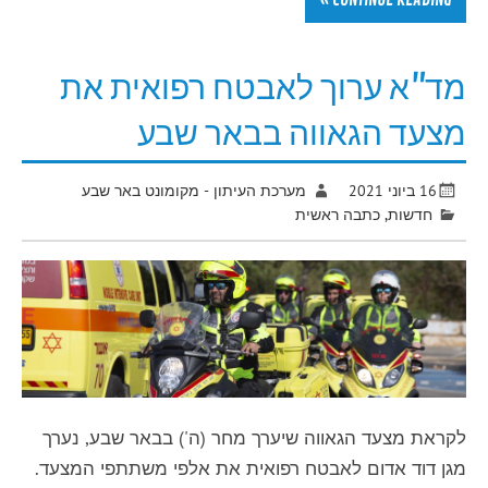
CONTINUE READING »
מד"א ערוך לאבטח רפואית את
מצעד הגאווה בבאר שבע
16 ביוני 2021
מערכת העיתון - מקומונט באר שבע
חדשות
,
כתבה ראשית
לקראת מצעד הגאווה שיערך מחר (ה') בבאר שבע, נערך
מגן דוד אדום לאבטח רפואית את אלפי משתתפי המצעד.