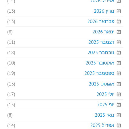
אפריל 2026
(14)
מרץ 2026
(13)
פברואר 2026
(13)
ינואר 2026
(8)
דצמבר 2025
(11)
נובמבר 2025
(18)
אוקטובר 2025
(10)
ספטמבר 2025
(19)
אוגוסט 2025
(13)
יולי 2025
(17)
יוני 2025
(15)
מאי 2025
(8)
אפריל 2025
(14)