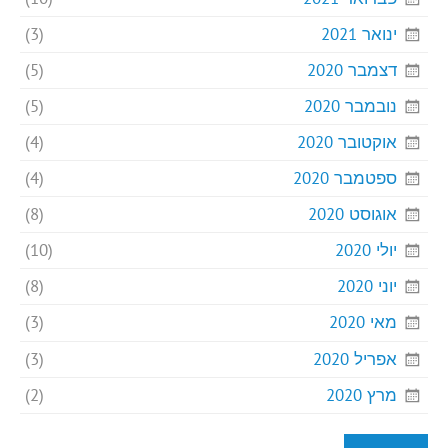
ינואר 2021
(3)
דצמבר 2020
(5)
נובמבר 2020
(5)
אוקטובר 2020
(4)
ספטמבר 2020
(4)
אוגוסט 2020
(8)
יולי 2020
(10)
יוני 2020
(8)
מאי 2020
(3)
אפריל 2020
(3)
מרץ 2020
(2)