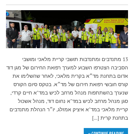
13 מתנדבים ומתנדבות תושבי קריית מלאכי ומושבי
הסביבה הצטרפו השבוע למערך רפואת החירום של מגן דוד
אדום בתחנת מד״א בקרית מלאכי, לאחר שהשלימו את
קורס חובשי רפואת חירום של מד״א. בטקס סיום הקורס
שנערך בהשתתפות מנהל מרחב לכיש במד"א חיים קרדי,
סגן מנהל מרחב לכיש במד"א נחום דוד, מנהל אשכול
קריית מלאכי במד"א איציק אמזלג, יו״ר הנהלת מתנדבים
בתחנת קרית […]