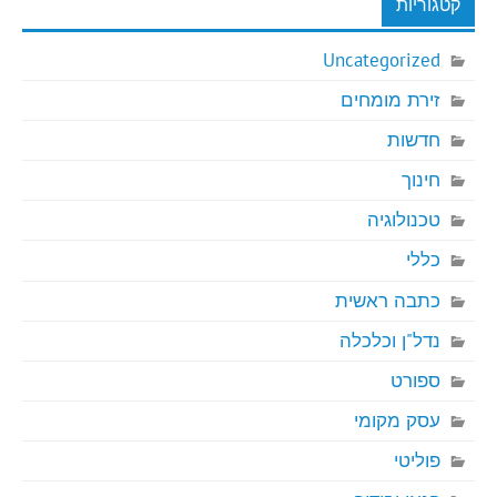
קטגוריות
Uncategorized
זירת מומחים
חדשות
חינוך
טכנולוגיה
כללי
כתבה ראשית
נדל"ן וכלכלה
ספורט
עסק מקומי
פוליטי