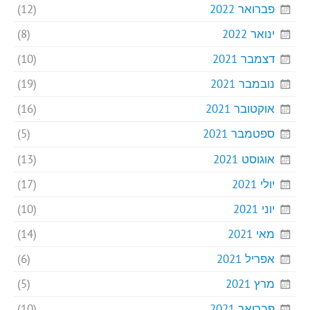
פברואר 2022
(12)
ינואר 2022
(8)
דצמבר 2021
(10)
נובמבר 2021
(19)
אוקטובר 2021
(16)
ספטמבר 2021
(5)
אוגוסט 2021
(13)
יולי 2021
(17)
יוני 2021
(10)
מאי 2021
(14)
אפריל 2021
(6)
מרץ 2021
(5)
פברואר 2021
(10)