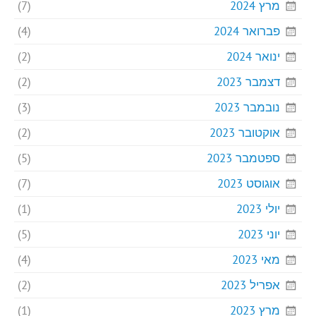
מרץ 2024
(7)
פברואר 2024
(4)
ינואר 2024
(2)
דצמבר 2023
(2)
נובמבר 2023
(3)
אוקטובר 2023
(2)
ספטמבר 2023
(5)
אוגוסט 2023
(7)
יולי 2023
(1)
יוני 2023
(5)
מאי 2023
(4)
אפריל 2023
(2)
מרץ 2023
(1)