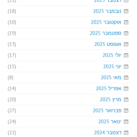
דצמבר 2025
(11)
נובמבר 2025
(18)
אוקטובר 2025
(10)
ספטמבר 2025
(19)
אוגוסט 2025
(13)
יולי 2025
(17)
יוני 2025
(15)
מאי 2025
(8)
אפריל 2025
(14)
מרץ 2025
(20)
פברואר 2025
(27)
ינואר 2025
(24)
דצמבר 2024
(22)