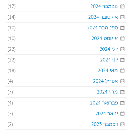
נובמבר 2024
(17)
אוקטובר 2024
(14)
ספטמבר 2024
(10)
אוגוסט 2024
(10)
יולי 2024
(22)
יוני 2024
(22)
מאי 2024
(18)
אפריל 2024
(4)
מרץ 2024
(7)
פברואר 2024
(4)
ינואר 2024
(2)
דצמבר 2023
(2)