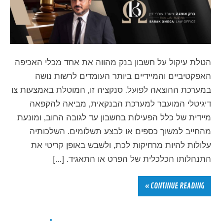
הטלת עיקול על חשבון בנק מהווה את אחד מכלי האכיפה
האפקטיביים והמיידיים ביותר העומדים לרשות נושה
במערכת ההוצאה לפועל. סנקציה זו, המוטלת באמצעות צו
דיגיטלי המועבר למערכת הבנקאית, מביאה להקפאה
מיידית של כלל הפעילות בחשבון עד לגובה החוב, ומונעת
מהחייב למשוך כספים או לבצע תשלומים. השלכותיה
עלולות להיות מרחיקות לכת, ולשבש באופן קריטי את
התנהלותו הכלכלית של הפרט או התאגיד. […]
CONTINUE READING »