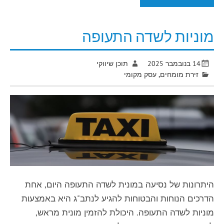
מוניות לשדה התעופה
14 בנובמבר 2025
תוכן שיווקי
זירת מומחים
,
עסק מקומי
היתרונות של נסיעה במונית לשדה התעופה היום, אחת
הדרכים הנוחות והבטוחות להגיע לנתב"ג היא באמצעות
מוניות לשדה התעופה. היכולת להזמין מונית מראש,