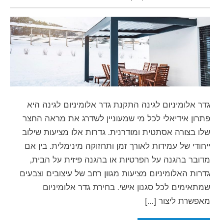
גדר אלומיניום לגינה התקנת גדר אלומיניום לגינה היא
פתרון אידיאלי לכל מי שמעוניין לשדרג את מראה החצר
שלו בצורה אסתטית ומודרנית. גדרות אלו מציעות שילוב
ייחודי של עמידות לאורך זמן ותחזוקה מינימלית. בין אם
מדובר בהגנה על הפרטיות או בהגנה פיזית על הבית,
גדרות האלומיניום מציעות מגוון רחב של עיצובים וצבעים
שמתאימים לכל סגנון אישי. בחירת גדר אלומיניום
מאפשרת ליצור […]