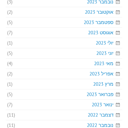
נובמבר 2023
(3)
אוקטובר 2023
(2)
ספטמבר 2023
(5)
אוגוסט 2023
(7)
יולי 2023
(1)
יוני 2023
(5)
מאי 2023
(4)
אפריל 2023
(2)
מרץ 2023
(1)
פברואר 2023
(5)
ינואר 2023
(7)
דצמבר 2022
(11)
נובמבר 2022
(11)