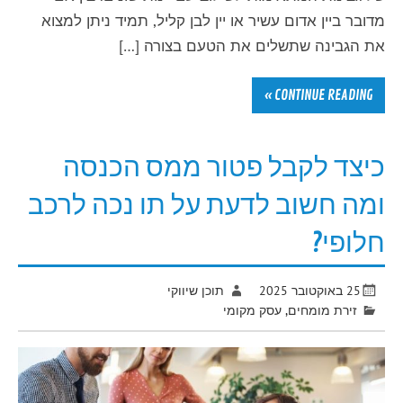
מדובר ביין אדום עשיר או יין לבן קליל, תמיד ניתן למצוא
את הגבינה שתשלים את הטעם בצורה […]
CONTINUE READING »
כיצד לקבל פטור ממס הכנסה
ומה חשוב לדעת על תו נכה לרכב
חלופי?
25 באוקטובר 2025
תוכן שיווקי
זירת מומחים
,
עסק מקומי