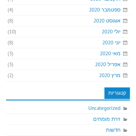
ספטמבר 2020
(4)
אוגוסט 2020
(8)
יולי 2020
(10)
יוני 2020
(8)
מאי 2020
(3)
אפריל 2020
(3)
מרץ 2020
(2)
קטגוריות
Uncategorized
זירת מומחים
חדשות