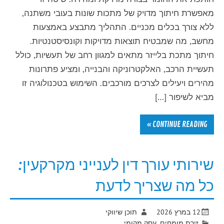
מאפשרת חיתוך מדויק של מתכות שונות בעובי משתנה,
ללא צורך בכלים מכניים. התהליך מתבצע באמצעות
מחשב, מה שמבטיח תוצאות מדויקות וקונסיסטנטיות.
חיתוך מתכת בלייזר מתאים למגוון רחב של תעשיות, כולל
תעשיית הרכב, האלקטרוניקה והבנייה, ומציע פתרונות
מהירים ויעילים לצרכים מורכבים. השימוש בטכנולוגיה זו
מביא לשיפור […]
CONTINUE READING »
שירותי עורך דין לענייני מקרקעין:
כל מה שצריך לדעת
12 במרץ 2026
תוכן שיווקי
זירת מומחים
,
עסק מקומי