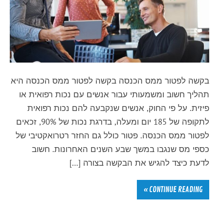
בקשה לפטור ממס הכנסה בקשה לפטור ממס הכנסה היא
תהליך חשוב ומשמעותי עבור אנשים עם נכות רפואית או
פיזית. על פי החוק, אנשים שנקבעה להם נכות רפואית
לתקופה של 185 יום ומעלה, בדרגת נכות של 90%, זכאים
לפטור ממס הכנסה. פטור כולל גם החזר רטרואקטיבי של
כספי מס שנגבו במשך שבע השנים האחרונות. חשוב
לדעת כיצד להגיש את הבקשה בצורה […]
CONTINUE READING »