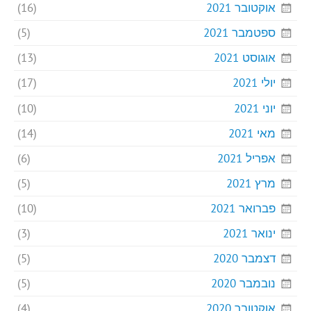
אוקטובר 2021
(16)
ספטמבר 2021
(5)
אוגוסט 2021
(13)
יולי 2021
(17)
יוני 2021
(10)
מאי 2021
(14)
אפריל 2021
(6)
מרץ 2021
(5)
פברואר 2021
(10)
ינואר 2021
(3)
דצמבר 2020
(5)
נובמבר 2020
(5)
אוקטובר 2020
(4)