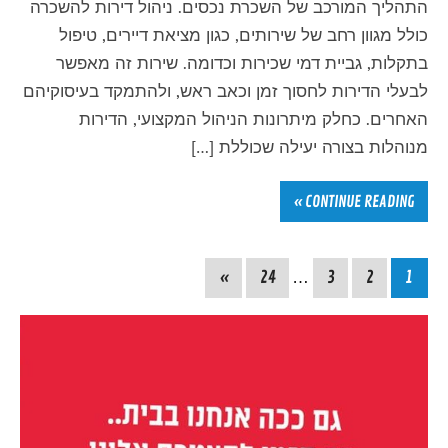
התהליך המורכב של השכרת נכסים. ניהול דירות להשכרה
כולל מגוון רחב של שירותים, כגון מציאת דיירים, טיפול
בתקלות, גביית דמי שכירות וכדומה. שירות זה מאפשר
לבעלי הדירות לחסוך זמן וכאב ראש, ולהתמקד בעיסוקיהם
האחרים. כחלק מיתרונות הניהול המקצועי, הדירות
מנוהלות בצורה יעילה שכוללת […]
CONTINUE READING »
»
24
…
3
2
1