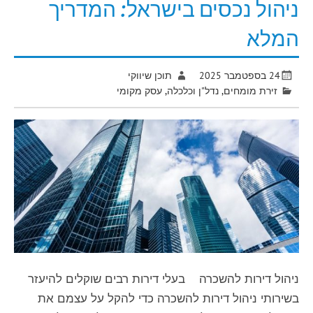
ניהול נכסים בישראל: המדריך
המלא
24 בספטמבר 2025
תוכן שיווקי
זירת מומחים
,
נדל"ן וכלכלה
,
עסק מקומי
ניהול דירות להשכרה בעלי דירות רבים שוקלים להיעזר
בשירותי ניהול דירות להשכרה כדי להקל על עצמם את