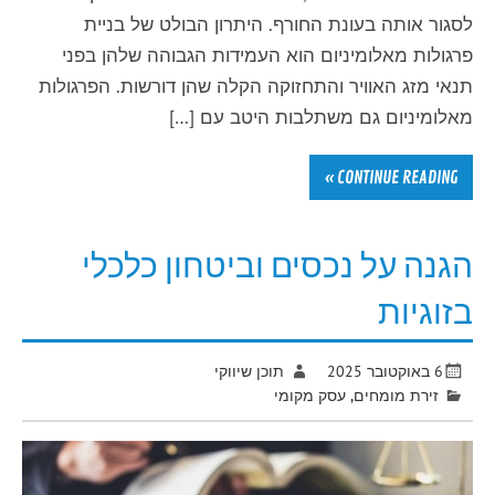
לסגור אותה בעונת החורף. היתרון הבולט של בניית
פרגולות מאלומיניום הוא העמידות הגבוהה שלהן בפני
תנאי מזג האוויר והתחזוקה הקלה שהן דורשות. הפרגולות
מאלומיניום גם משתלבות היטב עם […]
CONTINUE READING »
הגנה על נכסים וביטחון כלכלי
בזוגיות
6 באוקטובר 2025
תוכן שיווקי
זירת מומחים
,
עסק מקומי