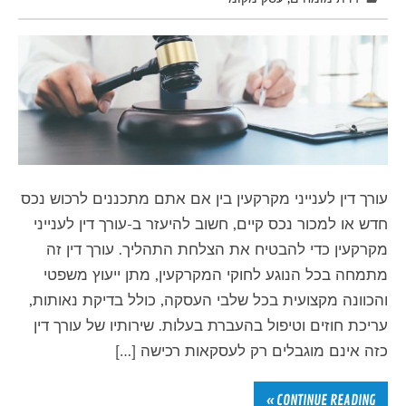
עורך דין לענייני מקרקעין בין אם אתם מתכננים לרכוש נכס
חדש או למכור נכס קיים, חשוב להיעזר ב-עורך דין לענייני
מקרקעין כדי להבטיח את הצלחת התהליך. עורך דין זה
מתמחה בכל הנוגע לחוקי המקרקעין, מתן ייעוץ משפטי
והכוונה מקצועית בכל שלבי העסקה, כולל בדיקת נאותות,
עריכת חוזים וטיפול בהעברת בעלות. שירותיו של עורך דין
כזה אינם מוגבלים רק לעסקאות רכישה […]
CONTINUE READING »