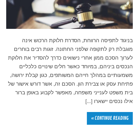
בניגוד לתפיסה הרווחת, הסדרת חלוקת הרכוש אינה
מוגבלת רק לתקופה שלפני החתונה. זוגות רבים בוחרים
לערוך הסכם ממון אחרי נישואים כדרך להסדיר את חלוקת
הנכסים ביניהם, במיוחד כאשר חלים שינויים כלכליים
משמעותיים במהלך חייהם המשותפים, כגון קבלת ירושה,
פתיחת עסק או צבירת הון. הסכם זה, אשר דורש אישור של
בית משפט לענייני משפחה, מאפשר לקבוע באופן ברור
אילו נכסים יישארו […]
CONTINUE READING »