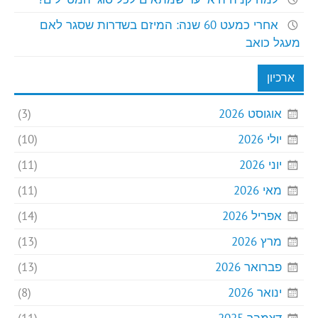
אחרי כמעט 60 שנה: המיזם בשדרות שסגר לאם
מעגל כואב
ארכיון
אוגוסט 2026
(3)
יולי 2026
(10)
יוני 2026
(11)
מאי 2026
(11)
אפריל 2026
(14)
מרץ 2026
(13)
פברואר 2026
(13)
ינואר 2026
(8)