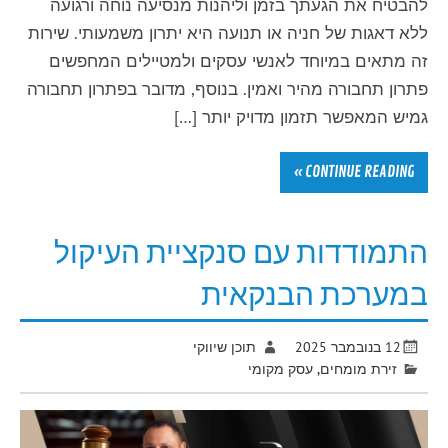
להבטיח את הגעתך בזמן וליהנות מנסיעה נוחה ורגועה
ללא דאגות של חניה או תנועה היא יתרון משמעותי. שירות
זה מתאים במיוחד לאנשי עסקים ולמטיילים המחפשים
פתרון תחבורה מהיר ואמין. בנוסף, מדובר בפתרון תחבורה
גמיש המאפשר תזמון מדויק יותר […]
CONTINUE READING »
התמודדות עם סנקציית העיקול
במערכת הבנקאית
12 בנובמבר 2025
תוכן שיווקי
זירת מומחים
,
עסק מקומי