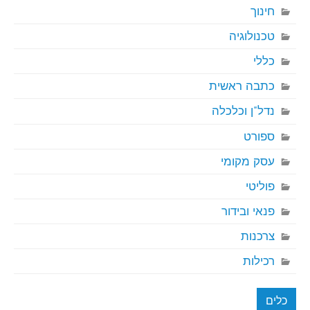
חינוך
טכנולוגיה
כללי
כתבה ראשית
נדל"ן וכלכלה
ספורט
עסק מקומי
פוליטי
פנאי ובידור
צרכנות
רכילות
כלים