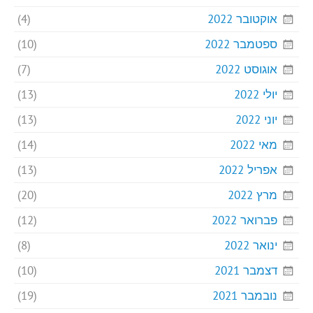
אוקטובר 2022
(4)
ספטמבר 2022
(10)
אוגוסט 2022
(7)
יולי 2022
(13)
יוני 2022
(13)
מאי 2022
(14)
אפריל 2022
(13)
מרץ 2022
(20)
פברואר 2022
(12)
ינואר 2022
(8)
דצמבר 2021
(10)
נובמבר 2021
(19)