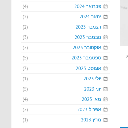
פברואר 2024
(4)
ינואר 2024
(2)
דצמבר 2023
(2)
נובמבר 2023
(3)
אוקטובר 2023
(2)
ספטמבר 2023
(5)
אוגוסט 2023
(7)
יולי 2023
(1)
יוני 2023
(5)
מאי 2023
(4)
אפריל 2023
(2)
מרץ 2023
(1)