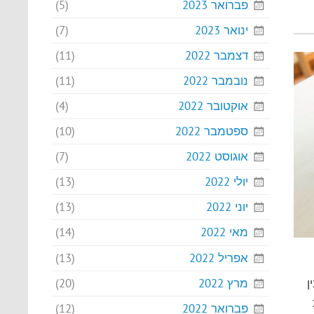
פברואר 2023
(5)
ינואר 2023
(7)
דצמבר 2022
(11)
נובמבר 2022
(11)
אוקטובר 2022
(4)
ספטמבר 2022
(10)
אוגוסט 2022
(7)
יולי 2022
(13)
יוני 2022
(13)
מאי 2022
(14)
אפריל 2022
(13)
מרץ 2022
(20)
ן
פברואר 2022
(12)