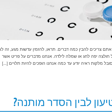
ם צריכים להבין כמה דברים. תראו, להזמין עדשות מגע, זה לא
 חולצה יפה לחג או שמלה לילדה. אנחנו מדברים על פריט אשר
ל מלקות ראיה יודע עד כמה אנחנו הופכים להיות תלויים […]
עון לבין הסדר מותנה?