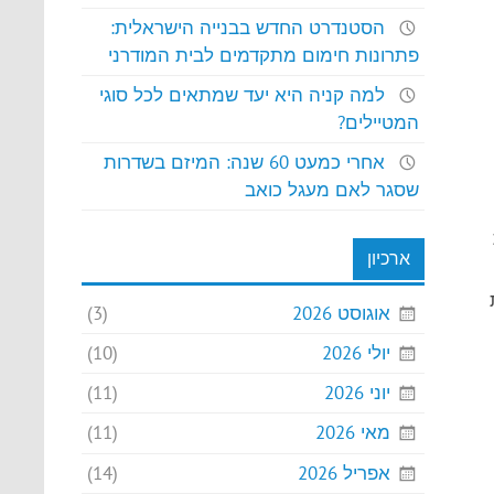
הסטנדרט החדש בבנייה הישראלית:
פתרונות חימום מתקדמים לבית המודרני
למה קניה היא יעד שמתאים לכל סוגי
המטיילים?
אחרי כמעט 60 שנה: המיזם בשדרות
שסגר לאם מעגל כואב
ארכיון
אוגוסט 2026
(3)
יולי 2026
(10)
יוני 2026
(11)
מאי 2026
(11)
אפריל 2026
(14)