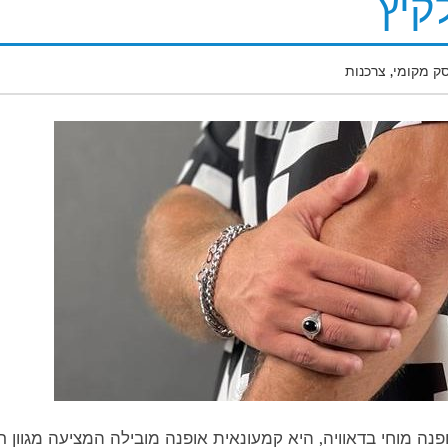
קיץ
ק מקומי
,
צרכנות
שנת 2017 על ידי מעצב האופנה מוחי בדאוויה, היא קמעונאית אופנה מובילה המציעה מגוון 