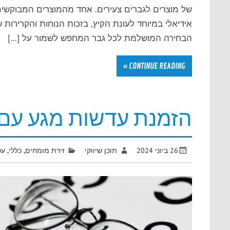
של מוצרים לגברים צעירים. אחד מהמוצרים המבוקשים 
אידיאלי במיוחד לעונת הקיץ, בזכות הנוחות והקרירות
הבחירה המושלמת לכל גבר המחפש לשמור על […]
CONTINUE READING »
הזמנת עדשות מגע עם 
26 ביוני 2024
תוכן שיווקי
זירת מומחים
,
כללי
,
עס