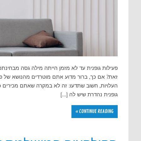
פעילות גופנית עד לא מזמן הייתה מילה גסה מבחינת
זאת? אם כך, ברור מדוע אתם מוטרדים מהנושא של פיל
העלויות, חשוב שתדעו: זה לא במקרה שאתם מכירים כ
גופנית נהדרת שיש לה […]
CONTINUE READING »