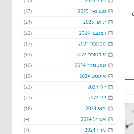
מרץ 2025
(20)
פברואר 2025
(27)
ינואר 2025
(24)
דצמבר 2024
(22)
נובמבר 2024
(17)
אוקטובר 2024
(14)
ספטמבר 2024
(10)
אוגוסט 2024
(10)
יולי 2024
(22)
יוני 2024
(22)
מאי 2024
(18)
אפריל 2024
(4)
מרץ 2024
(7)