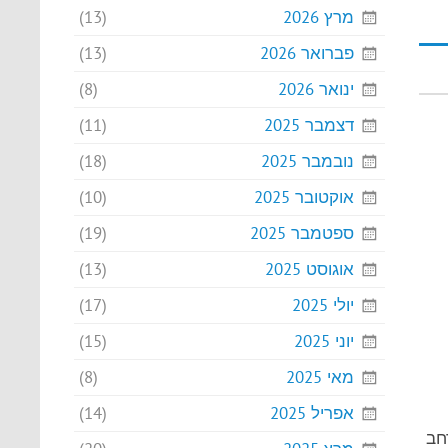
מרץ 2026
(13)
פברואר 2026
(13)
ינואר 2026
(8)
דצמבר 2025
(11)
נובמבר 2025
(18)
אוקטובר 2025
(10)
ספטמבר 2025
(19)
אוגוסט 2025
(13)
יולי 2025
(17)
יוני 2025
(15)
מאי 2025
(8)
אפריל 2025
(14)
רחב