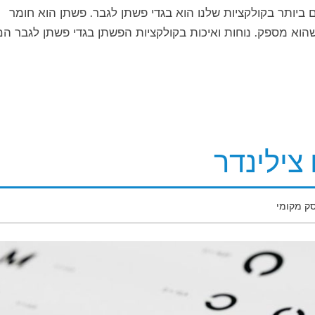
ביותר בקולקציות שלנו הוא בגדי פשתן לגבר. פשתן הוא חומר
 שהוא מספק. נוחות ואיכות בקולקציות הפשתן בגדי פשתן לגבר הם
צילינדר
ק מקומי