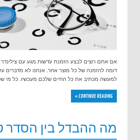
אם אתם רוצים לבצע הזמנת עדשות מגע עם צילינדר את
דומה להזמנה של כל מוצר אחר. אנחנו לא מדברים על
למעשה מכתיב את כל החיים שלכם מעכשיו. כל מי שסוב
CONTINUE READING »
מה ההבדל בין הסדר טי