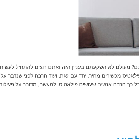
כם? מעולם לא השקעתם בעניין הזה ואתם רוצים להתחיל לעשות
אטיס מכשירים מחיר. יחד עם זאת, ועוד הרבה לפני שנדבר על
ל כך הרבה אנשים שעושים פילאטיס. למעשה, מדובר על פעילות