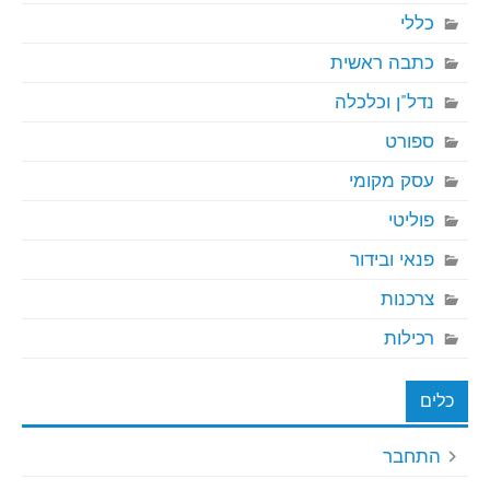
כללי
כתבה ראשית
נדל"ן וכלכלה
ספורט
עסק מקומי
פוליטי
פנאי ובידור
צרכנות
רכילות
כלים
התחבר