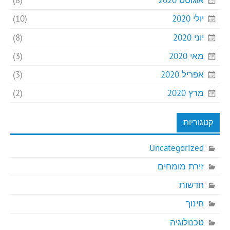
אוגוסט 2020
(8)
יולי 2020
(10)
יוני 2020
(8)
מאי 2020
(3)
אפריל 2020
(3)
מרץ 2020
(2)
קטגוריות
Uncategorized
זירת מומחים
חדשות
חינוך
טכנולוגיה