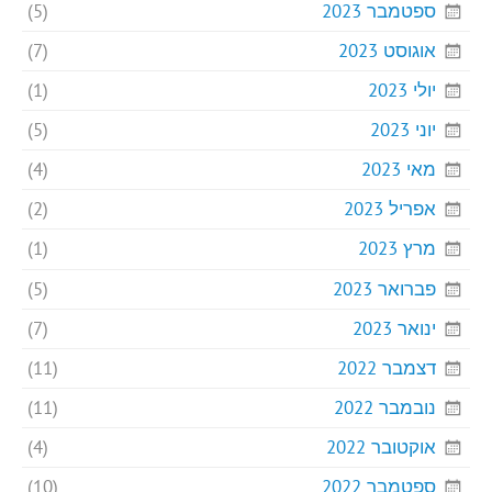
ספטמבר 2023
(5)
אוגוסט 2023
(7)
יולי 2023
(1)
יוני 2023
(5)
מאי 2023
(4)
אפריל 2023
(2)
מרץ 2023
(1)
פברואר 2023
(5)
ינואר 2023
(7)
דצמבר 2022
(11)
נובמבר 2022
(11)
אוקטובר 2022
(4)
ספטמבר 2022
(10)