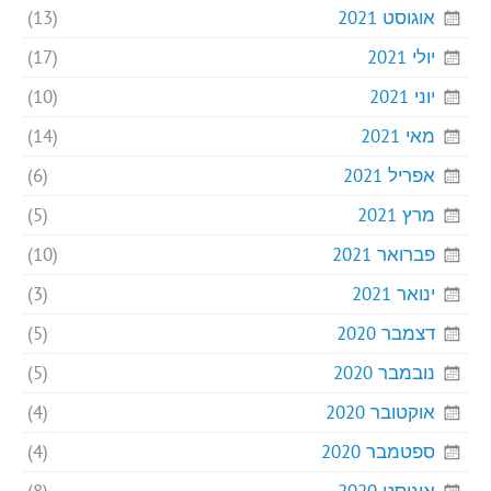
אוגוסט 2021
(13)
יולי 2021
(17)
יוני 2021
(10)
מאי 2021
(14)
אפריל 2021
(6)
מרץ 2021
(5)
פברואר 2021
(10)
ינואר 2021
(3)
דצמבר 2020
(5)
נובמבר 2020
(5)
אוקטובר 2020
(4)
ספטמבר 2020
(4)