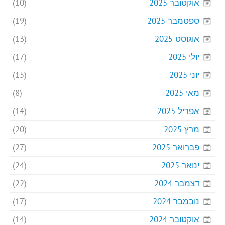
אוקטובר 2025
(10)
ספטמבר 2025
(19)
אוגוסט 2025
(13)
יולי 2025
(17)
יוני 2025
(15)
מאי 2025
(8)
אפריל 2025
(14)
מרץ 2025
(20)
פברואר 2025
(27)
ינואר 2025
(24)
דצמבר 2024
(22)
נובמבר 2024
(17)
אוקטובר 2024
(14)