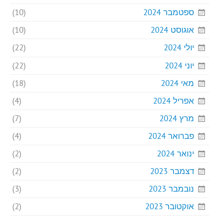
ספטמבר 2024
(10)
אוגוסט 2024
(10)
יולי 2024
(22)
יוני 2024
(22)
מאי 2024
(18)
אפריל 2024
(4)
מרץ 2024
(7)
פברואר 2024
(4)
ינואר 2024
(2)
דצמבר 2023
(2)
נובמבר 2023
(3)
אוקטובר 2023
(2)