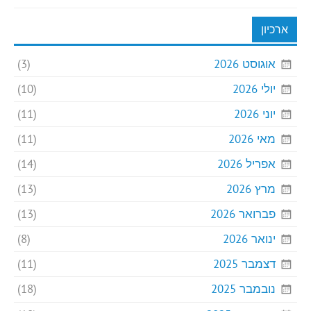
ארכיון
אוגוסט 2026
(3)
יולי 2026
(10)
יוני 2026
(11)
מאי 2026
(11)
אפריל 2026
(14)
מרץ 2026
(13)
פברואר 2026
(13)
ינואר 2026
(8)
דצמבר 2025
(11)
נובמבר 2025
(18)