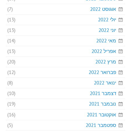
אוגוסט 2022
(7)
יולי 2022
(13)
יוני 2022
(13)
מאי 2022
(14)
אפריל 2022
(13)
מרץ 2022
(20)
פברואר 2022
(12)
ינואר 2022
(8)
דצמבר 2021
(10)
נובמבר 2021
(19)
אוקטובר 2021
(16)
ספטמבר 2021
(5)