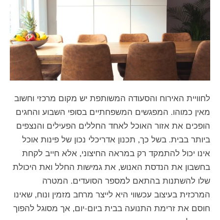
לחוויית האירוח והסעודה המשותפת יש מקום מרכזי וחשוב
מאין כמוהו. המפגשים המשפחתיים בסופי השבוע והחגים
הופכים את אזור האוכל לאחד החללים הפעילים והנצפים
ביותר בבית. בשל כך, תכנון אדריכלי נכון של
פינות אוכל
אינו יכול להתמקד רק במראה החיצוני, אלא חייב לקחת
בחשבון את הנדסת האנוש, את גמישות החלל ואת היכולת
שלו להשתנות בהתאם למספר הסועדים. המטרה
המרכזית בעיצוב עכשווי היא לייצר מרחב מזמין ונוח, שאינו
חוסם את זרימת התנועה בבית ביום-יום, אך מסוגל להפוך