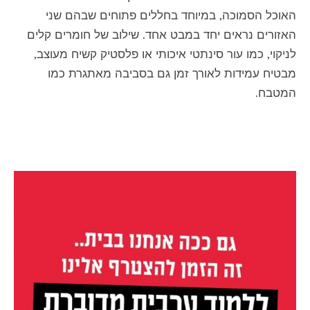
האוכל הסמוכה, במיוחד בחללים פתוחים שבהם שני
האזורים נראים יחד במבט אחד. שילוב של חומרים קלים
לניקוי, כמו עור סינתטי איכותי או פלסטיק קשיח מעוצב,
מבטיח עמידות לאורך זמן גם בסביבה מאתגרת כמו
המטבח.