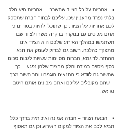
אחריות על כל הציוד שתשכרו – אחריות היא חלק
בלתי נפרד מהעניין שכן, עליכם לבחור חברה שתספק
לכם אחריות על הציוד, כך שתוכלו להיות בטוחים כי
אתם מכוסים גם במקרה בו קרה משהו לציוד שבו
תשתמשו במהלך האירוע שלכם הוא הציוד אינו
מתפקד כהלכה. חשוב גם לבדוק לעומק את תנאי
ההחזר. לדוגמא, חברות מסוימות עשויות לגבות סכום
כסף מסוים במידה וחלק מהציוד שלהן נפגע – כך
שחשוב גם לוודא כי התנאים הוגנים ויותר חשוב מכך
– שהם מקובלים עליכם ואתם מבינים אותם היטב
מראש.
הבאת הציוד – חברה אמינה ואיכותית בדרך כלל
תביא לכם את הציוד למקום האירוע וכן גם תאסוף