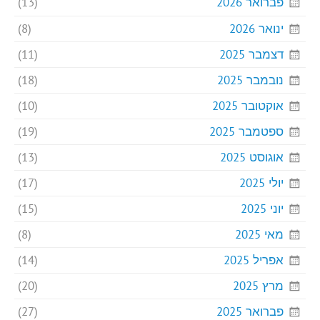
פברואר 2026
(13)
ינואר 2026
(8)
דצמבר 2025
(11)
נובמבר 2025
(18)
אוקטובר 2025
(10)
ספטמבר 2025
(19)
אוגוסט 2025
(13)
יולי 2025
(17)
יוני 2025
(15)
מאי 2025
(8)
אפריל 2025
(14)
מרץ 2025
(20)
פברואר 2025
(27)