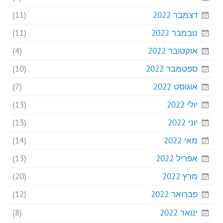
דצמבר 2022
(11)
נובמבר 2022
(11)
אוקטובר 2022
(4)
ספטמבר 2022
(10)
אוגוסט 2022
(7)
יולי 2022
(13)
יוני 2022
(13)
מאי 2022
(14)
אפריל 2022
(13)
מרץ 2022
(20)
פברואר 2022
(12)
ינואר 2022
(8)