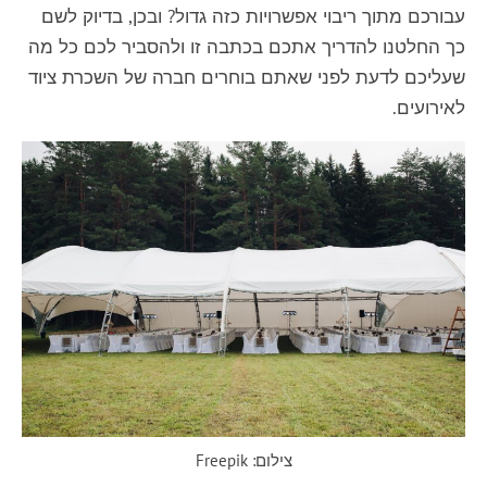
עבורכם מתוך ריבוי אפשרויות כזה גדול? ובכן, בדיוק לשם
כך החלטנו להדריך אתכם בכתבה זו ולהסביר לכם כל מה
שעליכם לדעת לפני שאתם בוחרים חברה של השכרת ציוד
לאירועים.
צילום: Freepik