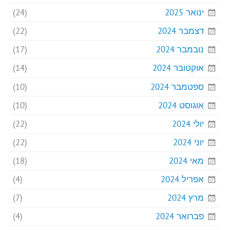
ינואר 2025
(24)
דצמבר 2024
(22)
נובמבר 2024
(17)
אוקטובר 2024
(14)
ספטמבר 2024
(10)
אוגוסט 2024
(10)
יולי 2024
(22)
יוני 2024
(22)
מאי 2024
(18)
אפריל 2024
(4)
מרץ 2024
(7)
פברואר 2024
(4)