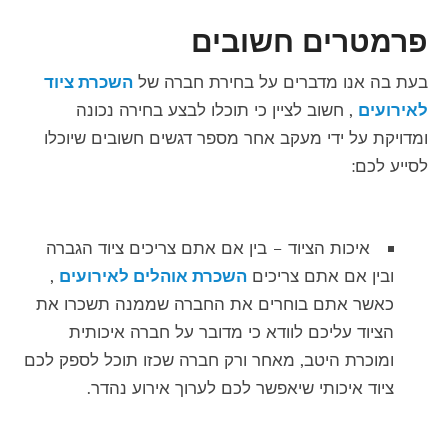
פרמטרים חשובים
בעת בה אנו מדברים על בחירת חברה של
השכרת ציוד
לאירועים
, חשוב לציין כי תוכלו לבצע בחירה נכונה
ומדויקת על ידי מעקב אחר מספר דגשים חשובים שיוכלו
לסייע לכם:
איכות הציוד – בין אם אתם צריכים ציוד הגברה
ובין אם אתם צריכים
השכרת אוהלים לאירועים
,
כאשר אתם בוחרים את החברה שממנה תשכרו את
הציוד עליכם לוודא כי מדובר על חברה איכותית
ומוכרת היטב, מאחר ורק חברה שכזו תוכל לספק לכם
ציוד איכותי שיאפשר לכם לערוך אירוע נהדר.