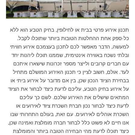
תכנון אירוע פרטי בבית או לחילופין, בחיק הטבע הוא ללא
כל-ספק אחת ההחלטות הטובות ביותר שתוכלו לקבל.
למעשה, הדבר מאפשר לכם לתכנן בעצמכם אירוע חוויתי
ובלתי נשכח באווירה אינטימית, שממנו תוכלו ליהנות יחד
עם חברים קרובים ולייצר מספר זכרונות שישארו איתכם
לעד. אולם, חשוב לציין כי תכנון האירוע המושלם מתחיל
בבחירת הציוד הנכון שכן, בין אם מדובר על אירוע ביתי או
על אירוע בחיק הטבע, עליכם לדעת כיצד לבחור את הציוד
המתאים שישלים את האירוע שלכם. לשם כך עליכם
לדעת כיצד לבחור נכון חברת השכרת ציוד לאירועים או
השכרת אוהלים לאירועים. עם זאת, בעולם התחרותי שבו
אנו חיים לא פשוט כלל לבחור חברה מומלצת ואמינה שכן,
כיצד תוכלו לדעת מהי הבחירה הטובה ביותר והמומלצת