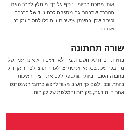
אותו ממכם בסיומו. נוסף על כך, מומלץ לברר האם
החברה שתבחרו גם מספקת לכם ציוד של הרכבה
ופירוק שכן, בהינתן אפשרות זו תוכלו לחסוך זמן רב
ואנרגיה.
שורה תחתונה
בחירת חברה של השכרת ציוד לאירועים היא אינה עניין של
מה בכך שכן, בכל אירוע שתרצו לערוך תרצו לבחור אך ורק
בחברה הטובה ביותר שתספק לכם את הציוד האיכותי
ביותר. ובכן, לשם כך חשוב מאוד לחפש ברחבי האינטרנט
אחר חוות דעת, ביקורות והמלצות של לקוחות.