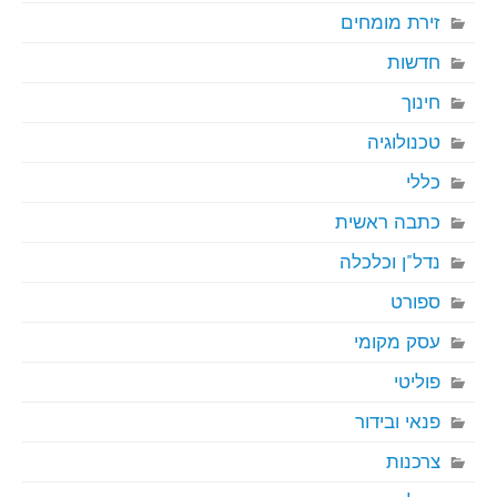
זירת מומחים
חדשות
חינוך
טכנולוגיה
כללי
כתבה ראשית
נדל"ן וכלכלה
ספורט
עסק מקומי
פוליטי
פנאי ובידור
צרכנות