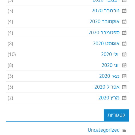
נובמבר 2020
(5)
אוקטובר 2020
(4)
ספטמבר 2020
(4)
אוגוסט 2020
(8)
יולי 2020
(10)
יוני 2020
(8)
מאי 2020
(3)
אפריל 2020
(3)
מרץ 2020
(2)
קטגוריות
Uncategorized