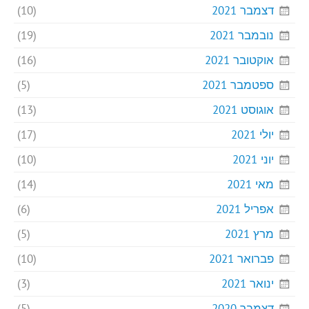
דצמבר 2021
(10)
נובמבר 2021
(19)
אוקטובר 2021
(16)
ספטמבר 2021
(5)
אוגוסט 2021
(13)
יולי 2021
(17)
יוני 2021
(10)
מאי 2021
(14)
אפריל 2021
(6)
מרץ 2021
(5)
פברואר 2021
(10)
ינואר 2021
(3)
דצמבר 2020
(5)