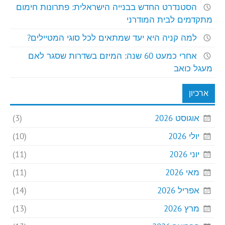
הסטנדרט החדש בבנייה הישראלית: פתרונות חימום
מתקדמים לבית המודרני
למה קניה היא יעד שמתאים לכל סוגי המטיילים?
אחרי כמעט 60 שנה: המיזם בשדרות שסגר לאם
מעגל כואב
ארכיון
אוגוסט 2026
(3)
יולי 2026
(10)
יוני 2026
(11)
מאי 2026
(11)
אפריל 2026
(14)
מרץ 2026
(13)