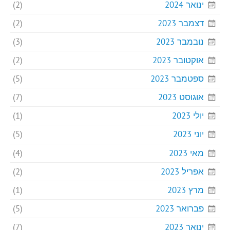
ינואר 2024
(2)
דצמבר 2023
(2)
נובמבר 2023
(3)
אוקטובר 2023
(2)
ספטמבר 2023
(5)
אוגוסט 2023
(7)
יולי 2023
(1)
יוני 2023
(5)
מאי 2023
(4)
אפריל 2023
(2)
מרץ 2023
(1)
פברואר 2023
(5)
ינואר 2023
(7)