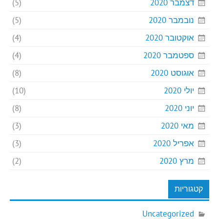
דצמבר 2020
(5)
נובמבר 2020
(5)
אוקטובר 2020
(4)
ספטמבר 2020
(4)
אוגוסט 2020
(8)
יולי 2020
(10)
יוני 2020
(8)
מאי 2020
(3)
אפריל 2020
(3)
מרץ 2020
(2)
קטגוריות
Uncategorized