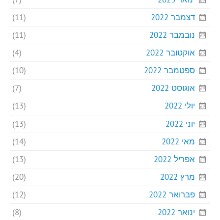
דצמבר 2022
(11)
נובמבר 2022
(11)
אוקטובר 2022
(4)
ספטמבר 2022
(10)
אוגוסט 2022
(7)
יולי 2022
(13)
יוני 2022
(13)
מאי 2022
(14)
אפריל 2022
(13)
מרץ 2022
(20)
פברואר 2022
(12)
ינואר 2022
(8)