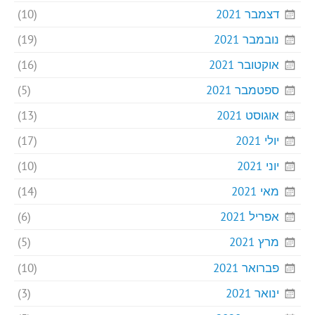
דצמבר 2021
(10)
נובמבר 2021
(19)
אוקטובר 2021
(16)
ספטמבר 2021
(5)
אוגוסט 2021
(13)
יולי 2021
(17)
יוני 2021
(10)
מאי 2021
(14)
אפריל 2021
(6)
מרץ 2021
(5)
פברואר 2021
(10)
ינואר 2021
(3)