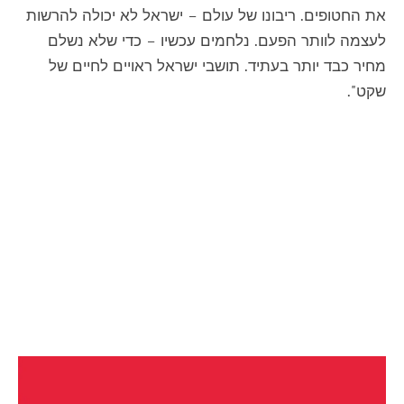
את החטופים. ריבונו של עולם – ישראל לא יכולה להרשות
לעצמה לוותר הפעם. נלחמים עכשיו – כדי שלא נשלם
מחיר כבד יותר בעתיד. תושבי ישראל ראויים לחיים של
שקט".