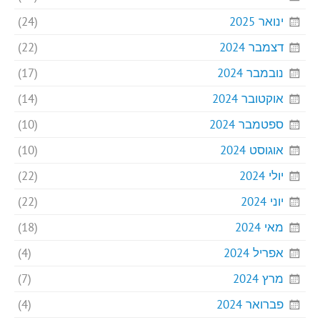
ינואר 2025
(24)
דצמבר 2024
(22)
נובמבר 2024
(17)
אוקטובר 2024
(14)
ספטמבר 2024
(10)
אוגוסט 2024
(10)
יולי 2024
(22)
יוני 2024
(22)
מאי 2024
(18)
אפריל 2024
(4)
מרץ 2024
(7)
פברואר 2024
(4)