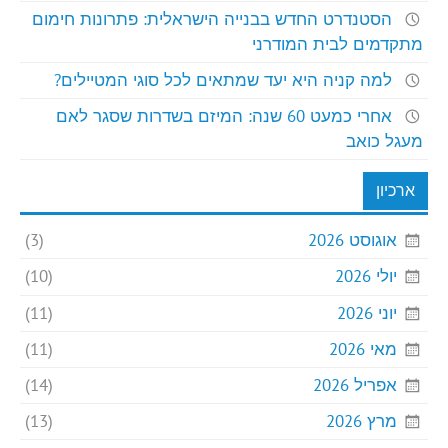
הסטנדרט החדש בבנייה הישראלית: פתרונות חימום
מתקדמים לבית המודרני
למה קניה היא יעד שמתאים לכל סוגי המטיילים?
אחרי כמעט 60 שנה: המיזם בשדרות שסגר לאם
מעגל כואב
ארכיון
אוגוסט 2026
(3)
יולי 2026
(10)
יוני 2026
(11)
מאי 2026
(11)
אפריל 2026
(14)
מרץ 2026
(13)