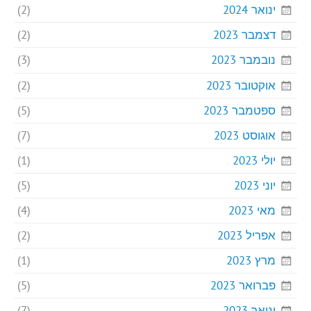
ינואר 2024
(2)
דצמבר 2023
(2)
נובמבר 2023
(3)
אוקטובר 2023
(2)
ספטמבר 2023
(5)
אוגוסט 2023
(7)
יולי 2023
(1)
יוני 2023
(5)
מאי 2023
(4)
אפריל 2023
(2)
מרץ 2023
(1)
פברואר 2023
(5)
ינואר 2023
(7)