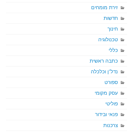
זירת מומחים
חדשות
חינוך
טכנולוגיה
כללי
כתבה ראשית
נדל"ן וכלכלה
ספורט
עסק מקומי
פוליטי
פנאי ובידור
צרכנות