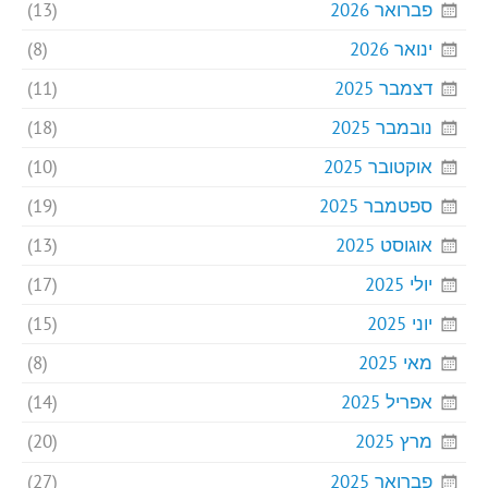
פברואר 2026
(13)
ינואר 2026
(8)
דצמבר 2025
(11)
נובמבר 2025
(18)
אוקטובר 2025
(10)
ספטמבר 2025
(19)
אוגוסט 2025
(13)
יולי 2025
(17)
יוני 2025
(15)
מאי 2025
(8)
אפריל 2025
(14)
מרץ 2025
(20)
פברואר 2025
(27)