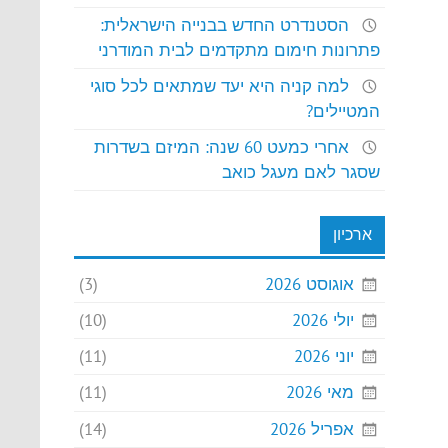
הסטנדרט החדש בבנייה הישראלית:
פתרונות חימום מתקדמים לבית המודרני
למה קניה היא יעד שמתאים לכל סוגי
המטיילים?
אחרי כמעט 60 שנה: המיזם בשדרות
שסגר לאם מעגל כואב
ארכיון
אוגוסט 2026
(3)
יולי 2026
(10)
יוני 2026
(11)
מאי 2026
(11)
אפריל 2026
(14)