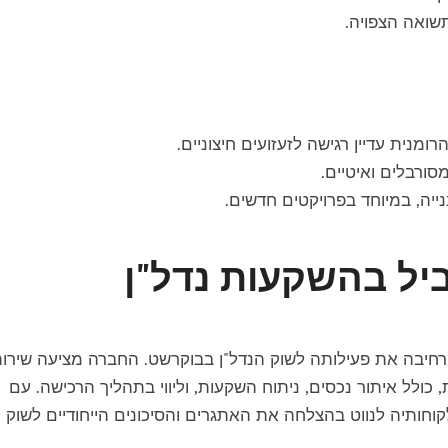
שואה הצפויה.
מנית עדיין רגישה לזעזועים חיצוניים.
סורבלים ואיטיים.
ייה, במיוחד בפרויקטים חדשים.
ביל בהשקעות נדל"ן
רחיבה את פעילותה לשוק הנדל"ן בבוקרשט. החברה מציעה שירו
כולל איתור נכסים, ניתוח השקעות, וליווי בתהליך הרכישה. עם
קוחותיה לנווט בהצלחה את האתגרים והסיכונים הייחודיים לשוק