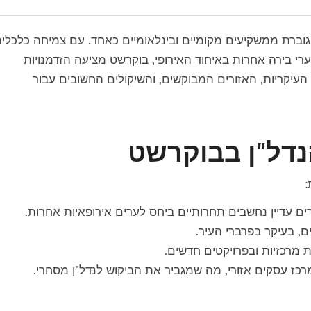
גוברת ממשקיעים מקומיים ובינלאומיים כאחד. עם צמיחה כלכלי
ערי בירה אחרות באיחוד האירופי, בוקרשט מציעה הזדמנויות
העיקריות, האזורים המבוקשים, והשיקולים החשובים עבור
נדל"ן בבוקרשט
:
ים עדיין נחשבים תחרותיים ביחס לערים אירופאיות אחרות.
ם, בעיקר בפרברי העיר.
ת מרכזיות ובפרויקטים חדשים.
רכז עסקים אזורי, מה שמגביר את הביקוש לנדל"ן מסחרי.