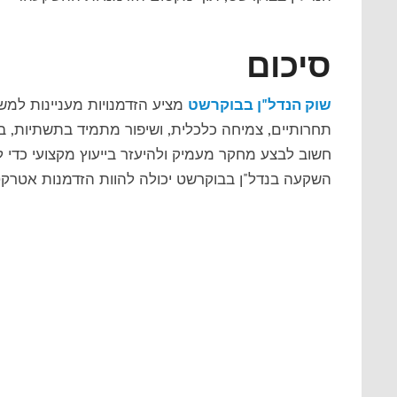
סיכום
שוק הנדל"ן בבוקרשט
מציע הזדמנויות מעניינות למ
תחרותיים, צמיחה כלכלית, ושיפור מתמיד בתשתיות, 
חשוב לבצע מחקר מעמיק ולהיעזר בייעוץ מקצועי כדי
השקעה בנדל"ן בבוקרשט יכולה להוות הזדמנות אטרקטי