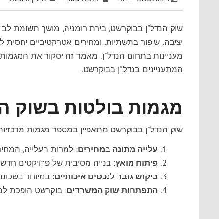
שוק הנדל"ן בבוקרשט, בירת רומניה, מושך תשומת לב 
יציבה, שיפור בתשתיות, ומחירים אטרקטיביים יחסית ל
מעניינות בתחום הנדל"ן. מאמר זה יסקור את המגמות 
המתעניינים בנדל"ן בבוקרשט.
מגמות בולטות בשוק ה
שוק הנדל"ן בבוקרשט מתאפיין במספר מגמות מרכזיות
עלייה מתונה במחירים
: למרות העלייה, המחיר
פיתוח מואץ
: בנייה מסיבית של פרויקטים חדשי
ביקוש גובר לנכסים איכותיים
: במיוחד בשכונו
התפתחות שוק המשרדים
: בוקרשט הופכת למ