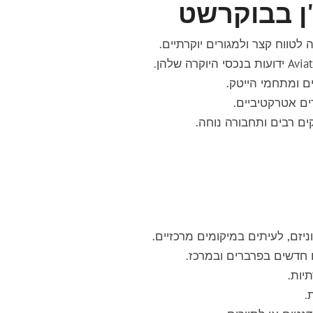
ן בבוקרשט
 לטווח קצר ולמגורים יוקרתיים.
ם ומתחמי הייטק.
ים אטרקטיביים.
ים רבים ותחבורה נוחה.
יזם, לעיתים במיקומים מרכזיים.
ם חדשים בפרברים ובמרכז.
יות.
.