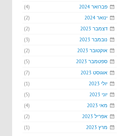
פברואר 2024
(4)
ינואר 2024
(2)
דצמבר 2023
(2)
נובמבר 2023
(3)
אוקטובר 2023
(2)
ספטמבר 2023
(5)
אוגוסט 2023
(7)
יולי 2023
(1)
יוני 2023
(5)
מאי 2023
(4)
אפריל 2023
(2)
מרץ 2023
(1)