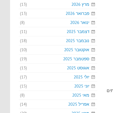
מרץ 2026
(13)
פברואר 2026
(13)
ינואר 2026
(8)
דצמבר 2025
(11)
נובמבר 2025
(18)
אוקטובר 2025
(10)
ספטמבר 2025
(19)
אוגוסט 2025
(13)
יולי 2025
(17)
יוני 2025
(15)
תים
מאי 2025
(8)
אפריל 2025
(14)