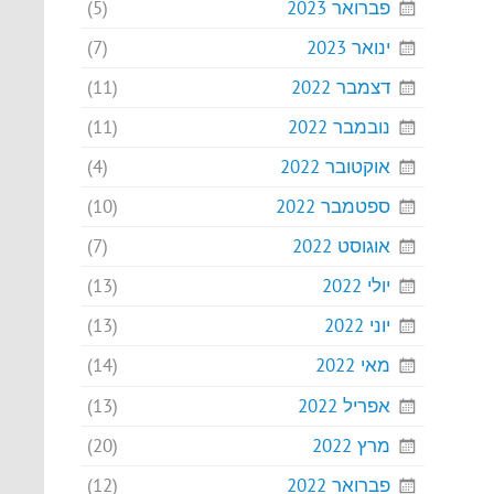
פברואר 2023
(5)
ינואר 2023
(7)
דצמבר 2022
(11)
נובמבר 2022
(11)
אוקטובר 2022
(4)
ספטמבר 2022
(10)
אוגוסט 2022
(7)
יולי 2022
(13)
יוני 2022
(13)
מאי 2022
(14)
אפריל 2022
(13)
מרץ 2022
(20)
פברואר 2022
(12)