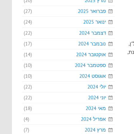
מרץ 2025
(20)
פברואר 2025
(27)
ינואר 2025
(24)
דצמבר 2024
(22)
נובמבר 2024
(17)
ן,
ת,
אוקטובר 2024
(14)
ספטמבר 2024
(10)
אוגוסט 2024
(10)
יולי 2024
(22)
יוני 2024
(22)
מאי 2024
(18)
אפריל 2024
(4)
מרץ 2024
(7)