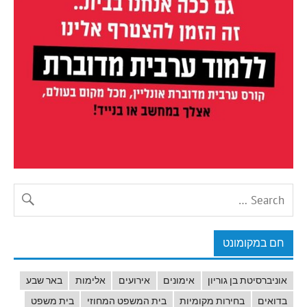
חם במקומונט
אוניברסיטת בן גוריון
אימונים
אירועים
אלימות
באר שבע
בדואים
בחירות מקומיות
בית המשפט המחוזי
בית משפט