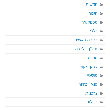
חדשות
חינוך
טכנולוגיה
כללי
כתבה ראשית
נדל"ן וכלכלה
ספורט
עסק מקומי
פוליטי
פנאי ובידור
צרכנות
רכילות