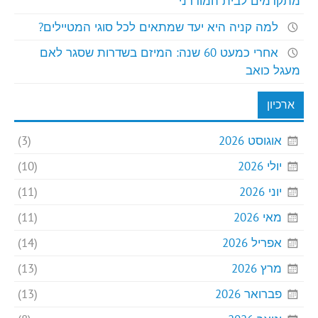
מתקדמים לבית המודרני
למה קניה היא יעד שמתאים לכל סוגי המטיילים?
אחרי כמעט 60 שנה: המיזם בשדרות שסגר לאם
מעגל כואב
ארכיון
אוגוסט 2026
(3)
יולי 2026
(10)
יוני 2026
(11)
מאי 2026
(11)
אפריל 2026
(14)
מרץ 2026
(13)
פברואר 2026
(13)