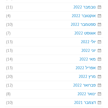
נובמבר 2022
(11)
אוקטובר 2022
(4)
ספטמבר 2022
(10)
אוגוסט 2022
(7)
יולי 2022
(13)
יוני 2022
(13)
מאי 2022
(14)
אפריל 2022
(13)
מרץ 2022
(20)
פברואר 2022
(12)
ינואר 2022
(8)
דצמבר 2021
(10)