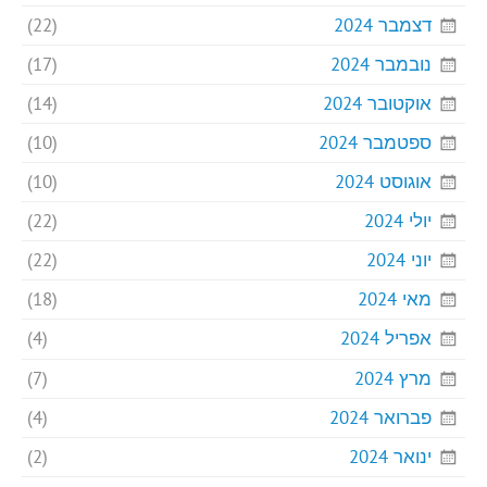
דצמבר 2024
(22)
נובמבר 2024
(17)
אוקטובר 2024
(14)
ספטמבר 2024
(10)
אוגוסט 2024
(10)
יולי 2024
(22)
יוני 2024
(22)
מאי 2024
(18)
אפריל 2024
(4)
מרץ 2024
(7)
פברואר 2024
(4)
ינואר 2024
(2)