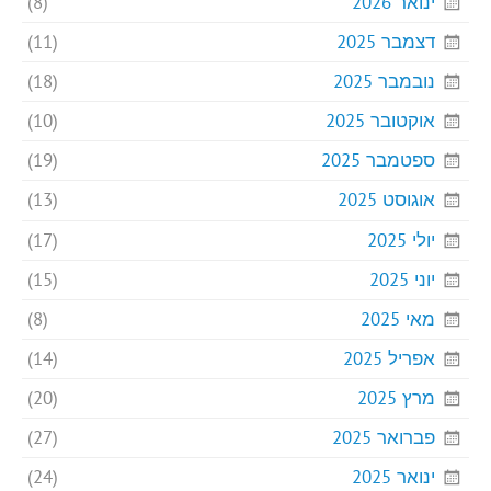
ינואר 2026
(8)
דצמבר 2025
(11)
נובמבר 2025
(18)
אוקטובר 2025
(10)
ספטמבר 2025
(19)
אוגוסט 2025
(13)
יולי 2025
(17)
יוני 2025
(15)
מאי 2025
(8)
אפריל 2025
(14)
מרץ 2025
(20)
פברואר 2025
(27)
ינואר 2025
(24)