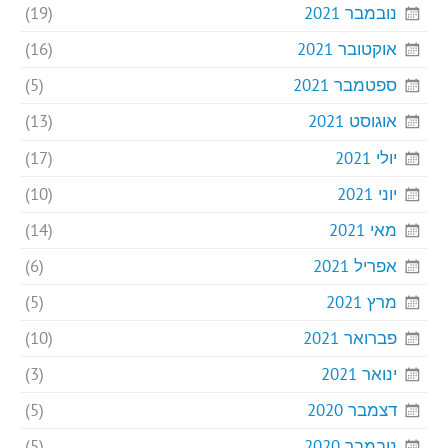
נובמבר 2021
(19)
אוקטובר 2021
(16)
ספטמבר 2021
(5)
אוגוסט 2021
(13)
יולי 2021
(17)
יוני 2021
(10)
מאי 2021
(14)
אפריל 2021
(6)
מרץ 2021
(5)
פברואר 2021
(10)
ינואר 2021
(3)
דצמבר 2020
(5)
נובמבר 2020
(5)