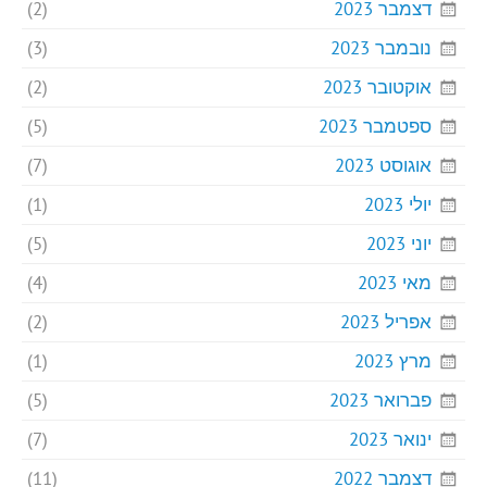
דצמבר 2023
(2)
נובמבר 2023
(3)
אוקטובר 2023
(2)
ספטמבר 2023
(5)
אוגוסט 2023
(7)
יולי 2023
(1)
יוני 2023
(5)
מאי 2023
(4)
אפריל 2023
(2)
מרץ 2023
(1)
פברואר 2023
(5)
ינואר 2023
(7)
דצמבר 2022
(11)