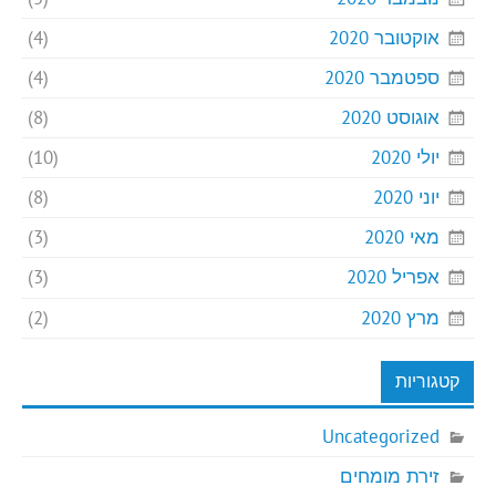
אוקטובר 2020
(4)
ספטמבר 2020
(4)
אוגוסט 2020
(8)
יולי 2020
(10)
יוני 2020
(8)
מאי 2020
(3)
אפריל 2020
(3)
מרץ 2020
(2)
קטגוריות
Uncategorized
זירת מומחים