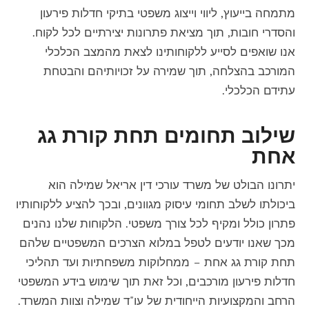
מתמחה בייעוץ, ליווי וייצוג משפטי בתיקי חדלות פירעון
והסדרי חובות, תוך מציאת פתרונות יצירתיים לכל לקוח.
אנו שואפים לסייע ללקוחותינו לצאת מהמצב הכלכלי
המורכב בהצלחה, תוך שמירה על זכויותיהם והבטחת
עתידם הכלכלי.
שילוב תחומים תחת קורת גג
אחת
יתרונו הבולט של משרד עורכי דין אריאל שמילה הוא
ביכולתו לשלב תחומי עיסוק מגוונים, ובכך להציע ללקוחותיו
פתרון כולל ומקיף לכל צורך משפטי. הלקוחות שלנו נהנים
מכך שאנו יודעים לטפל במלוא הצרכים המשפטיים שלהם
תחת קורת גג אחת – ממחלוקות משפחתיות ועד תהליכי
חדלות פירעון מורכבים, וכל זאת תוך שימוש בידע המשפטי
הרחב והמקצועיות הייחודית של עו"ד שמילה וצוות המשרד.