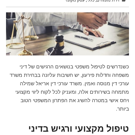
כשנדרשים לטיפול משפטי בנושאים הרגישים של דיני
משפחה וחדלות פירעון, יש חשיבות עליונה בבחירת משרד
עורכי דין מנוסה ואמין. משרד עורכי דין אריאל שמילה
מתמחה בשירותים אלה, ומעניק לכל לקוח ליווי מקצועי
ויחס אישי במטרה להשיג את הפתרון המשפטי הטוב
ביותר.
טיפול מקצועי ורגיש בדיני