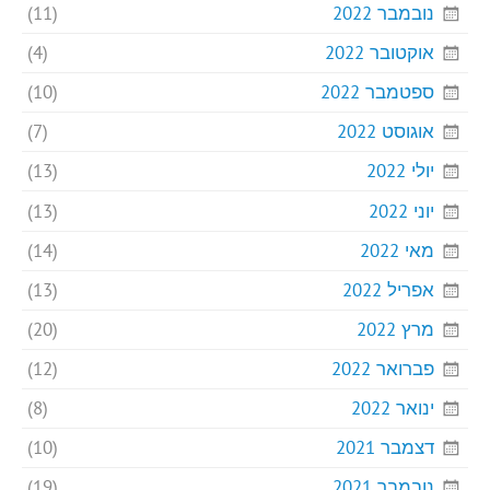
נובמבר 2022
(11)
אוקטובר 2022
(4)
ספטמבר 2022
(10)
אוגוסט 2022
(7)
יולי 2022
(13)
יוני 2022
(13)
מאי 2022
(14)
אפריל 2022
(13)
מרץ 2022
(20)
פברואר 2022
(12)
ינואר 2022
(8)
דצמבר 2021
(10)
נובמבר 2021
(19)