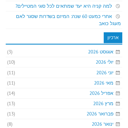
למה קניה היא יעד שמתאים לכל סוגי המטיילים?
אחרי כמעט 60 שנה: המיזם בשדרות שסגר לאם
מעגל כואב
ארכיון
אוגוסט 2026
(3)
יולי 2026
(10)
יוני 2026
(11)
מאי 2026
(11)
אפריל 2026
(14)
מרץ 2026
(13)
פברואר 2026
(13)
ינואר 2026
(8)