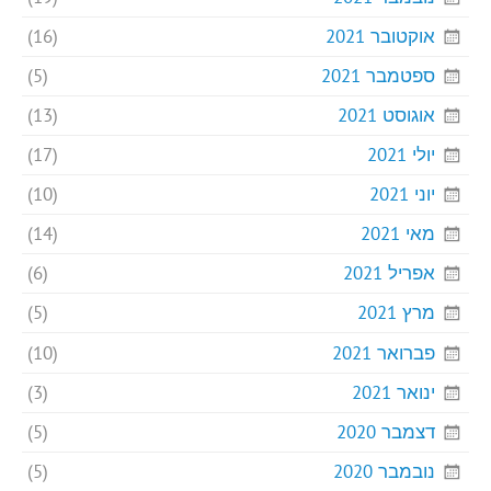
אוקטובר 2021
(16)
ספטמבר 2021
(5)
אוגוסט 2021
(13)
יולי 2021
(17)
יוני 2021
(10)
מאי 2021
(14)
אפריל 2021
(6)
מרץ 2021
(5)
פברואר 2021
(10)
ינואר 2021
(3)
דצמבר 2020
(5)
נובמבר 2020
(5)