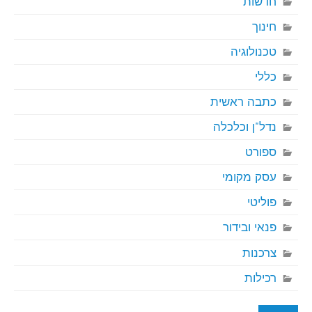
חדשות
חינוך
טכנולוגיה
כללי
כתבה ראשית
נדל"ן וכלכלה
ספורט
עסק מקומי
פוליטי
פנאי ובידור
צרכנות
רכילות