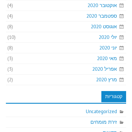
אוקטובר 2020
(4)
ספטמבר 2020
(4)
אוגוסט 2020
(8)
יולי 2020
(10)
יוני 2020
(8)
מאי 2020
(3)
אפריל 2020
(3)
מרץ 2020
(2)
קטגוריות
Uncategorized
זירת מומחים