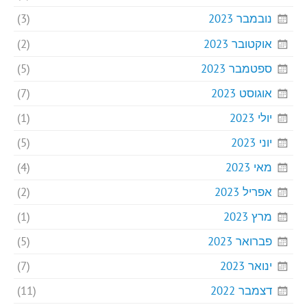
נובמבר 2023
(3)
אוקטובר 2023
(2)
ספטמבר 2023
(5)
אוגוסט 2023
(7)
יולי 2023
(1)
יוני 2023
(5)
מאי 2023
(4)
אפריל 2023
(2)
מרץ 2023
(1)
פברואר 2023
(5)
ינואר 2023
(7)
דצמבר 2022
(11)