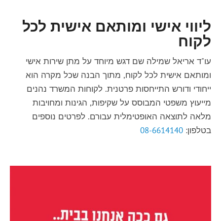
ליווי אישי ומותאם אישית לכל
לקוח
עו"ד אריאל שמילה שם דגש מיוחד על מתן שירות אישי
ומותאם אישית לכל לקוח, מתוך הבנה שכל מקרה הוא
ייחודי ודורש התייחסות פרטנית. לקוחות המשרד נהנים
מייעוץ משפטי המבוסס על שקיפות, הגינות ומחויבות
מלאה לתוצאה האופטימלית עבורם. לפרטים נוספים
בטלפון:
08-6614140