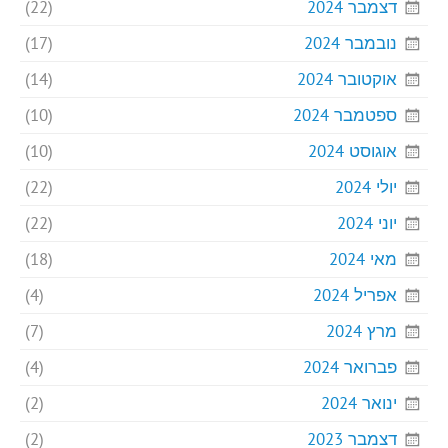
דצמבר 2024
(22)
נובמבר 2024
(17)
אוקטובר 2024
(14)
ספטמבר 2024
(10)
אוגוסט 2024
(10)
יולי 2024
(22)
יוני 2024
(22)
מאי 2024
(18)
אפריל 2024
(4)
מרץ 2024
(7)
פברואר 2024
(4)
ינואר 2024
(2)
דצמבר 2023
(2)