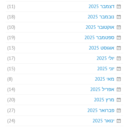
דצמבר 2025
(11)
נובמבר 2025
(18)
אוקטובר 2025
(10)
ספטמבר 2025
(19)
אוגוסט 2025
(13)
יולי 2025
(17)
יוני 2025
(15)
מאי 2025
(8)
אפריל 2025
(14)
מרץ 2025
(20)
פברואר 2025
(27)
ינואר 2025
(24)