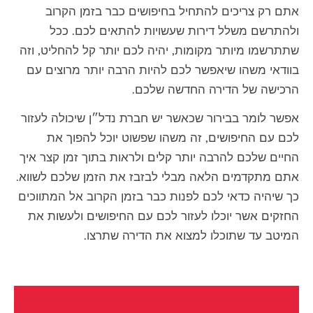
אתם רק צריכים להתחיל בחיפושים כבר בזמן הקרוב
ולהתרשם משלל דירות שעשויות להתאים לכם. ככל
שתתרשמו מיותר מקומות, יהיה לכם יותר קל להחליט, וזה
בוודאי משהו שיאפשר לכם להיות הרבה יותר מרוצים עם
הרכישה של הדירה החדשה שלכם.
אפשר לומר בבירור שכאשר יש חברת נדל״ן שיכולה לעזור
לכם עם החיפושים, זה משהו שפשוט יוכל להפוך את
החיים שלכם להרבה יותר קלים ולראות בתוך זמן קצר איך
אתם מתקדמים הלאה מבלי לבזבז את הזמן שלכם לשווא.
כך שיהיה כדאי לכם לפנות כבר בזמן הקרוב אל המתווכים
החזקים אשר יוכלו לעזור לכם עם החיפושים ולעשות את
המיטב עד שתוכלו למצוא את הדירה שתרצו.