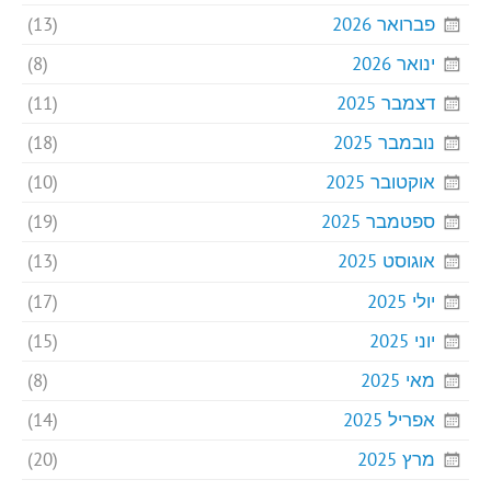
פברואר 2026
(13)
ינואר 2026
(8)
דצמבר 2025
(11)
נובמבר 2025
(18)
אוקטובר 2025
(10)
ספטמבר 2025
(19)
אוגוסט 2025
(13)
יולי 2025
(17)
יוני 2025
(15)
מאי 2025
(8)
אפריל 2025
(14)
מרץ 2025
(20)