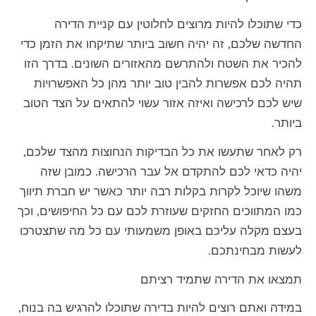
כדי שתוכלו להיות מרוצים לחלוטין עם קניית הדירה
החדשה שלכם, זה יהיה חשוב ביותר שתיקחו את הזמן כדי
להכיר את השטח ולהתרשם מהאזורים השונים. בדרך הזו
תהיה לכם אפשרות להבין טוב יותר מהן כל האפשרויות
שיש לכם לרכישה ואיזה אזור עשוי להתאים על הצד הטוב
ביותר.
רק לאחר שתעשו את כל הבדיקות הנחוצות מהצד שלכם,
יהיה כדאי לכם להתקדם אל עבר הרכישה. כמובן שזה
משהו שיוכל לקרות בקלות רבה יותר כאשר יש חברת תיווך
כמו המתווכים החזקים שעוזרת לכם עם כל החיפושים, וכך
בעצם מקלה עליכם באופן משמעותי עם כל מה שתצטרכו
לעשות מבחינתכם.
תמצאו את הדירה שתמיד רציתם
במידה ואתם רוצים להיות בדירה שתוכלו להרגיש בה בנוח,