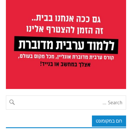
חם במקומונט