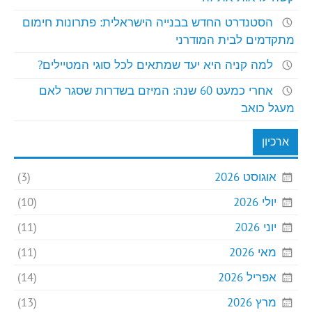
הסטנדרט החדש בבנייה הישראלית: פתרונות חימום
מתקדמים לבית המודרני
למה קניה היא יעד שמתאים לכל סוגי המטיילים?
אחרי כמעט 60 שנה: המיזם בשדרות שסגר לאם
מעגל כואב
ארכיון
אוגוסט 2026
(3)
יולי 2026
(10)
יוני 2026
(11)
מאי 2026
(11)
אפריל 2026
(14)
מרץ 2026
(13)