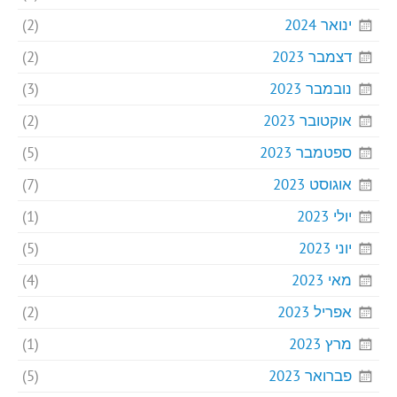
ינואר 2024
(2)
דצמבר 2023
(2)
נובמבר 2023
(3)
אוקטובר 2023
(2)
ספטמבר 2023
(5)
אוגוסט 2023
(7)
יולי 2023
(1)
יוני 2023
(5)
מאי 2023
(4)
אפריל 2023
(2)
מרץ 2023
(1)
פברואר 2023
(5)