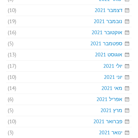
דצמבר 2021
(10)
נובמבר 2021
(19)
אוקטובר 2021
(16)
ספטמבר 2021
(5)
אוגוסט 2021
(13)
יולי 2021
(17)
יוני 2021
(10)
מאי 2021
(14)
אפריל 2021
(6)
מרץ 2021
(5)
פברואר 2021
(10)
ינואר 2021
(3)