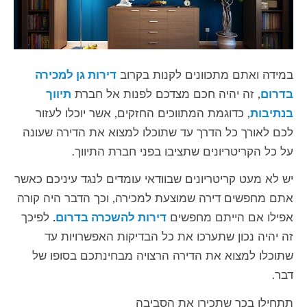
במידה ואתם מתכוונים לקנות בקרוב
דירות גן למכירה
בדרום
, זה יהיה חכם מצדכם לפנות אל חברת
תיווך
בנתיבות
, כדוגמת המתווכים החזקים, אשר יוכלו לעזור
לכם לאורך כל הדרך עד שתוכלו למצוא את הדירה שעונה
על כל הקריטריונים שתציבו בפני חברת התיווך.
יש לא מעט קריטריונים שבוודאי עומדים לנגד עיניכם כאשר
אתם מחפשים דירה שמוצעת למכירה, וכך הדבר היה קורה
אפילו אם הייתם מחפשים
דירות להשכרה בדרום
.
לפיכך
זה יהיה נכון שתערכו את כל הבדיקות האפשרויות עד
שתוכלו למצוא את הדירה הרצויה מבחינתכם בסופו של
דבר.
תתחילו בכך שתכירו את הסביבה