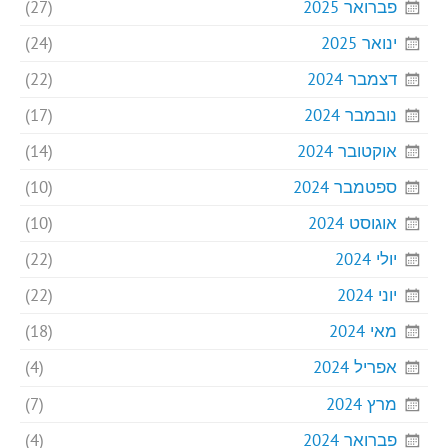
פברואר 2025
(27)
ינואר 2025
(24)
דצמבר 2024
(22)
נובמבר 2024
(17)
אוקטובר 2024
(14)
ספטמבר 2024
(10)
אוגוסט 2024
(10)
יולי 2024
(22)
יוני 2024
(22)
מאי 2024
(18)
אפריל 2024
(4)
מרץ 2024
(7)
פברואר 2024
(4)