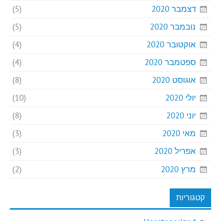
דצמבר 2020
(5)
נובמבר 2020
(5)
אוקטובר 2020
(4)
ספטמבר 2020
(4)
אוגוסט 2020
(8)
יולי 2020
(10)
יוני 2020
(8)
מאי 2020
(3)
אפריל 2020
(3)
מרץ 2020
(2)
קטגוריות