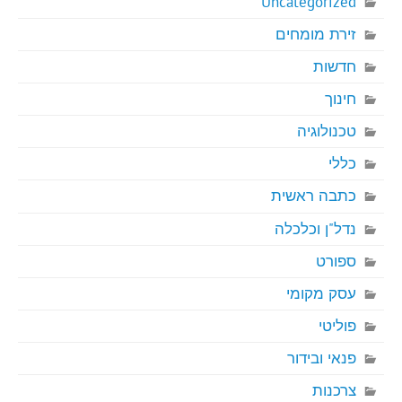
Uncategorized
זירת מומחים
חדשות
חינוך
טכנולוגיה
כללי
כתבה ראשית
נדל"ן וכלכלה
ספורט
עסק מקומי
פוליטי
פנאי ובידור
צרכנות