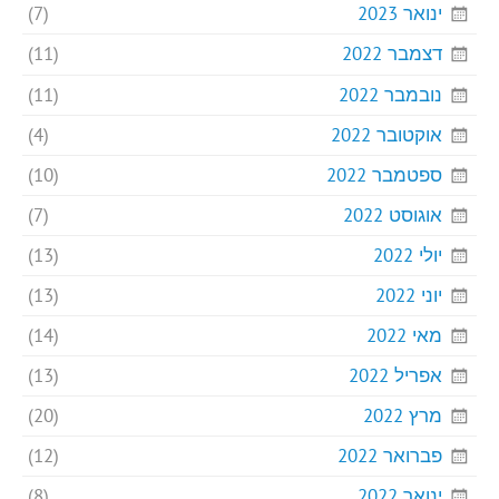
ינואר 2023
(7)
דצמבר 2022
(11)
נובמבר 2022
(11)
אוקטובר 2022
(4)
ספטמבר 2022
(10)
אוגוסט 2022
(7)
יולי 2022
(13)
יוני 2022
(13)
מאי 2022
(14)
אפריל 2022
(13)
מרץ 2022
(20)
פברואר 2022
(12)
ינואר 2022
(8)