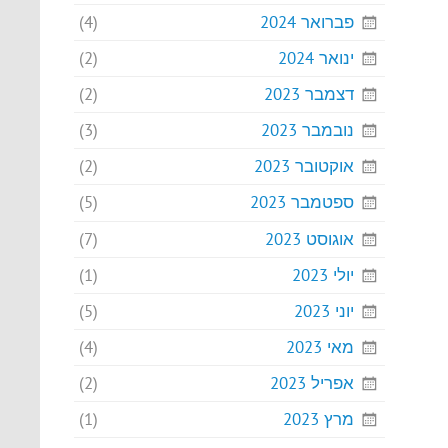
פברואר 2024
(4)
ינואר 2024
(2)
דצמבר 2023
(2)
נובמבר 2023
(3)
אוקטובר 2023
(2)
ספטמבר 2023
(5)
אוגוסט 2023
(7)
יולי 2023
(1)
יוני 2023
(5)
מאי 2023
(4)
אפריל 2023
(2)
מרץ 2023
(1)