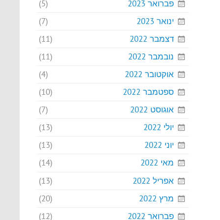
פברואר 2023
(5)
ינואר 2023
(7)
דצמבר 2022
(11)
נובמבר 2022
(11)
אוקטובר 2022
(4)
ספטמבר 2022
(10)
אוגוסט 2022
(7)
יולי 2022
(13)
יוני 2022
(13)
מאי 2022
(14)
אפריל 2022
(13)
מרץ 2022
(20)
פברואר 2022
(12)