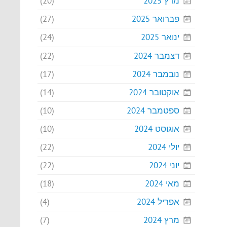
מרץ 2025
(20)
פברואר 2025
(27)
ינואר 2025
(24)
דצמבר 2024
(22)
נובמבר 2024
(17)
אוקטובר 2024
(14)
ספטמבר 2024
(10)
אוגוסט 2024
(10)
יולי 2024
(22)
יוני 2024
(22)
מאי 2024
(18)
אפריל 2024
(4)
מרץ 2024
(7)