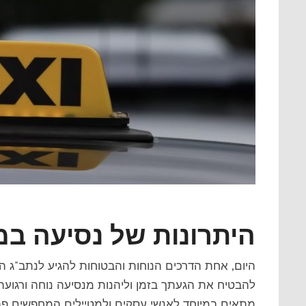
היתרונות של נסיעה ב
היום, אחת הדרכים הנוחות והבטוחות להגיע לנתב"ג 
להבטיח את הגעתך בזמן וליהנות מנסיעה נוחה ורגועה 
מתאים במיוחד לאנשי עסקים ולמטיילים המחפשים פתרו