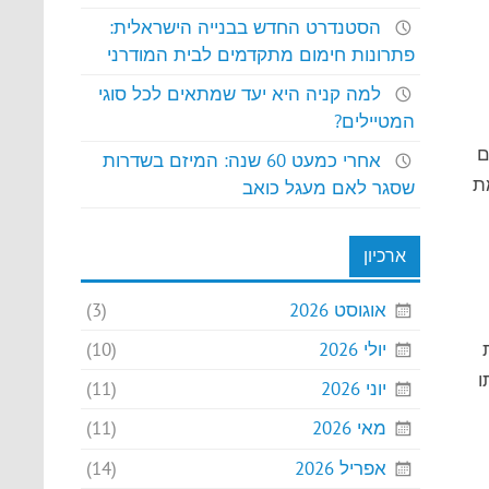
הסטנדרט החדש בבנייה הישראלית:
פתרונות חימום מתקדמים לבית המודרני
למה קניה היא יעד שמתאים לכל סוגי
המטיילים?
ם
אחרי כמעט 60 שנה: המיזם בשדרות
ת
שסגר לאם מעגל כואב
ארכיון
אוגוסט 2026
(3)
יולי 2026
(10)
ו
יוני 2026
(11)
מאי 2026
(11)
אפריל 2026
(14)