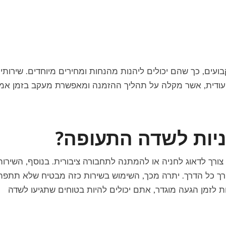
בועים, כך שהם יכולים ליהנות מהנחות ומחירים מיוחדים. שירותי
ייעודית, אשר מקלה על תהליך ההזמנה ומאפשרת מעקב בזמן אמ
ניות לשדה התעופה?
ורך לדאוג לחניה או להמתנה לתחבורה ציבורית. בנוסף, השירות
ורך כל הדרך. יתרה מכך, השימוש בשירות כזה מבטיח שלא תתפת
ת לזמן הגעה מוגדר, אתם יכולים להיות בטוחים שתגיעו לשדה