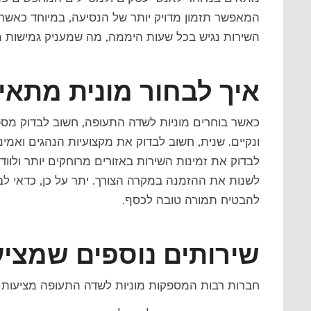
המאפשר תזמון מדויק יותר של הנסיעה, במיוחד כאשר יש
השירות נגיש בכל שעות היממה, מה שמעניק גמישות מ
איך לבחור מונית מתאי
כאשר בוחרים מוניות לשדה התעופה, חשוב לבדוק מספ
ונקיים. שנית, חשוב לבדוק את מקצועיות הנהגים ואמי
לבדוק את זמינות השירות באזורים מרוחקים יותר ולו
לשנות את ההזמנה במקרה הצורך. יתר על כן, כדאי ל
להבטיח תמורה טובה לכסף.
שירותים נוספים שמציע
חברות רבות המספקות מוניות לשדה התעופה מציעות שי