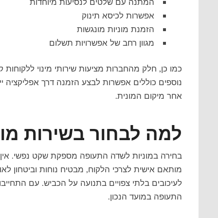
המתנה עם שלטים לנסיעות מיוחדות
אפשרות לכיסא תינוק
הזמנת מוניות מונגשות
מגוון רחב של אפשרויות תשלום
כמו כן, חלק מהחברות מציעות שירותי מינוי ללקוחות ק
נוספים כוללים אפשרות לבצע הזמנה דרך אפליקציה 
אחר מיקום המונית.
למה לבחור בשירות מו
בחירה במוניות לשדה התעופה מספקת שקט נפשי. אין צ
מותאם אישית לצרכי הלקוח, מבטיח נוחות וביטחון לא
לעיכובים בלתי צפויים בתנועה על הכביש. עם התחייבו
התעופה במועד הנכון.