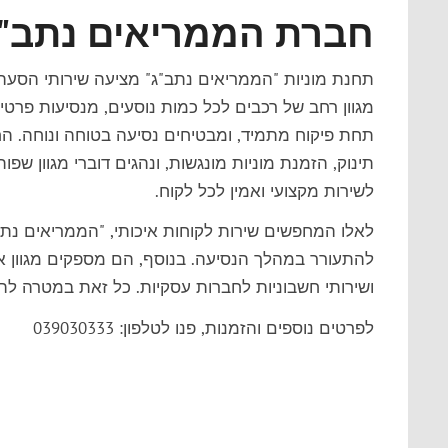
חברת הממריאים נתב"
מגוון רחב של רכבים לכל כמות נוסעים, מנסיעות פרט
תחת פיקוח מתמיד, ומבטיחים נסיעה בטוחה ונוחה. 
לשירות מקצועי ואמין לכל לקוח.
לאלו המחפשים שירות לקוחות איכותי, "הממריאים נת
להתעורר במהלך הנסיעה. בנוסף, הם מספקים מגוון אפש
ושירותי חשבוניות לחברות עסקיות. כל זאת במטרה לה
לפרטים נוספים והזמנות, פנו לטלפון: 039030333