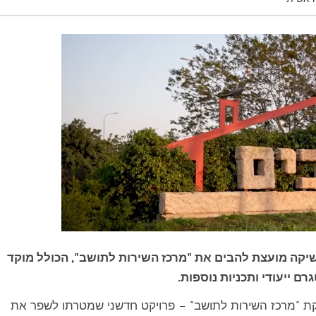
יקה מועצת להבים את "מרכז השירות לתושב", הכולל מוקד
ם ייעודי ותכניות נוספות.
קת "מרכז השירות לתושב" – פרויקט חדשני שמטרתו לשפר את