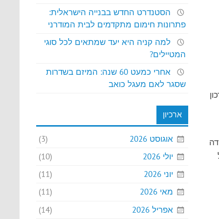
הסטנדרט החדש בבנייה הישראלית:
פתרונות חימום מתקדמים לבית המודרני
למה קניה היא יעד שמתאים לכל סוגי
המטיילים?
אחרי כמעט 60 שנה: המיזם בשדרות
שסגר לאם מעגל כואב
ון
ארכיון
אוגוסט 2026
(3)
דה
יולי 2026
(10)
יוני 2026
(11)
מאי 2026
(11)
אפריל 2026
(14)