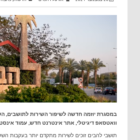
במסגרת יוזמה חדשה לשיפור השירות לתושבים, הש
וואטסאפ דיגיטלי, אתר אינטרנט חדש, עמוד אינסטגר
תושבי להבים זוכים לשירות מתקדם יותר בעקבות הש