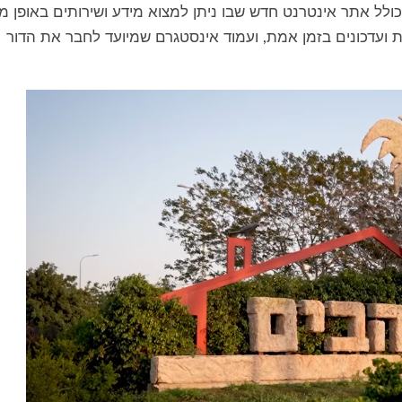
כולל אתר אינטרנט חדש שבו ניתן למצוא מידע ושירותים באופן מ
ת ועדכונים בזמן אמת, ועמוד אינסטגרם שמיועד לחבר את הדור