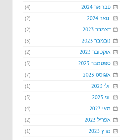
פברואר 2024
(4)
ינואר 2024
(2)
דצמבר 2023
(2)
נובמבר 2023
(3)
אוקטובר 2023
(2)
ספטמבר 2023
(5)
אוגוסט 2023
(7)
יולי 2023
(1)
יוני 2023
(5)
מאי 2023
(4)
אפריל 2023
(2)
מרץ 2023
(1)