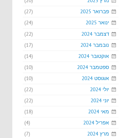
מרץ 2025
(20)
פברואר 2025
(27)
ינואר 2025
(24)
דצמבר 2024
(22)
נובמבר 2024
(17)
אוקטובר 2024
(14)
ספטמבר 2024
(10)
אוגוסט 2024
(10)
יולי 2024
(22)
יוני 2024
(22)
מאי 2024
(18)
אפריל 2024
(4)
מרץ 2024
(7)