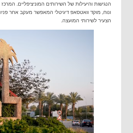
הנגישות והיעילות של השירותים המוניציפליים. המרכז 
ונוח, מוקד וואטסאפ דיגיטלי המאפשר מעקב אחר פניו
הצעיר לשירותי המועצה.