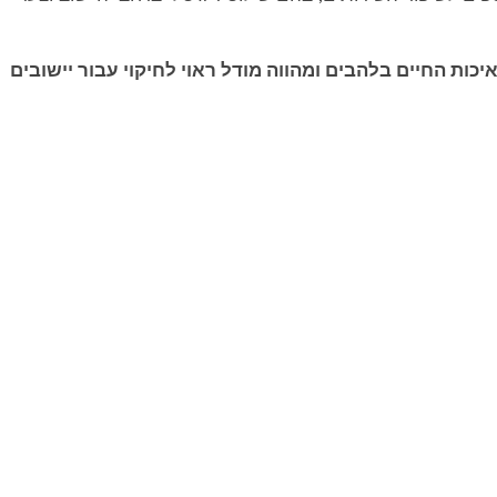
ות החיים בלהבים ומהווה מודל ראוי לחיקוי עבור יישובים