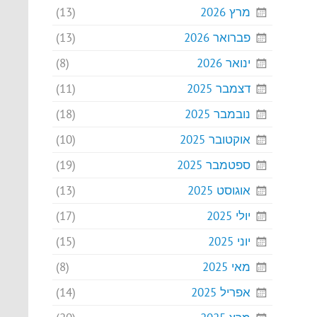
מרץ 2026
(13)
פברואר 2026
(13)
ינואר 2026
(8)
דצמבר 2025
(11)
נובמבר 2025
(18)
אוקטובר 2025
(10)
ספטמבר 2025
(19)
אוגוסט 2025
(13)
יולי 2025
(17)
יוני 2025
(15)
מאי 2025
(8)
אפריל 2025
(14)