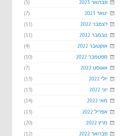
פברואר 2023
(5)
ינואר 2023
(7)
דצמבר 2022
(11)
נובמבר 2022
(11)
אוקטובר 2022
(4)
ספטמבר 2022
(10)
אוגוסט 2022
(7)
יולי 2022
(13)
יוני 2022
(13)
מאי 2022
(14)
אפריל 2022
(13)
מרץ 2022
(20)
פברואר 2022
(12)