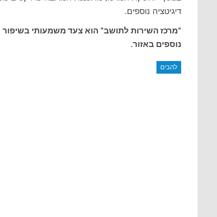
דיגיטציה נוספים.
"מרכז השירות לתושב" הוא צעד משמעותי בשיפור איכ
נוספים באזור.
להבים