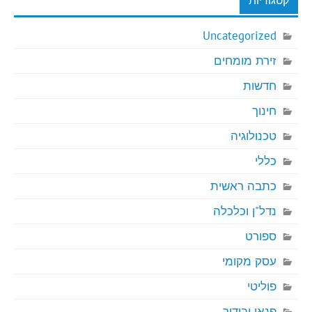
קטגוריות
Uncategorized
זירת מומחים
חדשות
חינוך
טכנולוגיה
כללי
כתבה ראשית
נדל"ן וכלכלה
ספורט
עסק מקומי
פוליטי
פנאי ובידור