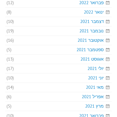
פברואר 2022
(12)
ינואר 2022
(8)
דצמבר 2021
(10)
נובמבר 2021
(19)
אוקטובר 2021
(16)
ספטמבר 2021
(5)
אוגוסט 2021
(13)
יולי 2021
(17)
יוני 2021
(10)
מאי 2021
(14)
אפריל 2021
(6)
מרץ 2021
(5)
פברואר 2021
(10)