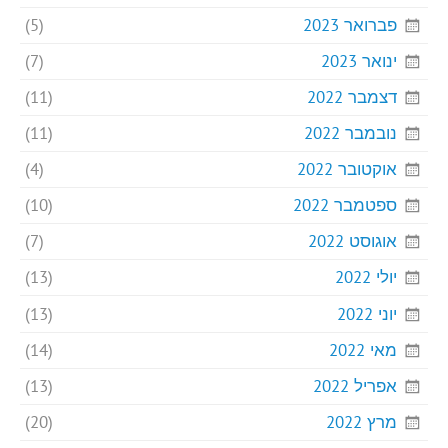
פברואר 2023
(5)
ינואר 2023
(7)
דצמבר 2022
(11)
נובמבר 2022
(11)
אוקטובר 2022
(4)
ספטמבר 2022
(10)
אוגוסט 2022
(7)
יולי 2022
(13)
יוני 2022
(13)
מאי 2022
(14)
אפריל 2022
(13)
מרץ 2022
(20)