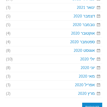
ינואר 2021
(3)
דצמבר 2020
(5)
נובמבר 2020
(5)
אוקטובר 2020
(4)
ספטמבר 2020
(4)
אוגוסט 2020
(8)
יולי 2020
(10)
יוני 2020
(8)
מאי 2020
(3)
אפריל 2020
(3)
מרץ 2020
(2)