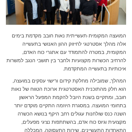
המועצה המקומית-תעשייתית נאות חובב מקדמת בימים
אלה מהלך אסטרטגי לחיזוק ההון האנושי בתעשייה
המקומית, במטרה להתמודד עם אתגרי כוח האדם,
להרחיב הכשרות מקצועיות ולחבר בין תושבי הנגב למשרות
איכותיות בתעשייה המתקדמת.
המהלך, שמובילה מחלקת קידום ורישוי עסקים במועצה,
הוא חלק מהתוכנית האסטרטגית ארוכת הטווח של נאות
חובב, ומתקיים בשנת היובל להקמת המפעל הראשון
בתחומי המועצה. במסגרת היוזמה התקיים מוקדם יותר
השנה כנס שולחנות עגולים רחב היקף בנושא הכשרה
מקצועית וגיוס כוח אדם, בהשתתפות נציגי מפעלים,
התאחדות התעשיינים, שירות התעסוקה, המכללה