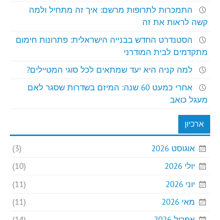
התמכרות לתרופות מרשם: איך זה מתחיל ולמה
קשה לראות את זה
הסטנדרט החדש בבנייה הישראלית: פתרונות חימום
מתקדמים לבית המודרני
למה קניה היא יעד שמתאים לכל סוגי המטיילים?
אחרי כמעט 60 שנה: המיזם בשדרות שסגר לאם
מעגל כואב
ארכיון
אוגוסט 2026
(3)
יולי 2026
(10)
יוני 2026
(11)
מאי 2026
(11)
אפריל 2026
(14)