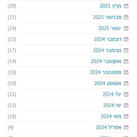
מרץ 2025
(20)
פברואר 2025
(27)
ינואר 2025
(24)
דצמבר 2024
(22)
נובמבר 2024
(17)
אוקטובר 2024
(14)
ספטמבר 2024
(10)
אוגוסט 2024
(10)
יולי 2024
(22)
יוני 2024
(22)
מאי 2024
(18)
אפריל 2024
(4)