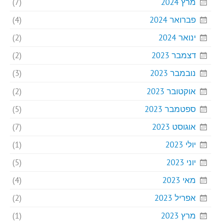
מרץ 2024
(7)
פברואר 2024
(4)
ינואר 2024
(2)
דצמבר 2023
(2)
נובמבר 2023
(3)
אוקטובר 2023
(2)
ספטמבר 2023
(5)
אוגוסט 2023
(7)
יולי 2023
(1)
יוני 2023
(5)
מאי 2023
(4)
אפריל 2023
(2)
מרץ 2023
(1)