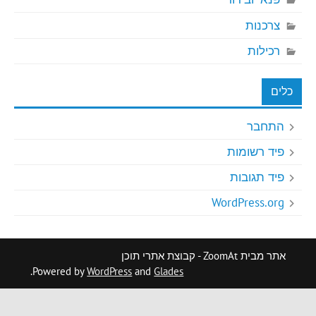
צרכנות
רכילות
כלים
התחבר
פיד רשומות
פיד תגובות
WordPress.org
אתר מבית ZoomAt - קבוצת אתרי תוכן
.
Powered by
WordPress
and
Glades