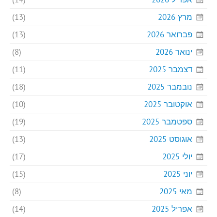
מרץ 2026
(13)
פברואר 2026
(13)
ינואר 2026
(8)
דצמבר 2025
(11)
נובמבר 2025
(18)
אוקטובר 2025
(10)
ספטמבר 2025
(19)
אוגוסט 2025
(13)
יולי 2025
(17)
יוני 2025
(15)
מאי 2025
(8)
אפריל 2025
(14)