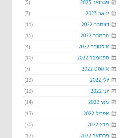
פברואר 2023
(5)
ינואר 2023
(7)
דצמבר 2022
(11)
נובמבר 2022
(11)
אוקטובר 2022
(4)
ספטמבר 2022
(10)
אוגוסט 2022
(7)
יולי 2022
(13)
יוני 2022
(13)
מאי 2022
(14)
אפריל 2022
(13)
מרץ 2022
(20)
פברואר 2022
(12)