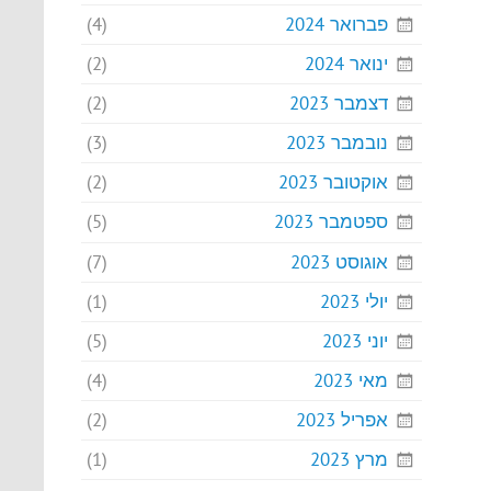
פברואר 2024
(4)
ינואר 2024
(2)
דצמבר 2023
(2)
נובמבר 2023
(3)
אוקטובר 2023
(2)
ספטמבר 2023
(5)
אוגוסט 2023
(7)
יולי 2023
(1)
יוני 2023
(5)
מאי 2023
(4)
אפריל 2023
(2)
מרץ 2023
(1)