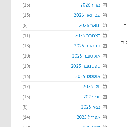
מרץ 2026
(13)
פברואר 2026
(13)
ם
ינואר 2026
(8)
דצמבר 2025
(11)
ות
נובמבר 2025
(18)
אוקטובר 2025
(10)
ספטמבר 2025
(19)
אוגוסט 2025
(13)
יולי 2025
(17)
יוני 2025
(15)
מאי 2025
(8)
אפריל 2025
(14)