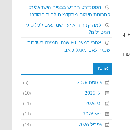
הסטנדרט החדש בבנייה הישראלית:
פתרונות חימום מתקדמים לבית המודרני
למה קניה היא יעד שמתאים לכל סוגי
המטיילים?
רן,
אחרי כמעט 60 שנה: המיזם בשדרות
שסגר לאם מעגל כואב
רו
ארכיון
אוגוסט 2026
(3)
יולי 2026
(10)
יוני 2026
(11)
מאי 2026
(11)
אפריל 2026
(14)