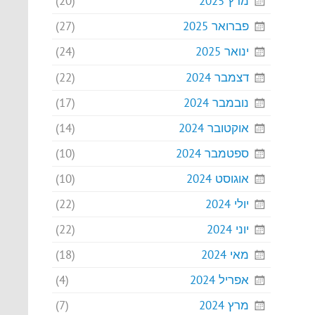
מרץ 2025
(20)
פברואר 2025
(27)
ינואר 2025
(24)
דצמבר 2024
(22)
נובמבר 2024
(17)
אוקטובר 2024
(14)
ספטמבר 2024
(10)
אוגוסט 2024
(10)
יולי 2024
(22)
יוני 2024
(22)
מאי 2024
(18)
אפריל 2024
(4)
מרץ 2024
(7)