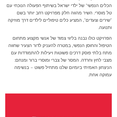
הכלים הנפשי" של ילדי ישראל בשיתוף הפעולה הנוכחי עם
טל מוסרי. השיר מהווה חלק מפרויקט רחב יותר בשם
"שירים וצעדים", המציע כלים טיפוליים לילדים דרך מוזיקה
ותנועה.
הפרויקט כולו נבנה בליווי צמוד של אנשי מקצוע מתחום
הטיפול והחוסן הנפשי, במטרה להעניק לדור הצעיר שחווה
מתח בלתי פוסק דרכים פשוטות ויעילות להתמודדות עם
מצבי לחץ וחרדה. המסר של צברי ומוסרי ברור ומנחם:
הניצחון האמיתי ביומיום שלנו מתחיל פשוט – בנשימה
עמוקה אחת.