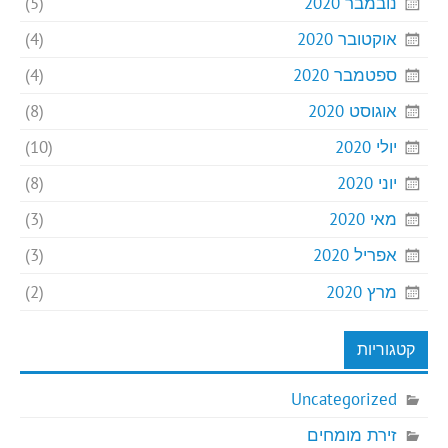
נובמבר 2020
(5)
אוקטובר 2020
(4)
ספטמבר 2020
(4)
אוגוסט 2020
(8)
יולי 2020
(10)
יוני 2020
(8)
מאי 2020
(3)
אפריל 2020
(3)
מרץ 2020
(2)
קטגוריות
Uncategorized
זירת מומחים