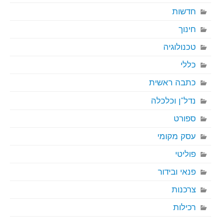
חדשות
חינוך
טכנולוגיה
כללי
כתבה ראשית
נדל"ן וכלכלה
ספורט
עסק מקומי
פוליטי
פנאי ובידור
צרכנות
רכילות