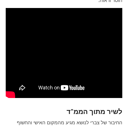
חוסר ודאות.
לשיר מתוך הממ"ד
החיבור של צברי לנושא מגיע מהמקום האישי והחשוף