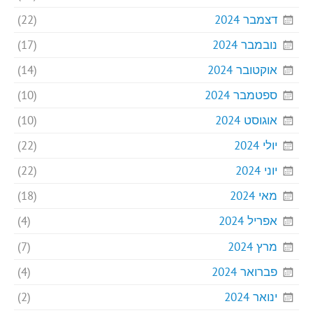
דצמבר 2024
(22)
נובמבר 2024
(17)
אוקטובר 2024
(14)
ספטמבר 2024
(10)
אוגוסט 2024
(10)
יולי 2024
(22)
יוני 2024
(22)
מאי 2024
(18)
אפריל 2024
(4)
מרץ 2024
(7)
פברואר 2024
(4)
ינואר 2024
(2)