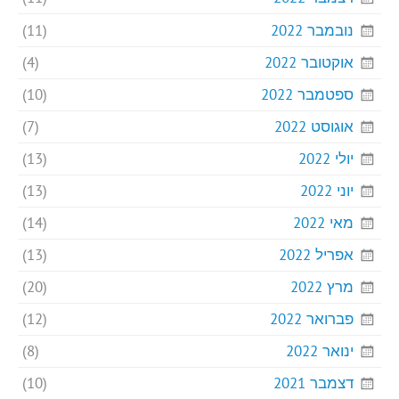
נובמבר 2022
(11)
אוקטובר 2022
(4)
ספטמבר 2022
(10)
אוגוסט 2022
(7)
יולי 2022
(13)
יוני 2022
(13)
מאי 2022
(14)
אפריל 2022
(13)
מרץ 2022
(20)
פברואר 2022
(12)
ינואר 2022
(8)
דצמבר 2021
(10)