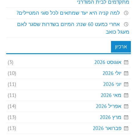
מתקדמים לבית המודרני
למה קניה היא יעד שמתאים לכל סוגי המטיילים?
אחרי כמעט 60 שנה: המיזם בשדרות שסגר לאם
מעגל כואב
ארכיון
אוגוסט 2026
(3)
יולי 2026
(10)
יוני 2026
(11)
מאי 2026
(11)
אפריל 2026
(14)
מרץ 2026
(13)
פברואר 2026
(13)