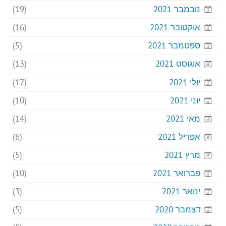
נובמבר 2021
(19)
אוקטובר 2021
(16)
ספטמבר 2021
(5)
אוגוסט 2021
(13)
יולי 2021
(17)
יוני 2021
(10)
מאי 2021
(14)
אפריל 2021
(6)
מרץ 2021
(5)
פברואר 2021
(10)
ינואר 2021
(3)
דצמבר 2020
(5)