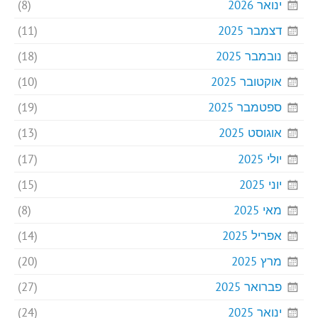
ינואר 2026
(8)
דצמבר 2025
(11)
נובמבר 2025
(18)
אוקטובר 2025
(10)
ספטמבר 2025
(19)
אוגוסט 2025
(13)
יולי 2025
(17)
יוני 2025
(15)
מאי 2025
(8)
אפריל 2025
(14)
מרץ 2025
(20)
פברואר 2025
(27)
ינואר 2025
(24)