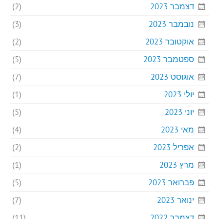
דצמבר 2023
(2)
נובמבר 2023
(3)
אוקטובר 2023
(2)
ספטמבר 2023
(5)
אוגוסט 2023
(7)
יולי 2023
(1)
יוני 2023
(5)
מאי 2023
(4)
אפריל 2023
(2)
מרץ 2023
(1)
פברואר 2023
(5)
ינואר 2023
(7)
דצמבר 2022
(11)