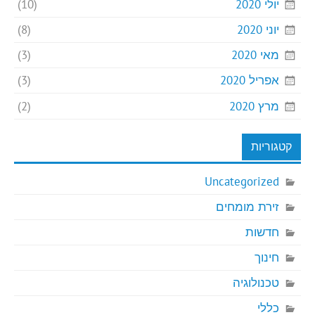
יולי 2020
(10)
יוני 2020
(8)
מאי 2020
(3)
אפריל 2020
(3)
מרץ 2020
(2)
קטגוריות
Uncategorized
זירת מומחים
חדשות
חינוך
טכנולוגיה
כללי