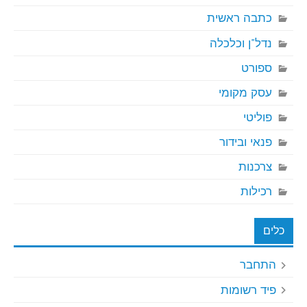
כתבה ראשית
נדל"ן וכלכלה
ספורט
עסק מקומי
פוליטי
פנאי ובידור
צרכנות
רכילות
כלים
התחבר
פיד רשומות