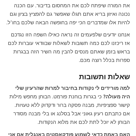
את המורה שיפתח לכם את המחסום בדיבור. עם הכנה
נכונה ואיזון בריא אתם תגלו שאפשר גם להפציץ בציון וגם
להיות אלו שמדברים הכי יפה בחופשה הבאה שלכם בחו"ל.
אנחנו יודעים שלפעמים זה נראה כאילו השפה הזו נגדכם
אז ריכזנו לכם כמה תשובות לשאלות שבוודאי עוברות לכם
בראש בזמן שאתם מנסים להבין מה השיר הזה בבגרות
ספרות בכלל רוצה מכם.
שאלות ותשובות
למה מורידים לי נקודות בחיבור למרות שהרעיון שלי
היה מעולה?
כי בגרות בוחנת פורמט. הבוחן מחפש מילות
קישור ספציפיות, מבנה פסקה ברור ודקדוק ללא טעויות.
אם כתבתם רעיון גאוני אבל בסלנג או בלי מבנה מסודר
הבוחן לא יוכל לתת לכם את מלוא הנקודות.
האם באמת כדאי לשמוע פודקאסטים באנגלית אם אני