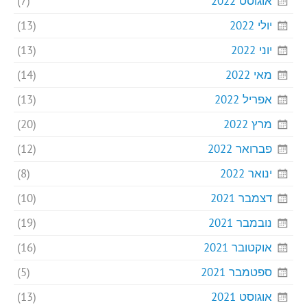
אוגוסט 2022
(7)
יולי 2022
(13)
יוני 2022
(13)
מאי 2022
(14)
אפריל 2022
(13)
מרץ 2022
(20)
פברואר 2022
(12)
ינואר 2022
(8)
דצמבר 2021
(10)
נובמבר 2021
(19)
אוקטובר 2021
(16)
ספטמבר 2021
(5)
אוגוסט 2021
(13)