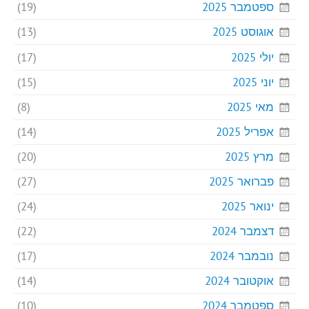
ספטמבר 2025
(19)
אוגוסט 2025
(13)
יולי 2025
(17)
יוני 2025
(15)
מאי 2025
(8)
אפריל 2025
(14)
מרץ 2025
(20)
פברואר 2025
(27)
ינואר 2025
(24)
דצמבר 2024
(22)
נובמבר 2024
(17)
אוקטובר 2024
(14)
ספטמבר 2024
(10)