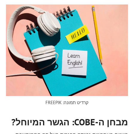
קרדיט תמונה: FREEPIK
מבחן ה-
COBE
: הגשר המיוחל?