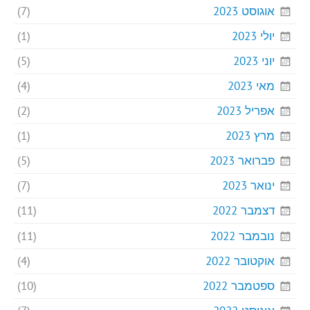
אוגוסט 2023
(7)
יולי 2023
(1)
יוני 2023
(5)
מאי 2023
(4)
אפריל 2023
(2)
מרץ 2023
(1)
פברואר 2023
(5)
ינואר 2023
(7)
דצמבר 2022
(11)
נובמבר 2022
(11)
אוקטובר 2022
(4)
ספטמבר 2022
(10)