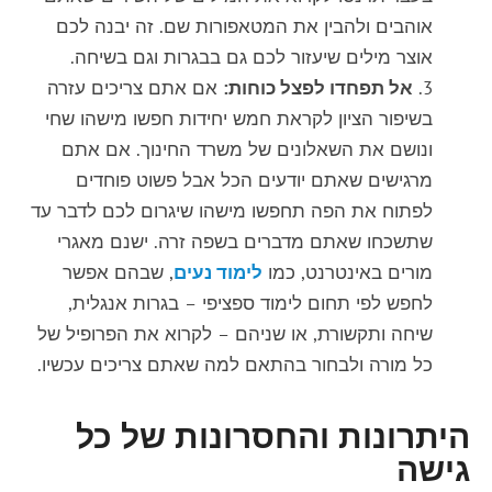
אוהבים ולהבין את המטאפורות שם. זה יבנה לכם
אוצר מילים שיעזור לכם גם בבגרות וגם בשיחה.
אל תפחדו לפצל כוחות:
אם אתם צריכים עזרה
בשיפור הציון לקראת חמש יחידות חפשו מישהו שחי
ונושם את השאלונים של משרד החינוך. אם אתם
מרגישים שאתם יודעים הכל אבל פשוט פוחדים
לפתוח את הפה תחפשו מישהו שיגרום לכם לדבר עד
שתשכחו שאתם מדברים בשפה זרה. ישנם מאגרי
מורים באינטרנט, כמו
לימוד נעים
, שבהם אפשר
לחפש לפי תחום לימוד ספציפי – בגרות אנגלית,
שיחה ותקשורת, או שניהם – לקרוא את הפרופיל של
כל מורה ולבחור בהתאם למה שאתם צריכים עכשיו.
היתרונות והחסרונות של כל
גישה