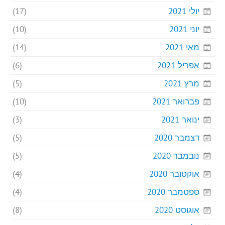
יולי 2021
(17)
יוני 2021
(10)
מאי 2021
(14)
אפריל 2021
(6)
מרץ 2021
(5)
פברואר 2021
(10)
ינואר 2021
(3)
דצמבר 2020
(5)
נובמבר 2020
(5)
אוקטובר 2020
(4)
ספטמבר 2020
(4)
אוגוסט 2020
(8)