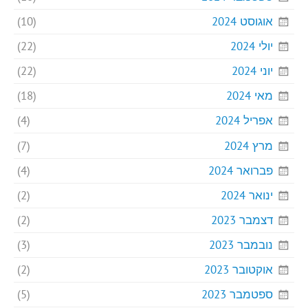
אוגוסט 2024
(10)
יולי 2024
(22)
יוני 2024
(22)
מאי 2024
(18)
אפריל 2024
(4)
מרץ 2024
(7)
פברואר 2024
(4)
ינואר 2024
(2)
דצמבר 2023
(2)
נובמבר 2023
(3)
אוקטובר 2023
(2)
ספטמבר 2023
(5)