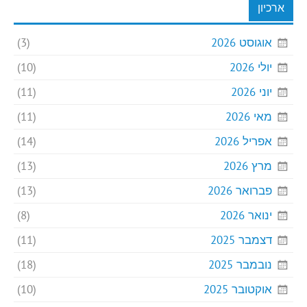
ארכיון
אוגוסט 2026
(3)
יולי 2026
(10)
יוני 2026
(11)
מאי 2026
(11)
אפריל 2026
(14)
מרץ 2026
(13)
פברואר 2026
(13)
ינואר 2026
(8)
דצמבר 2025
(11)
נובמבר 2025
(18)
אוקטובר 2025
(10)