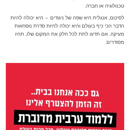
טכנולוגיה או חברה.
לסיכום, אנגלית היא שפה של ניגודים — היא יכולה להיות
הדבר הכי כיף בעולם והיא יכולה להיות סדרת נוסחאות
מעיקה. אם תדעו לתת לכל חלק את המקום שלו, תהיו
מסודרים.