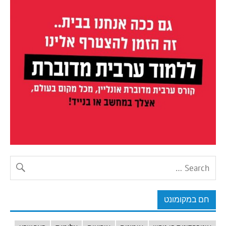
חם במקומונט