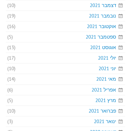
דצמבר 2021
(10)
נובמבר 2021
(19)
אוקטובר 2021
(16)
ספטמבר 2021
(5)
אוגוסט 2021
(13)
יולי 2021
(17)
יוני 2021
(10)
מאי 2021
(14)
אפריל 2021
(6)
מרץ 2021
(5)
פברואר 2021
(10)
ינואר 2021
(3)