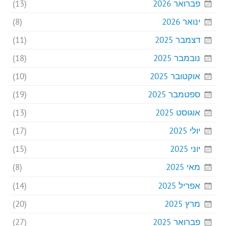
פברואר 2026
(13)
ינואר 2026
(8)
דצמבר 2025
(11)
נובמבר 2025
(18)
אוקטובר 2025
(10)
ספטמבר 2025
(19)
אוגוסט 2025
(13)
יולי 2025
(17)
יוני 2025
(15)
מאי 2025
(8)
אפריל 2025
(14)
מרץ 2025
(20)
פברואר 2025
(27)