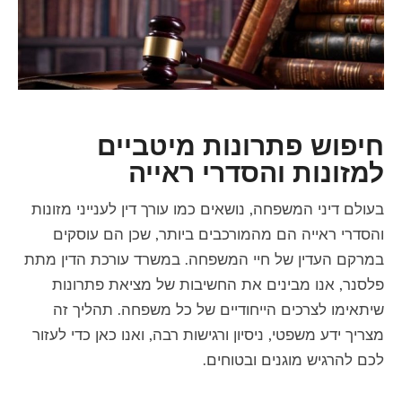
חיפוש פתרונות מיטביים
למזונות והסדרי ראייה
בעולם דיני המשפחה, נושאים כמו עורך דין לענייני מזונות
והסדרי ראייה הם מהמורכבים ביותר, שכן הם עוסקים
במרקם העדין של חיי המשפחה. במשרד עורכת הדין מתת
פלסנר, אנו מבינים את החשיבות של מציאת פתרונות
שיתאימו לצרכים הייחודיים של כל משפחה. תהליך זה
מצריך ידע משפטי, ניסיון ורגישות רבה, ואנו כאן כדי לעזור
לכם להרגיש מוגנים ובטוחים.