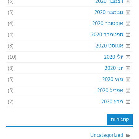
דצמבר 2020
(5)
נובמבר 2020
(5)
אוקטובר 2020
(4)
ספטמבר 2020
(4)
אוגוסט 2020
(8)
יולי 2020
(10)
יוני 2020
(8)
מאי 2020
(3)
אפריל 2020
(3)
מרץ 2020
(2)
קטגוריות
Uncategorized