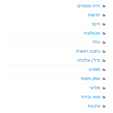
זירת מומחים
חדשות
חינוך
טכנולוגיה
כללי
כתבה ראשית
נדל"ן וכלכלה
ספורט
עסק מקומי
פוליטי
פנאי ובידור
צרכנות