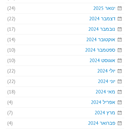
ינואר 2025
(24)
דצמבר 2024
(22)
נובמבר 2024
(17)
אוקטובר 2024
(14)
ספטמבר 2024
(10)
אוגוסט 2024
(10)
יולי 2024
(22)
יוני 2024
(22)
מאי 2024
(18)
אפריל 2024
(4)
מרץ 2024
(7)
פברואר 2024
(4)