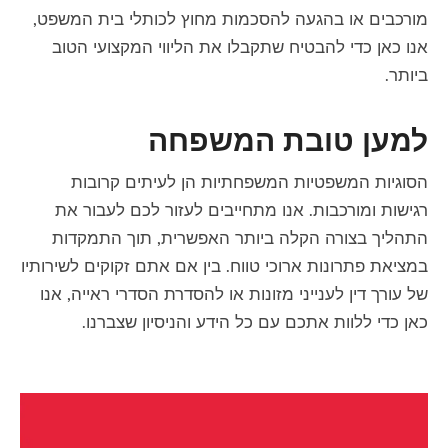
מורכבים או בהגעה להסכמות מחוץ לכותלי בית המשפט,
אנו כאן כדי להבטיח שתקבלו את הליווי המקצועי הטוב
ביותר.
למען טובת המשפחה
הסוגיות המשפטיות המשפחתיות הן לעיתים קרובות
רגישות ומורכבות. אנו מתחייבים לעזור לכם לעבור את
התהליך בצורה הקלה ביותר האפשרית, תוך התמקדות
במציאת פתרונות ארוכי טווח. בין אם אתם זקוקים לשירותיו
של עורך דין לענייני מזונות או להסדרת הסדרי ראייה, אנו
כאן כדי ללוות אתכם עם כל הידע והניסיון שצברנו.