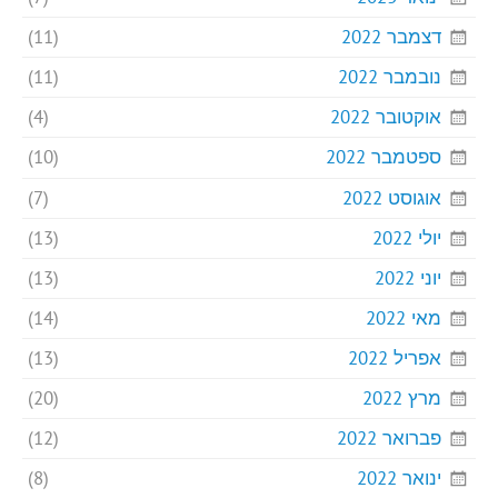
דצמבר 2022
(11)
נובמבר 2022
(11)
אוקטובר 2022
(4)
ספטמבר 2022
(10)
אוגוסט 2022
(7)
יולי 2022
(13)
יוני 2022
(13)
מאי 2022
(14)
אפריל 2022
(13)
מרץ 2022
(20)
פברואר 2022
(12)
ינואר 2022
(8)