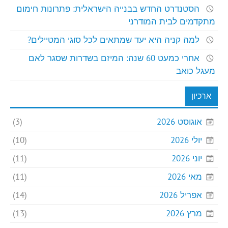
הסטנדרט החדש בבנייה הישראלית: פתרונות חימום
מתקדמים לבית המודרני
למה קניה היא יעד שמתאים לכל סוגי המטיילים?
אחרי כמעט 60 שנה: המיזם בשדרות שסגר לאם
מעגל כואב
ארכיון
אוגוסט 2026
(3)
יולי 2026
(10)
יוני 2026
(11)
מאי 2026
(11)
אפריל 2026
(14)
מרץ 2026
(13)