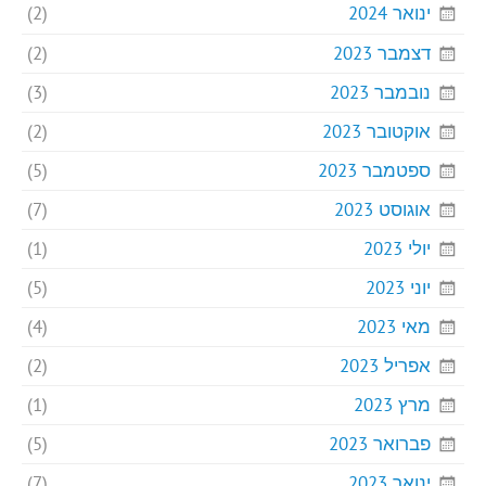
ינואר 2024
(2)
דצמבר 2023
(2)
נובמבר 2023
(3)
אוקטובר 2023
(2)
ספטמבר 2023
(5)
אוגוסט 2023
(7)
יולי 2023
(1)
יוני 2023
(5)
מאי 2023
(4)
אפריל 2023
(2)
מרץ 2023
(1)
פברואר 2023
(5)
ינואר 2023
(7)