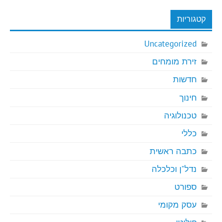
קטגוריות
Uncategorized
זירת מומחים
חדשות
חינוך
טכנולוגיה
כללי
כתבה ראשית
נדל"ן וכלכלה
ספורט
עסק מקומי