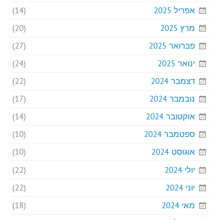
אפריל 2025
(14)
מרץ 2025
(20)
פברואר 2025
(27)
ינואר 2025
(24)
דצמבר 2024
(22)
נובמבר 2024
(17)
אוקטובר 2024
(14)
ספטמבר 2024
(10)
אוגוסט 2024
(10)
יולי 2024
(22)
יוני 2024
(22)
מאי 2024
(18)