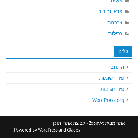
פוליטי
פנאי ובידור
צרכנות
רכילות
כלים
התחבר
פיד רשומות
פיד תגובות
WordPress.org
אתר מבית ZoomAt - קבוצת אתרי תוכן
.
Powered by
WordPress
and
Glades