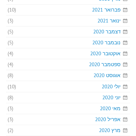
פברואר 2021
(10)
ינואר 2021
(3)
דצמבר 2020
(5)
נובמבר 2020
(5)
אוקטובר 2020
(4)
ספטמבר 2020
(4)
אוגוסט 2020
(8)
יולי 2020
(10)
יוני 2020
(8)
מאי 2020
(3)
אפריל 2020
(3)
מרץ 2020
(2)