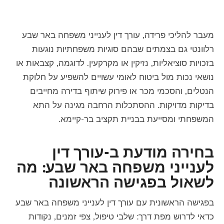
מעבר להליכי פרידה,
עורך דין לענייני משפחה באר שבע
רלוונטי גם בצמתים שבהם סוגיות משפחתיות נוגעות
בזכויות סוציאליות, נזיקין או מקרקעין. לדוגמה, קצבאות או
נושאי נכות מול ביטוח לאומי עשויים להשפיע על חלוקת
הנטלים, והסכמי מכר או פירוק שיתוף בדירה מחייבים
בדיקות מדויקות. ההסתכלות הרחבה מגינה על התא
המשפחתי ומסייעת בבניית תקציב בר-קיימא.
בחירה מודעת ב-עורך דין
לענייני משפחה באר שבע: מה
לשאול בפגישה הראשונה
בפגישה הראשונית עם
עורך דין לענייני משפחה באר שבע
כדאי לדרוש מפת דרך: שלבי טיפול, צפי זמנים, נקודות