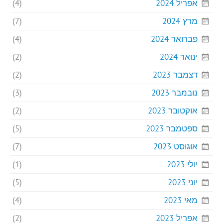
אפריל 2024
(4)
מרץ 2024
(7)
פברואר 2024
(4)
ינואר 2024
(2)
דצמבר 2023
(2)
נובמבר 2023
(3)
אוקטובר 2023
(2)
ספטמבר 2023
(5)
אוגוסט 2023
(7)
יולי 2023
(1)
יוני 2023
(5)
מאי 2023
(4)
אפריל 2023
(2)