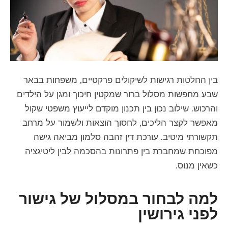
בין החלטות רגישות לשיקולים פרקטיים, משפחות בבאר
שבע מחפשות מסלול ברור שמקטין חיכוך ומגן על הילדים
והרכוש. שילוב נכון בין תכנון מוקדם לייעוץ משפטי שקול
מאפשר לקצר הליכים, לחסוך הוצאות ולשמור על מרחב
תקשורתי מיטיב. עורכת דין זהבה סלמון מביאה גישה
מפוכחת שמחברת בין פתרונות בהסכמה לבין ליטיגציה
כשאין מנוס.
למה לבחור במסלול של גישור
לפני גירושין