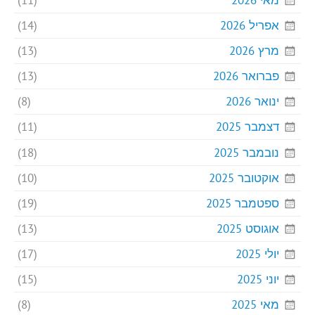
מאי 2026
(11)
אפריל 2026
(14)
מרץ 2026
(13)
פברואר 2026
(13)
ינואר 2026
(8)
דצמבר 2025
(11)
נובמבר 2025
(18)
אוקטובר 2025
(10)
ספטמבר 2025
(19)
אוגוסט 2025
(13)
יולי 2025
(17)
יוני 2025
(15)
מאי 2025
(8)