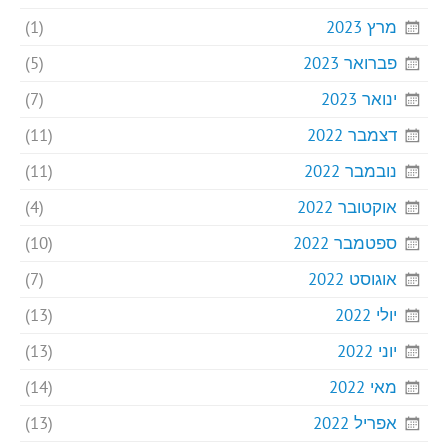
מרץ 2023
(1)
פברואר 2023
(5)
ינואר 2023
(7)
דצמבר 2022
(11)
נובמבר 2022
(11)
אוקטובר 2022
(4)
ספטמבר 2022
(10)
אוגוסט 2022
(7)
יולי 2022
(13)
יוני 2022
(13)
מאי 2022
(14)
אפריל 2022
(13)