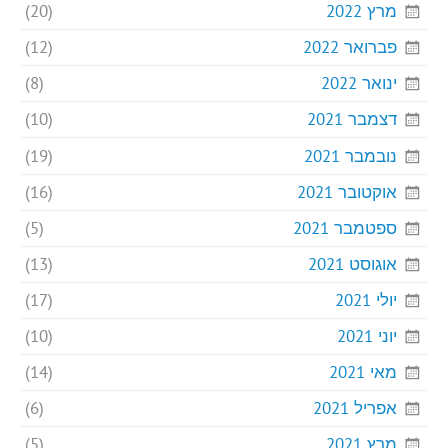
מרץ 2022
(20)
פברואר 2022
(12)
ינואר 2022
(8)
דצמבר 2021
(10)
נובמבר 2021
(19)
אוקטובר 2021
(16)
ספטמבר 2021
(5)
אוגוסט 2021
(13)
יולי 2021
(17)
יוני 2021
(10)
מאי 2021
(14)
אפריל 2021
(6)
מרץ 2021
(5)