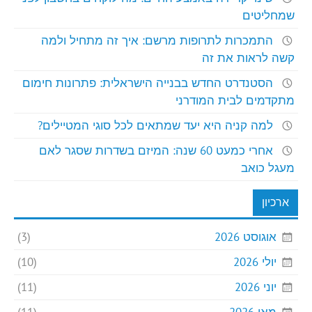
שמחליטים
התמכרות לתרופות מרשם: איך זה מתחיל ולמה
קשה לראות את זה
הסטנדרט החדש בבנייה הישראלית: פתרונות חימום
מתקדמים לבית המודרני
למה קניה היא יעד שמתאים לכל סוגי המטיילים?
אחרי כמעט 60 שנה: המיזם בשדרות שסגר לאם
מעגל כואב
ארכיון
אוגוסט 2026
(3)
יולי 2026
(10)
יוני 2026
(11)