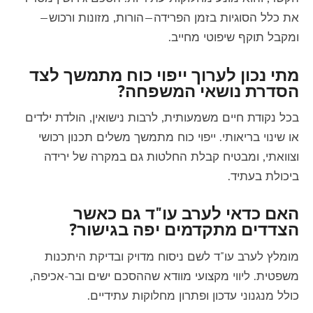
את כלל הסוגיות בזמן הפרידה—הורות, מזונות ורכוש—
ומקבל תוקף שיפוטי מחייב.
מתי נכון לערוך ייפוי כוח מתמשך לצד
הסדרת נושאי המשפחה?
בכל נקודת חיים משמעותית, לרבות נישואין, הולדת ילדים
או שינוי בריאותי. ייפוי כוח מתמשך משלים תכנון רכושי
וצוואתי, ומבטיח קבלת החלטות גם במקרה של ירידה
ביכולת בעתיד.
האם כדאי לערב עו"ד גם כאשר
הצדדים מתקדמים יפה בגישור?
מומלץ לערב עו"ד לשם ניסוח מדויק ובדיקת היתכנות
משפטית. ליווי מקצועי מוודא שההסכם ישים ובר-אכיפה,
כולל מנגנוני עדכון ופתרון מחלוקות עתידיים.