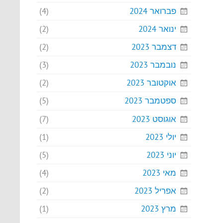
פברואר 2024
(4)
ינואר 2024
(2)
דצמבר 2023
(2)
נובמבר 2023
(3)
אוקטובר 2023
(2)
ספטמבר 2023
(5)
אוגוסט 2023
(7)
יולי 2023
(1)
יוני 2023
(5)
מאי 2023
(4)
אפריל 2023
(2)
מרץ 2023
(1)