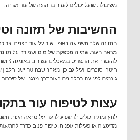
משיבולת שועל יכולים לעזור בהרגעה של עור מגורה.
החשיבות של תזונה וטי
מראה העור. שתייה מספקת של מים ושמירה על תזונה 
להעשיר
חיטה וסוכרים יועיל גם כן, מאחר שבחיטה ישנו חלבון ש
גורמים לפגיעה בחלבונים בעור דרך מנגנון של סיכרור 
עצות לטיפוח עור בתקו
לחץ ומתח יכולים להשפיע לרעה על מראה העור. חשוב
מדיטציה או פעילות גופנית. טיפוח פנים כדרך להרגעות 