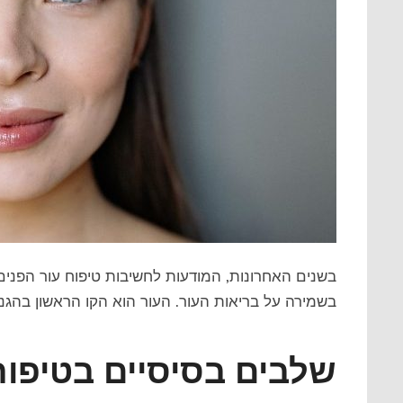
בשנים האחרונות, המודעות לחשיבות טיפוח עור הפנים
בשמירה על בריאות העור. העור הוא הקו הראשון בהגנה ע
שלבים בסיסיים בטיפוח