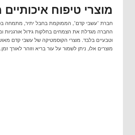
מוצרי טיפוח איכותיים
חברת "עשבי קדם", הממוקמת בחבל יתיר, מתמחה בפ
החברה מגדלת את הצמחים בחלקות גידול אורגניות ומי
וטבעיים בלבד. מוצרי הקוסמטיקה של עשבי קדם מאושר
מוצרים אלו, ניתן לשמור על עור בריא וזוהר לאורך זמן.