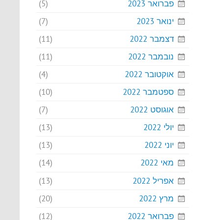
פברואר 2023
(5)
ינואר 2023
(7)
דצמבר 2022
(11)
נובמבר 2022
(11)
אוקטובר 2022
(4)
ספטמבר 2022
(10)
אוגוסט 2022
(7)
יולי 2022
(13)
יוני 2022
(13)
מאי 2022
(14)
אפריל 2022
(13)
מרץ 2022
(20)
פברואר 2022
(12)