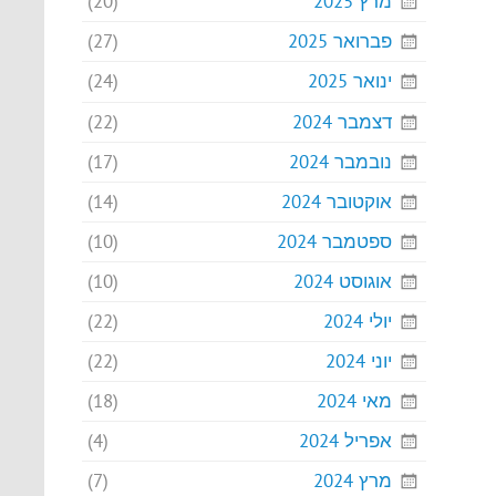
מרץ 2025
(20)
פברואר 2025
(27)
ינואר 2025
(24)
דצמבר 2024
(22)
נובמבר 2024
(17)
אוקטובר 2024
(14)
ספטמבר 2024
(10)
אוגוסט 2024
(10)
יולי 2024
(22)
יוני 2024
(22)
מאי 2024
(18)
אפריל 2024
(4)
מרץ 2024
(7)