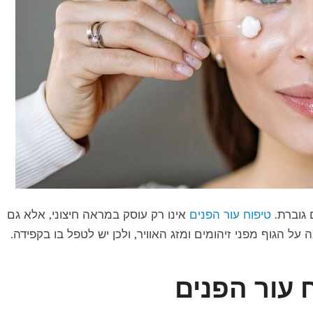
 גוברת.
טיפוח עור הפנים
אינו רק עוסק במראה חיצוני, אלא גם
ל הגוף מפני זיהומים ומזג האוויר, ולכן יש לטפל בו בקפידה.
 עור הפנים