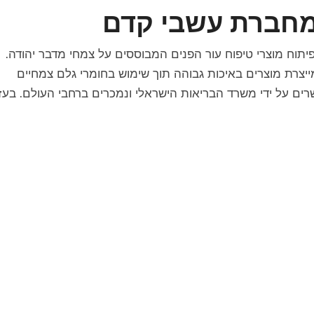
 מחברת עשבי קדם
יתוח מוצרי
טיפוח עור הפנים
המבוססים על צמחי מדבר יהודה.
יצרת מוצרים באיכות גבוהה תוך שימוש בחומרי גלם צמחיים
ים על ידי משרד הבריאות הישראלי ונמכרים ברחבי העולם. בעז