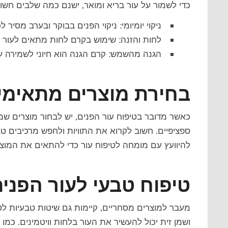
כדי לשמור על עור בריא ומואר, ישנם כמה שלבים חשו
ניקוי יומיומי: ניקוי הפנים בבוקר ובערב מסיר 
לחות והזנה: שימוש בקרם לחות מתאים לעור של
הגנה מהשמש: קרם הגנה הוא חיוני לשמירה על ה
בחירת מוצרים מתאימים
כאשר מדובר ב
טיפוח עור הפנים
, יש לבחור מוצרים שמ
ספציפיים. חשוב לקרוא את התוויות ולחפש מרכיבים טב
להיוועץ עם מומחה לטיפוח עור כדי להתאים את המוצר
טיפוח טבעי לעור הפני
מעבר למוצרים מסחריים, קיימות גם שיטות טבעיות ל
ט