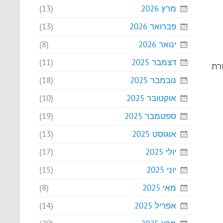
מרץ 2026
(13)
פברואר 2026
(13)
ינואר 2026
(8)
דצמבר 2025
(11)
רת
נובמבר 2025
(18)
אוקטובר 2025
(10)
ספטמבר 2025
(19)
אוגוסט 2025
(13)
יולי 2025
(17)
יוני 2025
(15)
מאי 2025
(8)
אפריל 2025
(14)