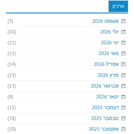
ארכיון
אוגוסט 2026
(3)
יולי 2026
(10)
יוני 2026
(11)
מאי 2026
(11)
אפריל 2026
(14)
מרץ 2026
(13)
פברואר 2026
(13)
ינואר 2026
(8)
דצמבר 2025
(11)
נובמבר 2025
(18)
אוקטובר 2025
(10)