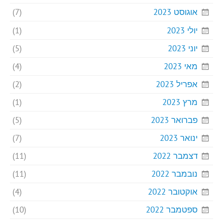
אוגוסט 2023
(7)
יולי 2023
(1)
יוני 2023
(5)
מאי 2023
(4)
אפריל 2023
(2)
מרץ 2023
(1)
פברואר 2023
(5)
ינואר 2023
(7)
דצמבר 2022
(11)
נובמבר 2022
(11)
אוקטובר 2022
(4)
ספטמבר 2022
(10)