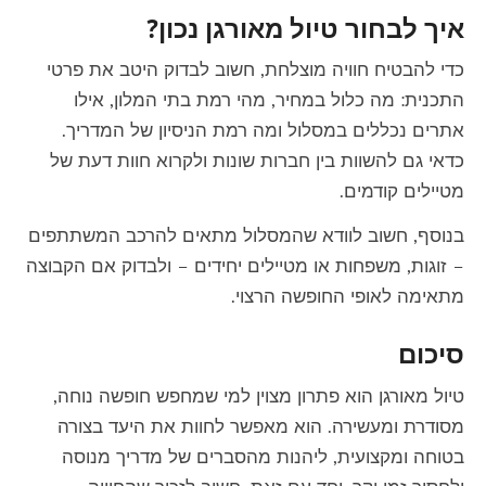
איך לבחור טיול מאורגן נכון?
כדי להבטיח חוויה מוצלחת, חשוב לבדוק היטב את פרטי
התכנית: מה כלול במחיר, מהי רמת בתי המלון, אילו
אתרים נכללים במסלול ומה רמת הניסיון של המדריך.
כדאי גם להשוות בין חברות שונות ולקרוא חוות דעת של
מטיילים קודמים.
בנוסף, חשוב לוודא שהמסלול מתאים להרכב המשתתפים
– זוגות, משפחות או מטיילים יחידים – ולבדוק אם הקבוצה
מתאימה לאופי החופשה הרצוי.
סיכום
טיול מאורגן הוא פתרון מצוין למי שמחפש חופשה נוחה,
מסודרת ומעשירה. הוא מאפשר לחוות את היעד בצורה
בטוחה ומקצועית, ליהנות מהסברים של מדריך מנוסה