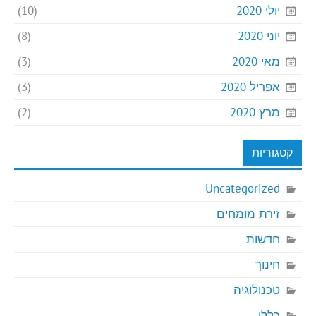
יולי 2020
(10)
יוני 2020
(8)
מאי 2020
(3)
אפריל 2020
(3)
מרץ 2020
(2)
קטגוריות
Uncategorized
זירת מומחים
חדשות
חינוך
טכנולוגיה
כללי