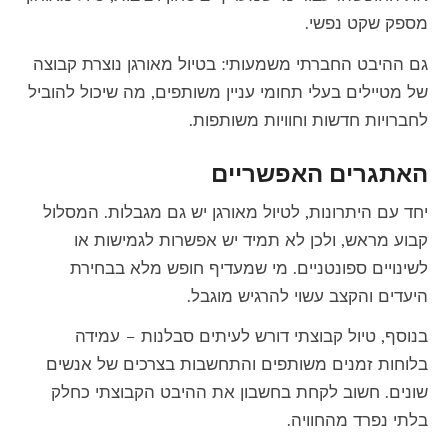
מספק שקט נפשי.
גם ההיבט החברתי משמעותי: בטיול מאורגן נוצרת קבוצה
של מטיילים בעלי תחומי עניין משותפים, מה שיכול להוביל
לחברויות חדשות וחוויות משותפות.
האתגרים האפשריים
יחד עם היתרונות, לטיול מאורגן יש גם מגבלות. המסלול
קבוע מראש, ולכן לא תמיד יש אפשרות לגמישות או
לשינויים ספונטניים. מי שמעדיף חופש מלא בבחירת
היעדים והקצב עשוי להרגיש מוגבל.
בנוסף, טיול קבוצתי דורש לעיתים סבלנות – עמידה
בלוחות זמנים משותפים והתחשבות בצרכים של אנשים
שונים. חשוב לקחת בחשבון את ההיבט הקבוצתי כחלק
בלתי נפרד מהחוויה.