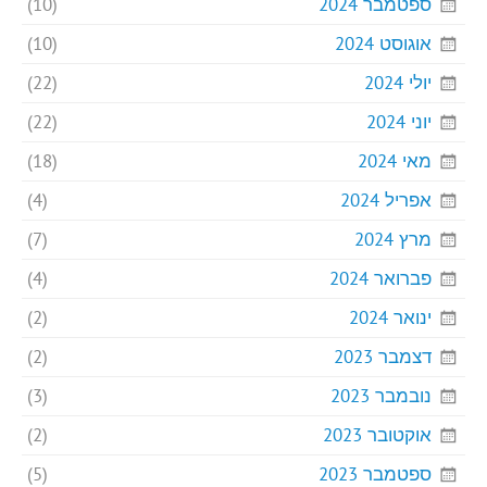
ספטמבר 2024
(10)
אוגוסט 2024
(10)
יולי 2024
(22)
יוני 2024
(22)
מאי 2024
(18)
אפריל 2024
(4)
מרץ 2024
(7)
פברואר 2024
(4)
ינואר 2024
(2)
דצמבר 2023
(2)
נובמבר 2023
(3)
אוקטובר 2023
(2)
ספטמבר 2023
(5)