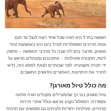
חופשה בחו"ל היא חוויה שכל אחד רוצה לנצל עד תום.
אחת הדרכים הפופולריות לטייל כיום היא באמצעות טיול
מאורגן. מדובר בחבילה שבה כל מרכיבי החופשה – טיסות,
לינות, תחבורה ופעילויות – מתוכננים ומנוהלים מראש על
ידי חברה מקצועית. לפני שבוחרים לצאת למסע כזה, כדאי
להכיר את היתרונות, האתגרים והדגשים החשובים.
מה כולל טיול מאורגן?
טיול מאורגן בנוי כך שהמטיילים מקבלים חוויה מלאה
ומסודרת. המסלול נקבע מראש וכולל אתרי תיירות
מרכזיים, פעילויות ייחודיות ולעיתים גם מפגשים עם תרבות