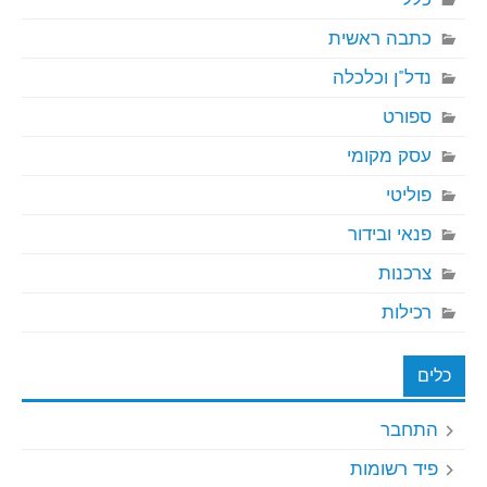
כתבה ראשית
נדל"ן וכלכלה
ספורט
עסק מקומי
פוליטי
פנאי ובידור
צרכנות
רכילות
כלים
התחבר
פיד רשומות