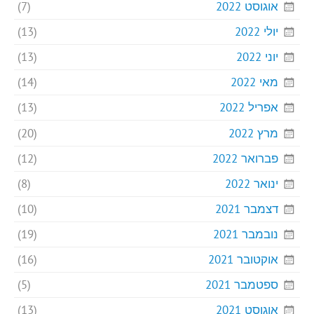
אוגוסט 2022
(7)
יולי 2022
(13)
יוני 2022
(13)
מאי 2022
(14)
אפריל 2022
(13)
מרץ 2022
(20)
פברואר 2022
(12)
ינואר 2022
(8)
דצמבר 2021
(10)
נובמבר 2021
(19)
אוקטובר 2021
(16)
ספטמבר 2021
(5)
אוגוסט 2021
(13)