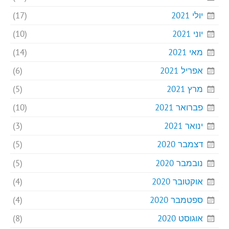
יולי 2021
(17)
יוני 2021
(10)
מאי 2021
(14)
אפריל 2021
(6)
מרץ 2021
(5)
פברואר 2021
(10)
ינואר 2021
(3)
דצמבר 2020
(5)
נובמבר 2020
(5)
אוקטובר 2020
(4)
ספטמבר 2020
(4)
אוגוסט 2020
(8)