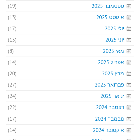
ספטמבר 2025
(19)
אוגוסט 2025
(13)
יולי 2025
(17)
יוני 2025
(15)
מאי 2025
(8)
אפריל 2025
(14)
מרץ 2025
(20)
פברואר 2025
(27)
ינואר 2025
(24)
דצמבר 2024
(22)
נובמבר 2024
(17)
אוקטובר 2024
(14)