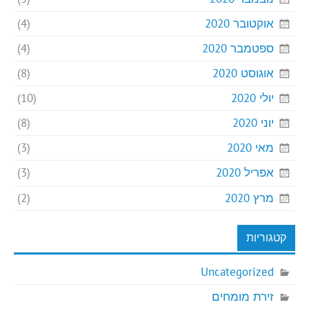
אוקטובר 2020
(4)
ספטמבר 2020
(4)
אוגוסט 2020
(8)
יולי 2020
(10)
יוני 2020
(8)
מאי 2020
(3)
אפריל 2020
(3)
מרץ 2020
(2)
קטגוריות
Uncategorized
זירת מומחים