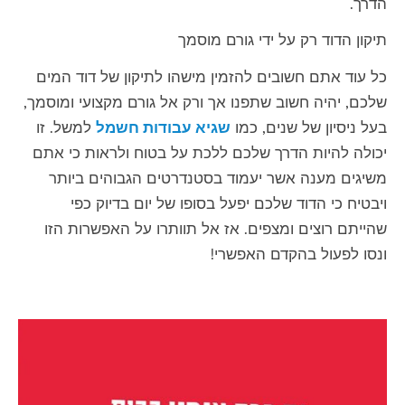
הדרך.
תיקון הדוד רק על ידי גורם מוסמך
כל עוד אתם חשובים להזמין מישהו לתיקון של דוד המים
שלכם, יהיה חשוב שתפנו אך ורק אל גורם מקצועי ומוסמך,
בעל ניסיון של שנים, כמו
שגיא עבודות חשמל
למשל. זו
יכולה להיות הדרך שלכם ללכת על בטוח ולראות כי אתם
משיגים מענה אשר יעמוד בסטנדרטים הגבוהים ביותר
ויבטיח כי הדוד שלכם יפעל בסופו של יום בדיוק כפי
שהייתם רוצים ומצפים. אז אל תוותרו על האפשרות הזו
ונסו לפעול בהקדם האפשרי!