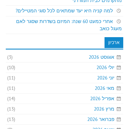
מתקדמים לבית המודרני
למה קניה היא יעד שמתאים לכל סוגי המטיילים?
אחרי כמעט 60 שנה: המיזם בשדרות שסגר לאם
מעגל כואב
ארכיון
אוגוסט 2026
(3)
יולי 2026
(10)
יוני 2026
(11)
מאי 2026
(11)
אפריל 2026
(14)
מרץ 2026
(13)
פברואר 2026
(13)