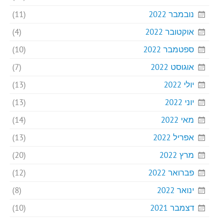
נובמבר 2022
(11)
אוקטובר 2022
(4)
ספטמבר 2022
(10)
אוגוסט 2022
(7)
יולי 2022
(13)
יוני 2022
(13)
מאי 2022
(14)
אפריל 2022
(13)
מרץ 2022
(20)
פברואר 2022
(12)
ינואר 2022
(8)
דצמבר 2021
(10)