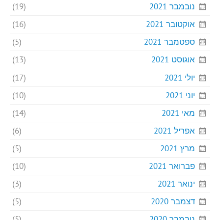
נובמבר 2021
(19)
אוקטובר 2021
(16)
ספטמבר 2021
(5)
אוגוסט 2021
(13)
יולי 2021
(17)
יוני 2021
(10)
מאי 2021
(14)
אפריל 2021
(6)
מרץ 2021
(5)
פברואר 2021
(10)
ינואר 2021
(3)
דצמבר 2020
(5)
נובמבר 2020
(5)