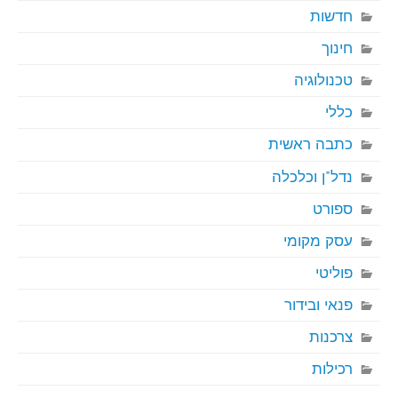
חדשות
חינוך
טכנולוגיה
כללי
כתבה ראשית
נדל"ן וכלכלה
ספורט
עסק מקומי
פוליטי
פנאי ובידור
צרכנות
רכילות