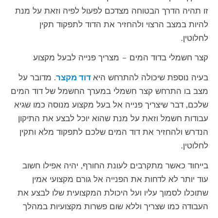
זו תהיה הדרך הבטוחה מצדכם לפעול לפיה וזאת על מנת
להיות במצב הרצוי ולהחזיר את הדוד לתפקוד תקין
לחלוטין.
קצר חשמלי בדוד המים – מצריך פנייה לבעל מקצוע
בעיה נוספת שיכולה להתרחש היא
דוד מקצר
. מדובר על
מצב בו התרחש קצר חשמלי במערך החשמל של דוד המים
שלכם, דבר שיצריך פנייה אל בעל מקצוע מנוסה כמו שגיא
עבודות חשמל וזאת על מנת שהוא יוכל לבצע את התיקון
הנדרש ולהחזיר את דוד המים שלכם לתפקוד מלא ותקין
לחלוטין.
בייחוד כאשר מתקרבים לעונת החורף, יהיה אפילו חשוב
עוד יותר לא לדחות את הפנייה אל גורם מקצועי אמין
שתוכלו לסמוך עליו ועל היכולת המקצועית שלו לבצע את
העבודה כמו שצריך וללא שום פשרות מקצועיות במהלך