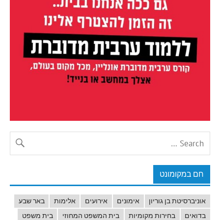
חם במקומונט
אוניברסיטת בן גוריון
אימונים
אירועים
אלימות
באר שבע
בדואים
בחירות מקומיות
בית המשפט המחוזי
בית משפט