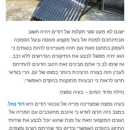
ישנם לא מעט סוגי תקלות של דודים ויהיה חשוב
מבחינתכם לפנות אל בעל מקצוע מנוסה ובעל הסמכה
לעסוק בתחום וזאת אם תהיו מעוניינים להיות בטוחים כי
הוא יהיה מסוגל לבצע את התיקונים הנדרשים ללא רבב.
אז שימו לב כי אתם מבינים זאת היטב ויודעים להתייחס
לעניין הזה בצורה הרצינית ביותר בסופו של יום. הרי בוודאי
תרצו לראות כי הבעיות מתוקנות בהקדם האפשרי.
נזילה מדוד המים – בעיה נפוצה
בעיה נפוצה שמצריכה פנייה אל טכנאי דודים היא
דוד נוזל
.
במצב כזה תרצו לוודא כי אינכם מתעכבים עם הפנייה אל
הגורם המקצועי וזאת על מנת שהוא יוכל לבצע את שירותי
התיקון בהקדם האפשרי ובדיוק כפי שהייתם רוצים ומצפים.