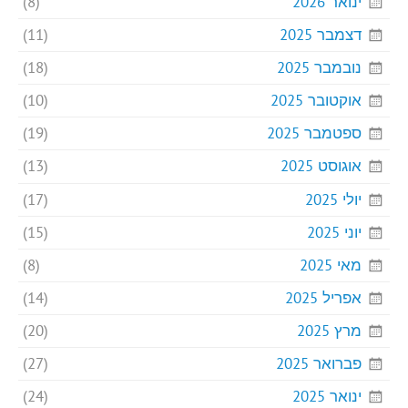
ינואר 2026
(8)
דצמבר 2025
(11)
נובמבר 2025
(18)
אוקטובר 2025
(10)
ספטמבר 2025
(19)
אוגוסט 2025
(13)
יולי 2025
(17)
יוני 2025
(15)
מאי 2025
(8)
אפריל 2025
(14)
מרץ 2025
(20)
פברואר 2025
(27)
ינואר 2025
(24)