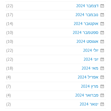
דצמבר 2024
(22)
נובמבר 2024
(17)
אוקטובר 2024
(14)
ספטמבר 2024
(10)
אוגוסט 2024
(10)
יולי 2024
(22)
יוני 2024
(22)
מאי 2024
(18)
אפריל 2024
(4)
מרץ 2024
(7)
פברואר 2024
(4)
ינואר 2024
(2)