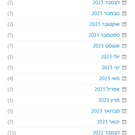
דצמבר 2023
(2)
נובמבר 2023
(3)
אוקטובר 2023
(2)
ספטמבר 2023
(5)
אוגוסט 2023
(7)
יולי 2023
(1)
יוני 2023
(5)
מאי 2023
(4)
אפריל 2023
(2)
מרץ 2023
(1)
פברואר 2023
(5)
ינואר 2023
(7)
דצמבר 2022
(11)