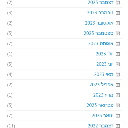
דצמבר 2023
(2)
נובמבר 2023
(3)
אוקטובר 2023
(2)
ספטמבר 2023
(5)
אוגוסט 2023
(7)
יולי 2023
(1)
יוני 2023
(5)
מאי 2023
(4)
אפריל 2023
(2)
מרץ 2023
(1)
פברואר 2023
(5)
ינואר 2023
(7)
דצמבר 2022
(11)