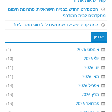
קשה לראות את זה
הסטנדרט החדש בבנייה הישראלית: פתרונות חימום
מתקדמים לבית המודרני
למה קניה היא יעד שמתאים לכל סוגי המטיילים?
ארכיון
אוגוסט 2026
(4)
יולי 2026
(10)
יוני 2026
(11)
מאי 2026
(11)
אפריל 2026
(14)
מרץ 2026
(13)
פברואר 2026
(13)