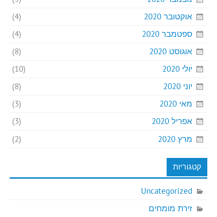
אוקטובר 2020
(4)
ספטמבר 2020
(4)
אוגוסט 2020
(8)
יולי 2020
(10)
יוני 2020
(8)
מאי 2020
(3)
אפריל 2020
(3)
מרץ 2020
(2)
קטגוריות
Uncategorized
זירת מומחים