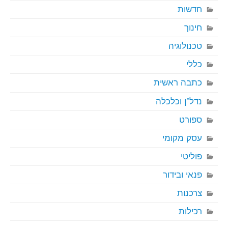
חדשות
חינוך
טכנולוגיה
כללי
כתבה ראשית
נדל"ן וכלכלה
ספורט
עסק מקומי
פוליטי
פנאי ובידור
צרכנות
רכילות