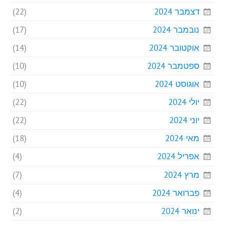
דצמבר 2024
(22)
נובמבר 2024
(17)
אוקטובר 2024
(14)
ספטמבר 2024
(10)
אוגוסט 2024
(10)
יולי 2024
(22)
יוני 2024
(22)
מאי 2024
(18)
אפריל 2024
(4)
מרץ 2024
(7)
פברואר 2024
(4)
ינואר 2024
(2)