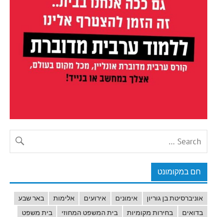
חם במקומונט
אוניברסיטת בן גוריון
אימונים
אירועים
אלימות
באר שבע
בדואים
בחירות מקומיות
בית המשפט המחוזי
בית משפט