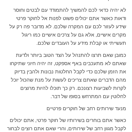
לא יהיה כדאי לכם להמשיך להתמודד עם לבטים וחוסר
ודאות כאשר אתם יכולים פשוט לפנות אל לחוקר פרטי
שידע לעזור לכם עם המקרה שלכם. לא מדובר פה רק על
מקרים אישיים, אלא גם על צרכים אישיים כמו ריגול
תעשייתי או קבלת מידע על העובדים שלכם.
כמובן שאם תרצו להתנהל על הצד הטוב ביותר ולדעת
שאתם לא מתעכבים באף אספקט, זה יהיה חיוני שתיקחו
את הזמן שלכם כדי לקבל החלטות נבונות ולהבין בדיוק
מהם הדברים שאתם צריכים לעשות על מנת שהכול יוכל
לקרות לשביעות רצונכם. רק כך תוכלו להיות מרוצים
לחלוטין עם המתרחש בסופו של דבר.
מנעד שירותים רחב של חוקרים פרטיים
כאשר אתם בוחרים בשירותיו של חוקר פרטי, אתם יכולים
לקבל מגוון רחב של שירותים, והרי שאם אתם רוצים לבחור