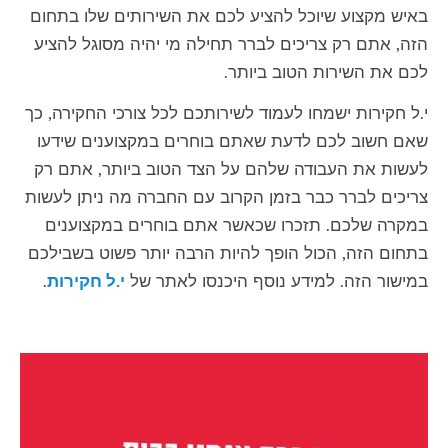
באיש מקצוע שיוכל להציע לכם את השירותים שלו בתחום
הזה, אתם רק צריכים לברר תחילה מי יהיה מסוגל להציע
לכם את השירות הטוב ביותר.
י.ל חקירות ישמחו לעמוד לשירותכם לכל צורכי החקירה, כך
שאם חשוב לכם לדעת שאתם בוחרים במקצוענים שידעו
לעשות את העבודה שלהם על הצד הטוב ביותר, אתם רק
צריכים לברר כבר בזמן הקרוב עם החברה מה ניתן לעשות
במקרה שלכם. תזכרו שכאשר אתם בוחרים במקצוענים
בתחום הזה, הכול הופך להיות הרבה יותר פשוט בשבילכם
במישור הזה. למידע נוסף היכנסו לאתר של
י.ל חקירות
.