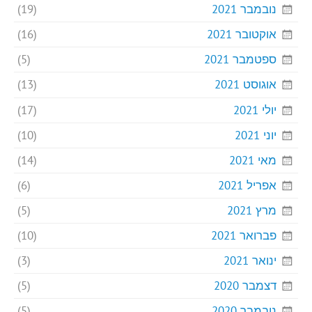
נובמבר 2021
(19)
אוקטובר 2021
(16)
ספטמבר 2021
(5)
אוגוסט 2021
(13)
יולי 2021
(17)
יוני 2021
(10)
מאי 2021
(14)
אפריל 2021
(6)
מרץ 2021
(5)
פברואר 2021
(10)
ינואר 2021
(3)
דצמבר 2020
(5)
נובמבר 2020
(5)