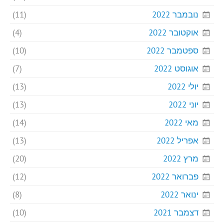
נובמבר 2022
(11)
אוקטובר 2022
(4)
ספטמבר 2022
(10)
אוגוסט 2022
(7)
יולי 2022
(13)
יוני 2022
(13)
מאי 2022
(14)
אפריל 2022
(13)
מרץ 2022
(20)
פברואר 2022
(12)
ינואר 2022
(8)
דצמבר 2021
(10)