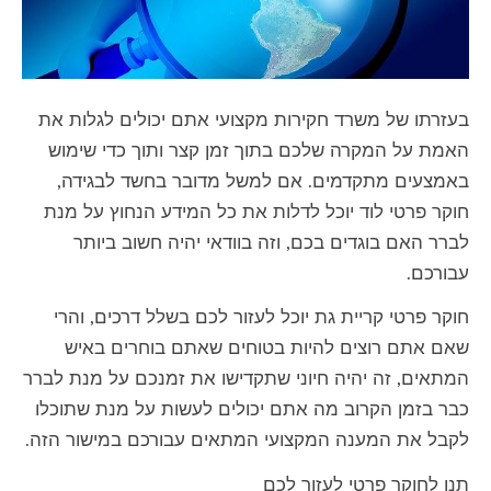
בעזרתו של משרד חקירות מקצועי אתם יכולים לגלות את
האמת על המקרה שלכם בתוך זמן קצר ותוך כדי שימוש
באמצעים מתקדמים. אם למשל מדובר בחשד לבגידה,
חוקר פרטי לוד יוכל לדלות את כל המידע הנחוץ על מנת
לברר האם בוגדים בכם, וזה בוודאי יהיה חשוב ביותר
עבורכם.
חוקר פרטי קריית גת יוכל לעזור לכם בשלל דרכים, והרי
שאם אתם רוצים להיות בטוחים שאתם בוחרים באיש
המתאים, זה יהיה חיוני שתקדישו את זמנכם על מנת לברר
כבר בזמן הקרוב מה אתם יכולים לעשות על מנת שתוכלו
לקבל את המענה המקצועי המתאים עבורכם במישור הזה.
תנו לחוקר פרטי לעזור לכם