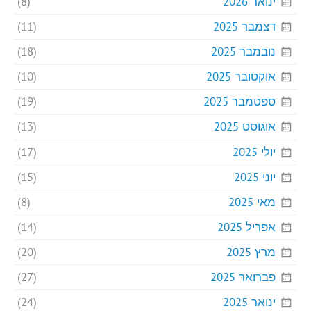
ינואר 2026
(8)
דצמבר 2025
(11)
נובמבר 2025
(18)
אוקטובר 2025
(10)
ספטמבר 2025
(19)
אוגוסט 2025
(13)
יולי 2025
(17)
יוני 2025
(15)
מאי 2025
(8)
אפריל 2025
(14)
מרץ 2025
(20)
פברואר 2025
(27)
ינואר 2025
(24)