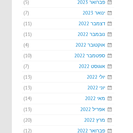
פברואר 2023
(5)
ינואר 2023
(7)
דצמבר 2022
(11)
נובמבר 2022
(11)
אוקטובר 2022
(4)
ספטמבר 2022
(10)
אוגוסט 2022
(7)
יולי 2022
(13)
יוני 2022
(13)
מאי 2022
(14)
אפריל 2022
(13)
מרץ 2022
(20)
פברואר 2022
(12)