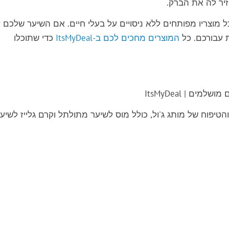
יר לה את הברק.
ל מוצריו מפותחים ללא ניסויים על בעלי חיים. אם השיער שלכם ז
עבורכם. כל
המוצרים מחכים לכם ב-ItsMyDeal
כדי שתוכלו
 והטיפוח של מותג
ג'ול
, כולל
מוס לשיער מתולתל
ו
קרם גלייז לשיע