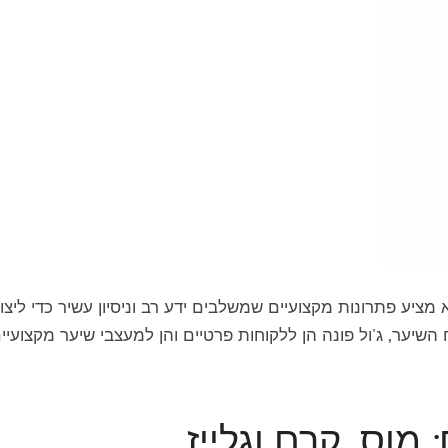
ער, והוא מציע פתרונות מקצועיים שמשלבים ידע רב וניסיון עשיר כדי ליצו
השיער, ג'ול פונה הן ללקוחות פרטיים והן למעצבי שיער מקצועיים
מוס, קרם וגלייז