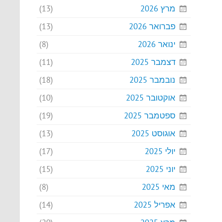
מרץ 2026
(13)
פברואר 2026
(13)
ינואר 2026
(8)
דצמבר 2025
(11)
נובמבר 2025
(18)
אוקטובר 2025
(10)
ספטמבר 2025
(19)
אוגוסט 2025
(13)
יולי 2025
(17)
יוני 2025
(15)
מאי 2025
(8)
אפריל 2025
(14)