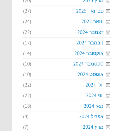
מרץ 2025
(20)
פברואר 2025
(27)
ינואר 2025
(24)
דצמבר 2024
(22)
נובמבר 2024
(17)
אוקטובר 2024
(14)
ספטמבר 2024
(10)
אוגוסט 2024
(10)
יולי 2024
(22)
יוני 2024
(22)
מאי 2024
(18)
אפריל 2024
(4)
מרץ 2024
(7)