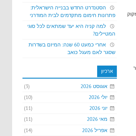
הסטנדרט החדש בבנייה הישראלית:
קוק
פתרונות חימום מתקדמים לבית המודרני
למה קניה היא יעד שמתאים לכל סוגי
המטיילים?
אחרי כמעט 60 שנה: המיזם בשדרות
שסגר לאם מעגל כואב
ר
ארכיון
אוגוסט 2026
(3)
יולי 2026
(10)
יוני 2026
(11)
מאי 2026
(11)
אפריל 2026
(14)