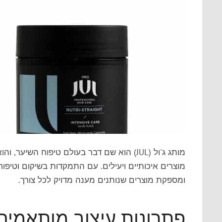
מותג ג'ול (JUL) הוא שם דבר בעולם טיפוח השי
מוצרים איכותיים ויעילים. עם התמקדות בשיקום וטיפוח 
ומספקת מוצרים שנותנים מענה מדויק לכל צורך.
פתרונות עיצוב מותאמים: 