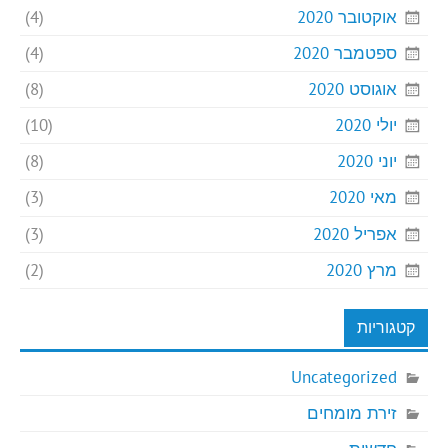
אוקטובר 2020
(4)
ספטמבר 2020
(4)
אוגוסט 2020
(8)
יולי 2020
(10)
יוני 2020
(8)
מאי 2020
(3)
אפריל 2020
(3)
מרץ 2020
(2)
קטגוריות
Uncategorized
זירת מומחים