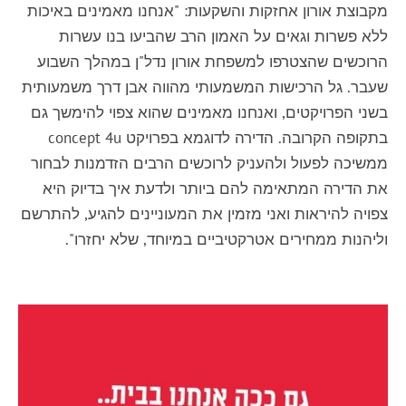
מקבוצת אורון אחזקות והשקעות: "אנחנו מאמינים באיכות
ללא פשרות וגאים על האמון הרב שהביעו בנו עשרות
הרוכשים שהצטרפו למשפחת אורון נדל"ן במהלך השבוע
שעבר. גל הרכישות המשמעותי מהווה אבן דרך משמעותית
בשני הפרויקטים, ואנחנו מאמינים שהוא צפוי להימשך גם
בתקופה הקרובה. הדירה לדוגמא בפרויקט concept 4u
ממשיכה לפעול ולהעניק לרוכשים הרבים הזדמנות לבחור
את הדירה המתאימה להם ביותר ולדעת איך בדיוק היא
צפויה להיראות ואני מזמין את המעוניינים להגיע, להתרשם
וליהנות ממחירים אטרקטיביים במיוחד, שלא יחזרו".