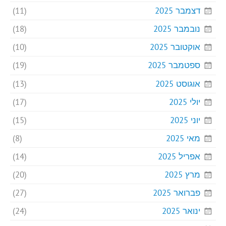
דצמבר 2025
(11)
נובמבר 2025
(18)
אוקטובר 2025
(10)
ספטמבר 2025
(19)
אוגוסט 2025
(13)
יולי 2025
(17)
יוני 2025
(15)
מאי 2025
(8)
אפריל 2025
(14)
מרץ 2025
(20)
פברואר 2025
(27)
ינואר 2025
(24)