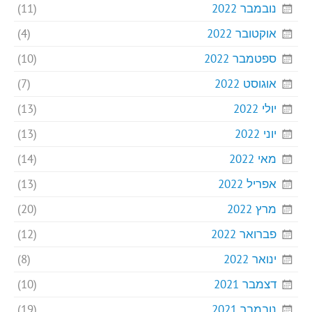
נובמבר 2022
(11)
אוקטובר 2022
(4)
ספטמבר 2022
(10)
אוגוסט 2022
(7)
יולי 2022
(13)
יוני 2022
(13)
מאי 2022
(14)
אפריל 2022
(13)
מרץ 2022
(20)
פברואר 2022
(12)
ינואר 2022
(8)
דצמבר 2021
(10)
נובמבר 2021
(19)