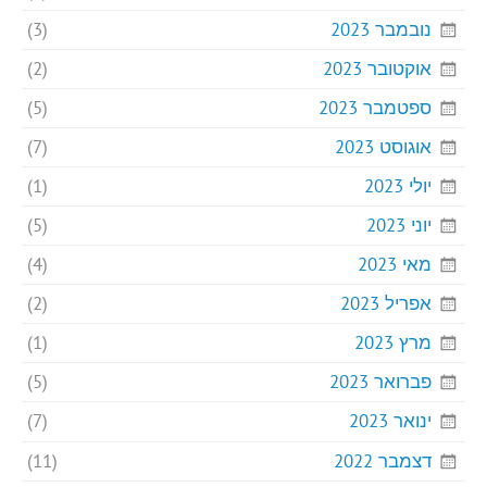
נובמבר 2023
(3)
אוקטובר 2023
(2)
ספטמבר 2023
(5)
אוגוסט 2023
(7)
יולי 2023
(1)
יוני 2023
(5)
מאי 2023
(4)
אפריל 2023
(2)
מרץ 2023
(1)
פברואר 2023
(5)
ינואר 2023
(7)
דצמבר 2022
(11)