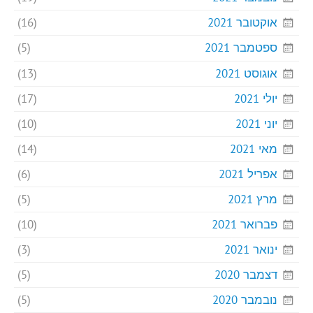
אוקטובר 2021
(16)
ספטמבר 2021
(5)
אוגוסט 2021
(13)
יולי 2021
(17)
יוני 2021
(10)
מאי 2021
(14)
אפריל 2021
(6)
מרץ 2021
(5)
פברואר 2021
(10)
ינואר 2021
(3)
דצמבר 2020
(5)
נובמבר 2020
(5)