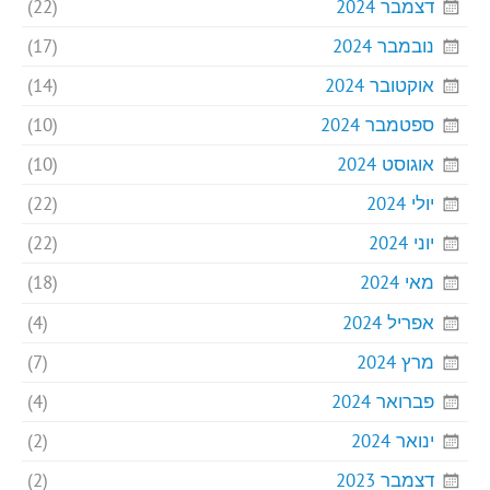
דצמבר 2024
(22)
נובמבר 2024
(17)
אוקטובר 2024
(14)
ספטמבר 2024
(10)
אוגוסט 2024
(10)
יולי 2024
(22)
יוני 2024
(22)
מאי 2024
(18)
אפריל 2024
(4)
מרץ 2024
(7)
פברואר 2024
(4)
ינואר 2024
(2)
דצמבר 2023
(2)