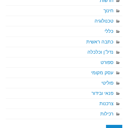
חדשות
חינוך
טכנולוגיה
כללי
כתבה ראשית
נדל"ן וכלכלה
ספורט
עסק מקומי
פוליטי
פנאי ובידור
צרכנות
רכילות