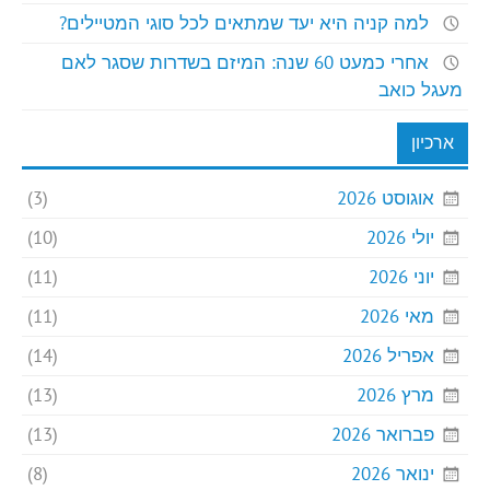
למה קניה היא יעד שמתאים לכל סוגי המטיילים?
אחרי כמעט 60 שנה: המיזם בשדרות שסגר לאם
מעגל כואב
ארכיון
אוגוסט 2026
(3)
יולי 2026
(10)
יוני 2026
(11)
מאי 2026
(11)
אפריל 2026
(14)
מרץ 2026
(13)
פברואר 2026
(13)
ינואר 2026
(8)