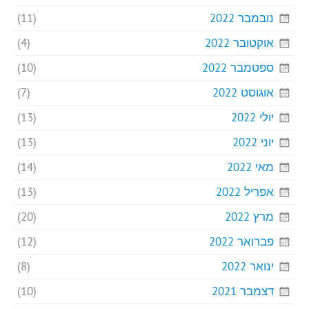
נובמבר 2022
(11)
אוקטובר 2022
(4)
ספטמבר 2022
(10)
אוגוסט 2022
(7)
יולי 2022
(13)
יוני 2022
(13)
מאי 2022
(14)
אפריל 2022
(13)
מרץ 2022
(20)
פברואר 2022
(12)
ינואר 2022
(8)
דצמבר 2021
(10)