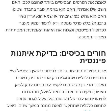
לאמת את הפרטים הבסיסיים ביותר שהוצגו לכם: האם
השם שלו אמיתי? האם הוא באמת עובד בחברה שטען?
האם הוא גרוש כפי שהצהיר או שמא הוא עדיין נשוי
ברבנות?
בלש פרטי
מנוסה יודע לחפור עמוק מעבר
לפרופיל הפייסבוק ולגלות את הזהות האמיתית המסתתרת
מאחורי המסכה.
חורים בכיסים: בדיקת איתנות
פיננסית
אחת הסיבות הנפוצות ביותר לפירוק נישואין בישראל היא
סכסוכים כלכליים שמתגלים רק אחרי החופה, כשכבר
מאוחר מדי. בן זוג שנכנס לקשר עם חובות עתק לשוק
האפור, תיקים פתוחים בהוצאה לפועל, התמכרות
להימורים או עבר של פשיטות רגל, עלול לגרור אתכם
לתהום כלכלית שתתקשו לצאת ממנה במשך שנים. ביצוע