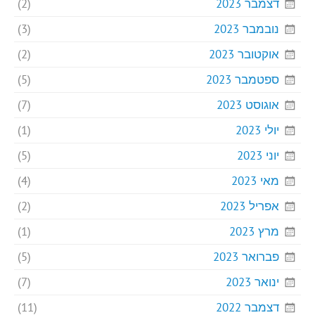
דצמבר 2023
(2)
נובמבר 2023
(3)
אוקטובר 2023
(2)
ספטמבר 2023
(5)
אוגוסט 2023
(7)
יולי 2023
(1)
יוני 2023
(5)
מאי 2023
(4)
אפריל 2023
(2)
מרץ 2023
(1)
פברואר 2023
(5)
ינואר 2023
(7)
דצמבר 2022
(11)