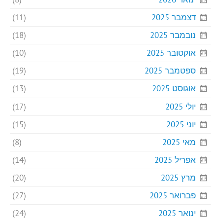
דצמבר 2025
(11)
נובמבר 2025
(18)
אוקטובר 2025
(10)
ספטמבר 2025
(19)
אוגוסט 2025
(13)
יולי 2025
(17)
יוני 2025
(15)
מאי 2025
(8)
אפריל 2025
(14)
מרץ 2025
(20)
פברואר 2025
(27)
ינואר 2025
(24)