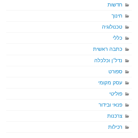
חדשות
חינוך
טכנולוגיה
כללי
כתבה ראשית
נדל"ן וכלכלה
ספורט
עסק מקומי
פוליטי
פנאי ובידור
צרכנות
רכילות