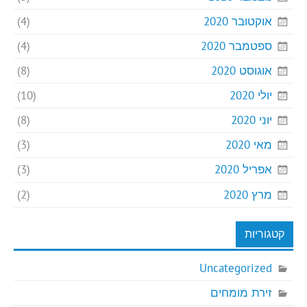
אוקטובר 2020
(4)
ספטמבר 2020
(4)
אוגוסט 2020
(8)
יולי 2020
(10)
יוני 2020
(8)
מאי 2020
(3)
אפריל 2020
(3)
מרץ 2020
(2)
קטגוריות
Uncategorized
זירת מומחים