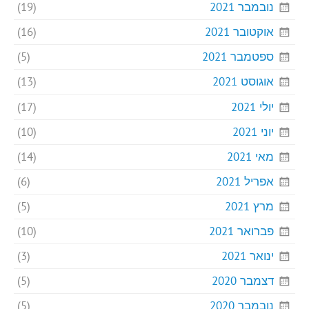
נובמבר 2021
(19)
אוקטובר 2021
(16)
ספטמבר 2021
(5)
אוגוסט 2021
(13)
יולי 2021
(17)
יוני 2021
(10)
מאי 2021
(14)
אפריל 2021
(6)
מרץ 2021
(5)
פברואר 2021
(10)
ינואר 2021
(3)
דצמבר 2020
(5)
נובמבר 2020
(5)