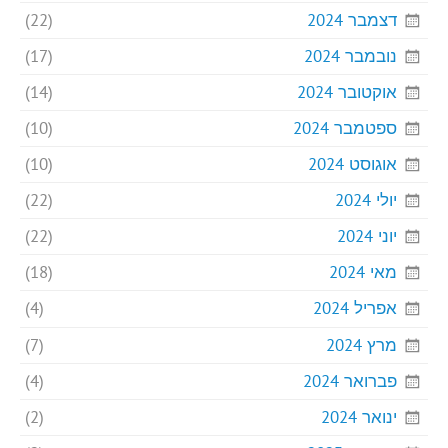
דצמבר 2024
(22)
נובמבר 2024
(17)
אוקטובר 2024
(14)
ספטמבר 2024
(10)
אוגוסט 2024
(10)
יולי 2024
(22)
יוני 2024
(22)
מאי 2024
(18)
אפריל 2024
(4)
מרץ 2024
(7)
פברואר 2024
(4)
ינואר 2024
(2)