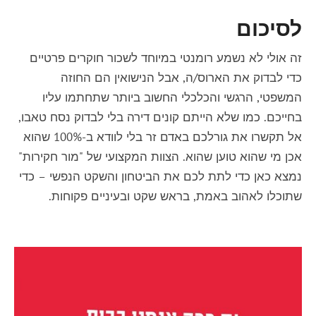
לסיכום
זה אולי לא נשמע רומנטי במיוחד לשכור
חוקרים פרטיים
כדי לבדוק את הארוס/ה, אבל הנישואין הם החוזה
המשפטי, הרגשי והכלכלי החשוב ביותר שתחתמו עליו
בחייכם. כמו שלא הייתם קונים דירה בלי לבדוק נסח טאבו,
אל תקשרו את גורלכם באדם זר בלי לוודא ב-100% שהוא
אכן מי שהוא טוען שהוא. הצוות המקצועי של "מור חקירות"
נמצא כאן כדי לתת לכם את הביטחון והשקט הנפשי – כדי
שתוכלו לאהוב באמת, בראש שקט ובעיניים פקוחות.