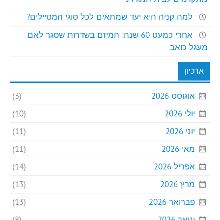
למה קניה היא יעד שמתאים לכל סוגי המטיילים?
אחרי כמעט 60 שנה: המיזם בשדרות שסגר לאם
מעגל כואב
ארכיון
אוגוסט 2026
(3)
יולי 2026
(10)
יוני 2026
(11)
מאי 2026
(11)
אפריל 2026
(14)
מרץ 2026
(13)
פברואר 2026
(13)
ינואר 2026
(8)