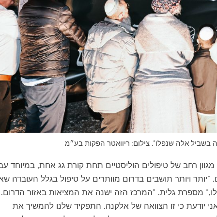
בשביל אלה שנפלו". צילום: ריוואטר הפקות בע״מ
מגוון רחב של טיפולים הוליסטיים תחת קורת גג אחת, במיוחד עב
. "יותר ויותר תושבים בדרום מוותרים על טיפול בגלל העובדה שאי
ק לו," מספרת גלית. "המרכז הזה ישנה את המציאות באזור הדרום. 
 אני יודעת כי זו הצוואה של אלקנה. התפקיד שלנו להמשיך את