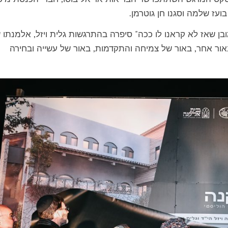
ועז שלמה וסגנו חן גוטרמן.
בן שאז לא קראנו לו ככה" סיפרה בהתרגשות גלית ויזל, אלמנתו 
ר אחר, באור של צמיחה והתקדמות, באור של עשייה ובחירה