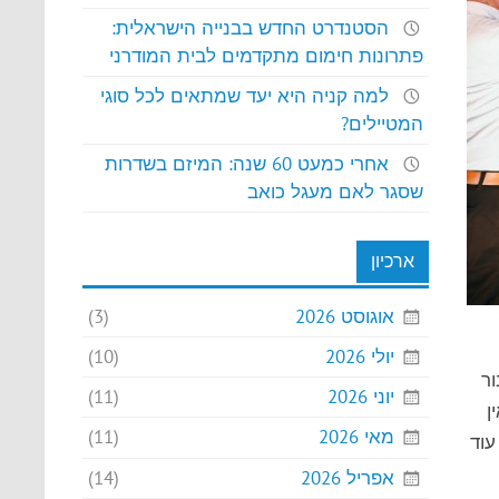
הסטנדרט החדש בבנייה הישראלית:
פתרונות חימום מתקדמים לבית המודרני
למה קניה היא יעד שמתאים לכל סוגי
המטיילים?
אחרי כמעט 60 שנה: המיזם בשדרות
שסגר לאם מעגל כואב
ארכיון
אוגוסט 2026
(3)
יולי 2026
(10)
ור
יוני 2026
(11)
ן
מאי 2026
(11)
עוד
אפריל 2026
(14)