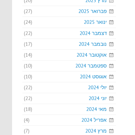
מרץ 2025
(20)
פברואר 2025
(27)
ינואר 2025
(24)
דצמבר 2024
(22)
נובמבר 2024
(17)
אוקטובר 2024
(14)
ספטמבר 2024
(10)
אוגוסט 2024
(10)
יולי 2024
(22)
יוני 2024
(22)
מאי 2024
(18)
אפריל 2024
(4)
מרץ 2024
(7)