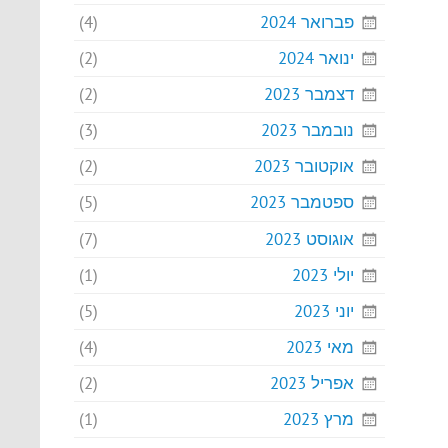
פברואר 2024
(4)
ינואר 2024
(2)
דצמבר 2023
(2)
נובמבר 2023
(3)
אוקטובר 2023
(2)
ספטמבר 2023
(5)
אוגוסט 2023
(7)
יולי 2023
(1)
יוני 2023
(5)
מאי 2023
(4)
אפריל 2023
(2)
מרץ 2023
(1)