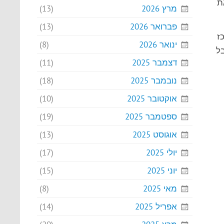
ת
מרץ 2026
(13)
פברואר 2026
(13)
ז
ינואר 2026
(8)
בל
דצמבר 2025
(11)
נובמבר 2025
(18)
אוקטובר 2025
(10)
ספטמבר 2025
(19)
אוגוסט 2025
(13)
יולי 2025
(17)
יוני 2025
(15)
מאי 2025
(8)
אפריל 2025
(14)