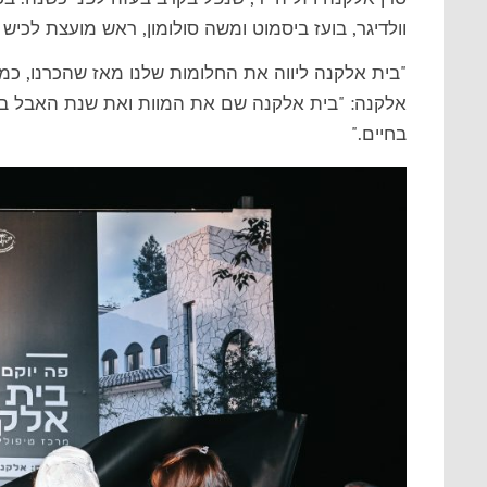
וולדיגר, בועז ביסמוט ומשה סולומון, ראש מועצת לכיש ב
"בית אלקנה ליווה את החלומות שלנו מאז שהכרנו, כמו
אלקנה: "בית אלקנה שם את המוות ואת שנת האבל באו
בחיים."