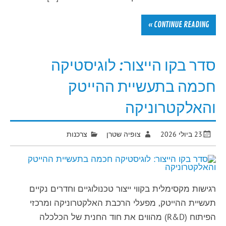
CONTINUE READING »
סדר בקו הייצור: לוגיסטיקה
חכמה בתעשיית ההייטק
והאלקטרוניקה
23 ביולי 2026
צופיה שטרן
צרכנות
רגישות מקסימלית בקווי ייצור טכנולוגיים וחדרים נקיים
תעשיית ההייטק, מפעלי הרכבת האלקטרוניקה ומרכזי
הפיתוח (R&D) מהווים את חוד החנית של הכלכלה