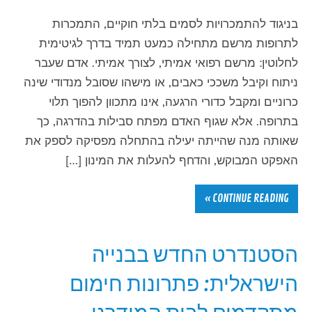
בניגוד להתמכרויות לסמים בלתי חוקיים, התמכרות
לתרופות מרשם מתחילה כמעט תמיד בדרך לגיטימית
לחלוטין: מרשם רפואי אמיתי, לצורך אמיתי. אדם שעבר
ניתוח וקיבל משככי כאבים, או מישהו שסובל מנדודי שינה
כרוניים ומקבל כדורי הרגעה, אינו מתכוון להפוך תלוי
בתרופה. אלא שגוף האדם מפתח סבילות בהדרגה, כך
שאותה מנה שהייתה יעילה בהתחלה מפסיקה לספק את
האפקט המבוקש, והדחף להעלות את המינון […]
CONTINUE READING »
הסטנדרט החדש בבנייה
הישראלית: פתרונות חימום