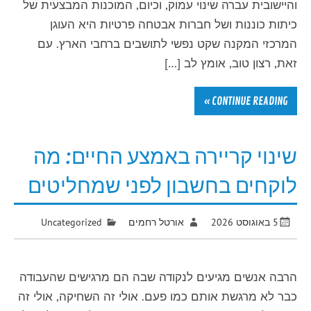
והיישובית עברה שינוי עמוק, וכיום, המוכנות המבצעית של
כיתות כוננות ושל חברות אבטחה פרטיות היא העוגן
המרכזי המקנה שקט נפשי לתושבים ברחבי הארץ. עם
זאת, רצון טוב, אומץ לב […]
CONTINUE READING »
שינוי קריירה באמצע החיים: מה
לוקחים בחשבון לפני שמחליטים
5 באוגוסט 2026
אורטל רחמים
Uncategorized
הרבה אנשים מגיעים לנקודה שבה הם מרגישים שהעבודה
כבר לא מרגשת אותם כמו פעם. אולי זה השחיקה, אולי זה