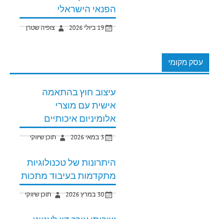
הפנאי הישראלי
19 ביולי 2026
צופיה שטרן
עסק מקומי
עיצוב חוץ בהתאמה
אישית עם מוצרי
אלומיניום איכותיים
3 במאי 2026
תוכן שיווקי
היתרונות של טכנולוגיות
מתקדמות בעיבוד מתכות
30 במרץ 2026
תוכן שיווקי