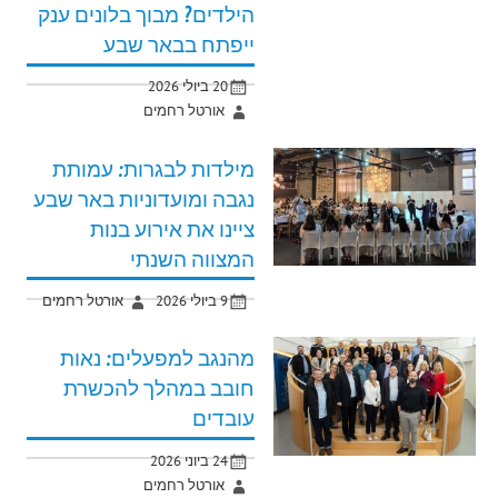
הילדים? מבוך בלונים ענק
ייפתח בבאר שבע
20 ביולי 2026
אורטל רחמים
מילדות לבגרות: עמותת
נגבה ומועדוניות באר שבע
ציינו את אירוע בנות
המצווה השנתי
9 ביולי 2026
אורטל רחמים
מהנגב למפעלים: נאות
חובב במהלך להכשרת
עובדים
24 ביוני 2026
אורטל רחמים