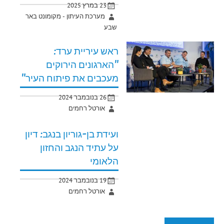
23 במרץ 2025
מערכת העיתון - מקומונט באר
שבע
ראש עיריית ערד:
"הארגונים הירוקים
מעכבים את פיתוח העיר"
26 בנובמבר 2024
אורטל רחמים
ועידת בן-גוריון בנגב: דיון
על עתיד הנגב והחזון
הלאומי
19 בנובמבר 2024
אורטל רחמים