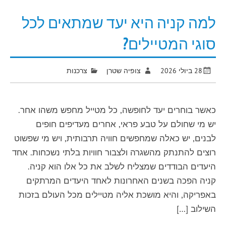
למה קניה היא יעד שמתאים לכל
סוגי המטיילים?
28 ביולי 2026
צופיה שטרן
צרכנות
כאשר בוחרים יעד לחופשה, כל מטייל מחפש משהו אחר.
יש מי שחולם על טבע פראי, אחרים מעדיפים חופים
לבנים, יש כאלה שמחפשים חוויה תרבותית, ויש מי שפשוט
רוצים להתנתק מהשגרה ולצבור חוויות בלתי נשכחות. אחד
היעדים הבודדים שמצליח לשלב את כל אלו הוא קניה.
קניה הפכה בשנים האחרונות לאחד היעדים המרתקים
באפריקה, והיא מושכת אליה מטיילים מכל העולם בזכות
השילוב […]