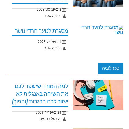
2 באוגוסט 2025
צופיה שטרן
מסגרת לנוער חרדי נושר
1 באפריל 2025
צופיה שטרן
טכנולוגיה
למה המורה שישפר לכם
את השיחה באנגלית לא
יעזור לכם בבגרות (והפוך)
24 באפריל 2026
אורטל רחמים