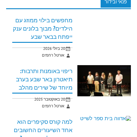
פנאי ובידור
מחפשים בילוי ממוזג עם
הילדים? מבוך בלונים ענק
ייפתח בבאר שבע
20 ביולי 2026
אורטל רחמים
ריפוי באומנות ותרבות:
תיאטרון באר שבע בערב
מיוחד של שירים מהלב
20 באוקטובר 2025
אורטל רחמים
למה קורס סקיפרים הוא
אחד השיעורים החשובים