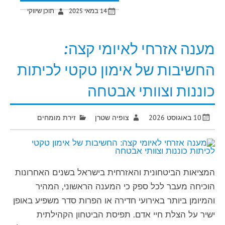
14 במאי 2025
תוכן שיווקי
מענה אזרחי לאיומי קצה:
החשיבות של אימון טקטי לכיתות
כוננות וצוותי אבטחה
10 באוגוסט 2026
צופיה שטרן
זירת מומחים
המציאות הביטחונית והאזרחית בישראל בשנים האחרונות
הוכיחה מעבר לכל ספק כי המענה הראשוני, המהיר
והמיומן ביותר באירועי חדירה או הפרות סדר משפיע באופן
ישיר על הצלת חיי אדם. תפיסת הביטחון הקהילתית