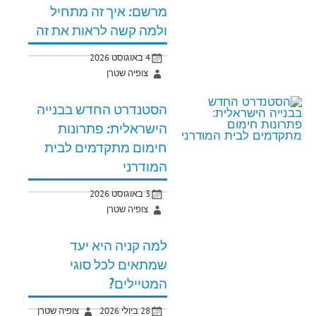
מרשם: איך זה מתחיל
ולמה קשה לראות את זה
4 באוגוסט 2026
צופיה שטרן
הסטנדרט החדש בבנייה
הישראלית: פתרונות
חימום מתקדמים לבית
המודרני
3 באוגוסט 2026
צופיה שטרן
למה קניה היא יעד
שמתאים לכל סוגי
המטיילים?
28 ביולי 2026
צופיה שטרן