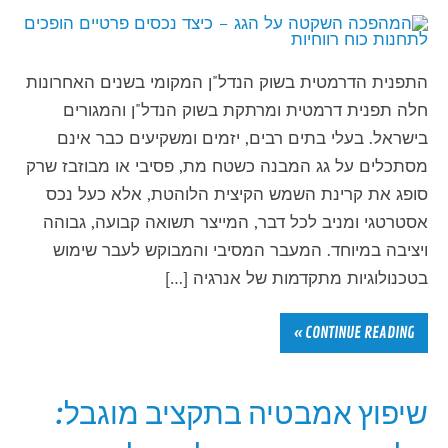
התפנית הדרמטית בשוק הנדל"ן המקומי בשנים האחרונות
חלה תפנית דרמטית ומרתקת בשוק הנדל"ן והמגורים
בישראל. בעלי בתים רבים, יזמים ומשקיעים כבר אינם
מסתכלים על גג המבנה כשטח מת, פסיבי או מבוזבז שרק
סופג את קרינת השמש הקיצית הלוהטת, אלא כעל נכס
אסטרטגי ומניב לכל דבר, המייצר תשואה קבועה, גבוהה
ויציבה במיוחד. המעבר המסיבי והמבוקש לעבר שימוש
בטכנולוגיות מתקדמות של אנרגיה […]
CONTINUE READING »
שיפוץ אמבטיה בתקציב מוגבל: