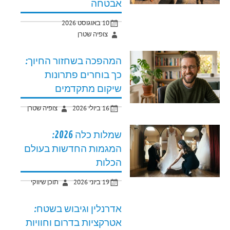
אבטחה
10 באוגוסט 2026
צופיה שטרן
המהפכה בשחזור החיוך:
כך בוחרים פתרונות
שיקום מתקדמים
16 ביולי 2026
צופיה שטרן
שמלות כלה 2026:
המגמות החדשות בעולם
הכלות
19 ביוני 2026
תוכן שיווקי
אדרנלין וגיבוש בשטח:
אטרקציות בדרום וחוויות