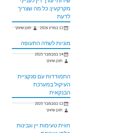
שירותי עורך דין לענייני
מקרקעין: כל מה שצריך
לדעת
12 במרץ 2026
תוכן שיווקי
מוניות לשדה התעופה
14 בנובמבר 2025
תוכן שיווקי
התמודדות עם סנקציית
העיקול במערכת
הבנקאית
12 בנובמבר 2025
תוכן שיווקי
חווית טעימות יין וגבינות