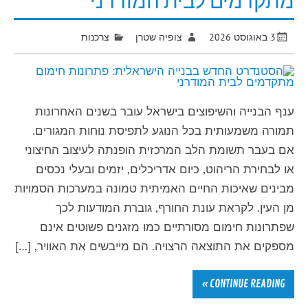
מתקדמים לבית המודרני
3 באוגוסט 2026
צופיה שטרן
צרכנות
ענף הבנייה והשיפוצים בישראל עובר בשנים האחרונות
תמורה משמעותית בכל הנוגע לתפיסת נוחות המגורים.
אם בעבר תשומת הלב המרכזית הופנתה לעיצוב החיצוני
או לבחירת הריהוט, כיום אדריכלים, יזמים ובעלי נכסים
מבינים שאיכות החיים האמיתית טמונה במערכות הסמויות
מן העין. לקראת עונת החורף, גוברת המודעות לכך
שפתרונות חימום מסורתיים כמו מזגנים פשוטים אינם
מספקים את התוצאה הרצויה. הם מייבשים את האוויר, […]
CONTINUE READING »