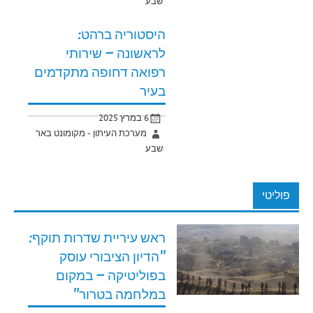
שבע
היסטוריה ברהט:
לראשונה – שירותי
רפואה דחופה מתקדמים
בעיר
6 במרץ 2025
מערכת העיתון - מקומונט באר
שבע
פוליטי
ראש עיריית שדרות תוקף:
"הדיון הציבורי עוסק
בפוליטיקה – במקום
במלחמה בטרור"