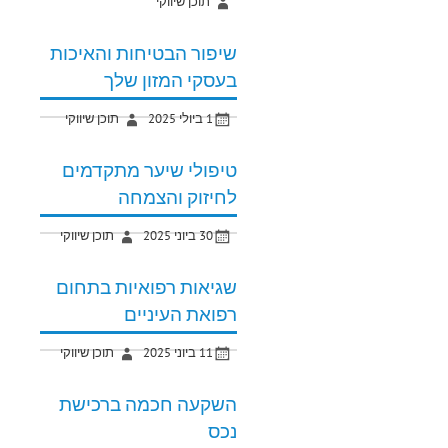
תוכן שיווקי
שיפור הבטיחות והאיכות
בעסקי המזון שלך
1 ביולי 2025
תוכן שיווקי
טיפולי שיער מתקדמים
לחיזוק והצמחה
30 ביוני 2025
תוכן שיווקי
שגיאות רפואיות בתחום
רפואת העיניים
11 ביוני 2025
תוכן שיווקי
השקעה חכמה ברכישת
נכס