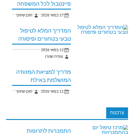
פיינטבול לכל המשפחה
17 במאי 2026
תוכן שיווקי
המדריך המלא לטיפול
טבעי בטחורים ופיסורה
12 במאי 2026
צופיה שטרן
מדריך למציאת המזוודה
המושלמת באילת
11 במאי 2026
תוכן שיווקי
צרכנות
התמכרות לתרופות